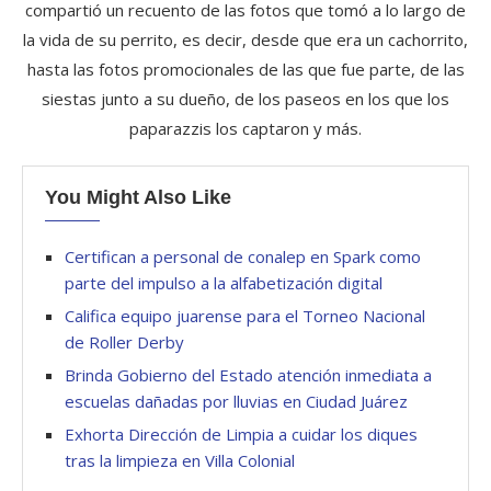
compartió un recuento de las fotos que tomó a lo largo de
la vida de su perrito, es decir, desde que era un cachorrito,
hasta las fotos promocionales de las que fue parte, de las
siestas junto a su dueño, de los paseos en los que los
paparazzis los captaron y más.
You Might Also Like
Certifican a personal de conalep en Spark como
parte del impulso a la alfabetización digital
Califica equipo juarense para el Torneo Nacional
de Roller Derby
Brinda Gobierno del Estado atención inmediata a
escuelas dañadas por lluvias en Ciudad Juárez
Exhorta Dirección de Limpia a cuidar los diques
tras la limpieza en Villa Colonial