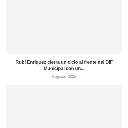
Rubí Enríquez cierra un ciclo al frente del DIF
Municipal con un...
6 agosto, 2026