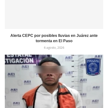
Alerta CEPC por posibles lluvias en Juárez ante
tormenta en El Paso
6 agosto, 2026