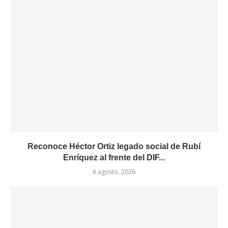
Reconoce Héctor Ortiz legado social de Rubí
Enríquez al frente del DIF...
6 agosto, 2026