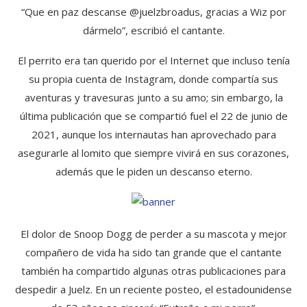
“Que en paz descanse @juelzbroadus, gracias a Wiz por
dármelo”, escribió el cantante.
El perrito era tan querido por el Internet que incluso tenía
su propia cuenta de Instagram, donde compartía sus
aventuras y travesuras junto a su amo; sin embargo, la
última publicación que se compartió fuel el 22 de junio de
2021, aunque los internautas han aprovechado para
asegurarle al lomito que siempre vivirá en sus corazones,
además que le piden un descanso eterno.
El dolor de Snoop Dogg de perder a su mascota y mejor
compañero de vida ha sido tan grande que el cantante
también ha compartido algunas otras publicaciones para
despedir a Juelz. En un reciente posteo, el estadounidense