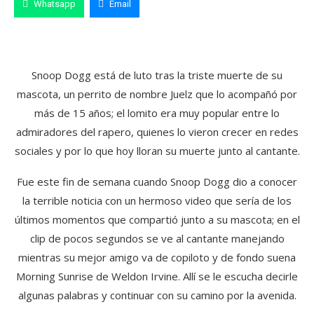
Whatsapp
Email
Snoop Dogg está de luto tras la triste muerte de su
mascota, un perrito de nombre Juelz que lo acompañó por
más de 15 años; el lomito era muy popular entre lo
admiradores del rapero, quienes lo vieron crecer en redes
sociales y por lo que hoy lloran su muerte junto al cantante.
Fue este fin de semana cuando Snoop Dogg dio a conocer
la terrible noticia con un hermoso video que sería de los
últimos momentos que compartió junto a su mascota; en el
clip de pocos segundos se ve al cantante manejando
mientras su mejor amigo va de copiloto y de fondo suena
Morning Sunrise de Weldon Irvine. Allí se le escucha decirle
algunas palabras y continuar con su camino por la avenida.