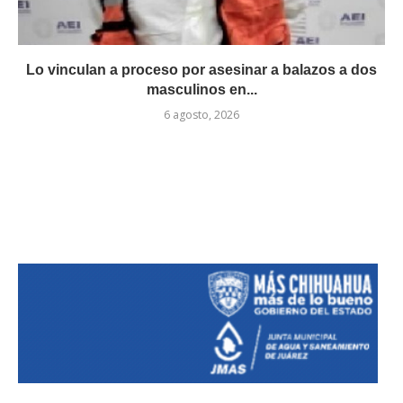
Lo vinculan a proceso por asesinar a balazos a dos
masculinos en...
6 agosto, 2026