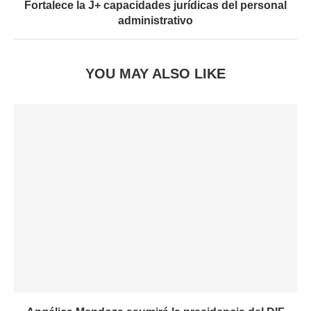
Fortalece la J+ capacidades jurídicas del personal
administrativo
YOU MAY ALSO LIKE