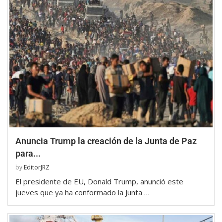
Anuncia Trump la creación de la Junta de Paz
para...
by
EditorJRZ
El presidente de EU, Donald Trump, anunció este
jueves que ya ha conformado la Junta …