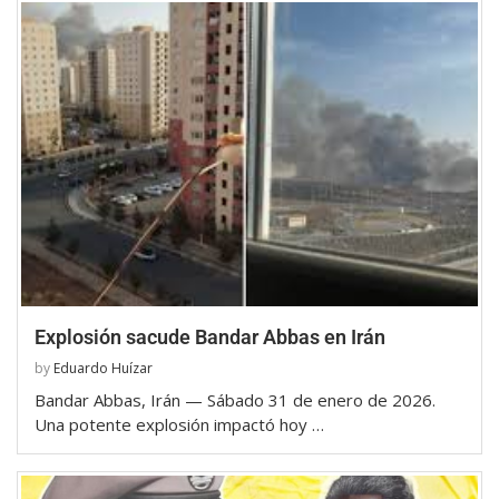
Explosión sacude Bandar Abbas en Irán
by
Eduardo Huízar
Bandar Abbas, Irán — Sábado 31 de enero de 2026.
Una potente explosión impactó hoy …