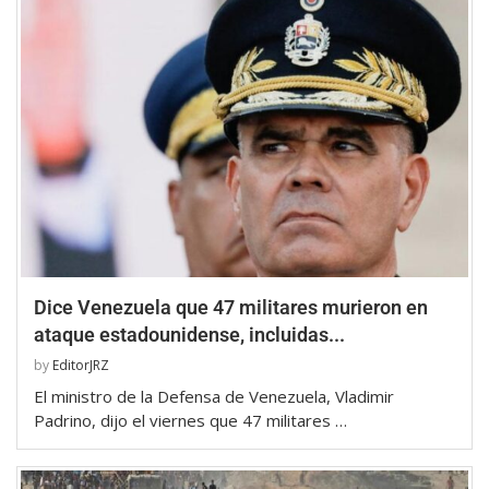
Dice Venezuela que 47 militares murieron en
ataque estadounidense, incluidas...
by
EditorJRZ
El ministro de la Defensa de Venezuela, Vladimir
Padrino, dijo el viernes que 47 militares …