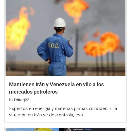
Mantienen Irán y Venezuela en vilo a los
mercados petroleros
by
EditorJRZ
Expertos en energía y materias primas coinciden: si la
situación en Irán se descontrola, eso …