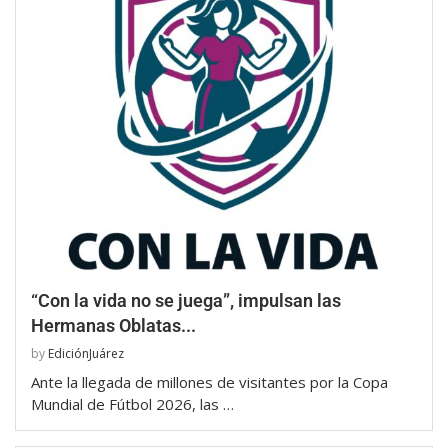
“Con la vida no se juega”, impulsan las
Hermanas Oblatas...
by
EdiciónJuárez
Ante la llegada de millones de visitantes por la Copa
Mundial de Fútbol 2026, las …