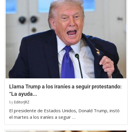
Llama Trump a los iraníes a seguir protestando:
“La ayuda...
by
EditorJRZ
El presidente de Estados Unidos, Donald Trump, instó
el martes a los iraníes a seguir …