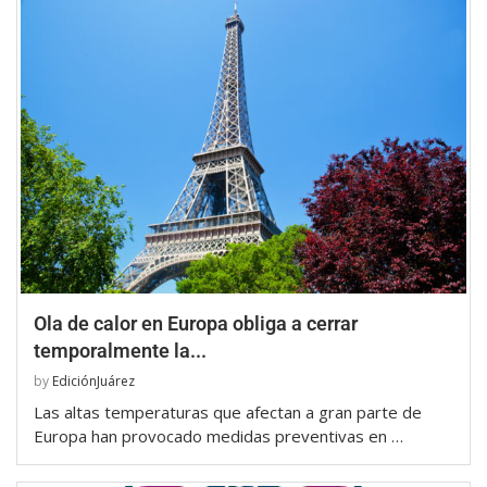
Ola de calor en Europa obliga a cerrar
temporalmente la...
by
EdiciónJuárez
Las altas temperaturas que afectan a gran parte de
Europa han provocado medidas preventivas en …