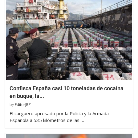
Confisca España casi 10 toneladas de cocaína
en buque, la...
by
EditorJRZ
El carguero apresado por la Policía y la Armada
Española a 535 kilómetros de las …