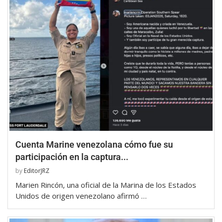
Cuenta Marine venezolana cómo fue su
participación en la captura...
by
EditorJRZ
Marien Rincón, una oficial de la Marina de los Estados
Unidos de origen venezolano afirmó …