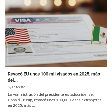
Revocó EU unos 100 mil visados en 2025, más
del...
by
EditorJRZ
La Administración del presidente estadounidense,
Donald Trump, revocó unas 100,000 visas extranjeras
en 2025, más …