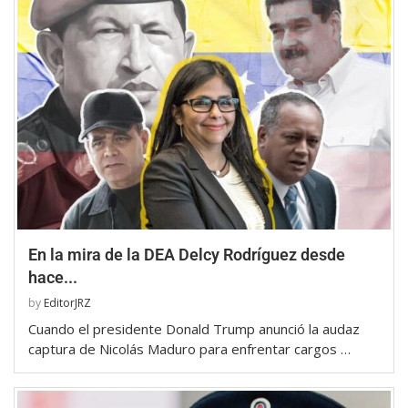
En la mira de la DEA Delcy Rodríguez desde
hace...
by
EditorJRZ
Cuando el presidente Donald Trump anunció la audaz
captura de Nicolás Maduro para enfrentar cargos …