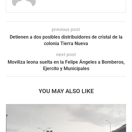
previous post
Detienen a dos posibles distribuidores de cristal de la
colonia Tierra Nueva
next post
Moviliza leona suelta en la Felipe Ángeles a Bomberos,
Ejercito y Municipales
YOU MAY ALSO LIKE