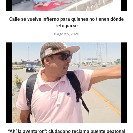
Calle se vuelve infierno para quienes no tienen dónde
refugiarse
6 agosto, 2026
“Ahí la aventaron”: ciudadano reclama puente peatonal