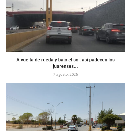
A vuelta de rueda y bajo el sol: así padecen los
juarenses...
7 agosto, 2026