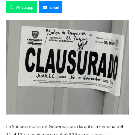
Whatsapp
Email
La Subsecretaría de Gobernación, durante la semana del
11 al 17 de noviembre realizó 375 inspecciones a