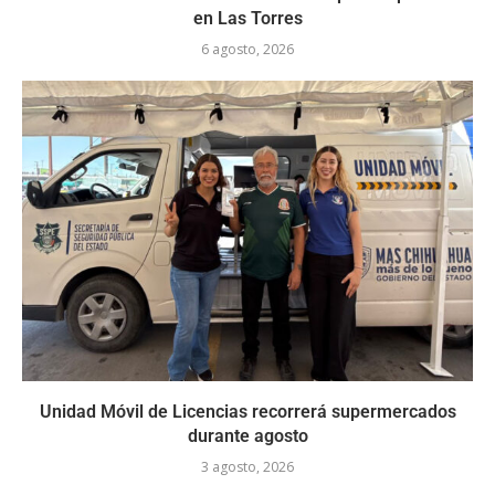
en Las Torres
6 agosto, 2026
Unidad Móvil de Licencias recorrerá supermercados
durante agosto
3 agosto, 2026