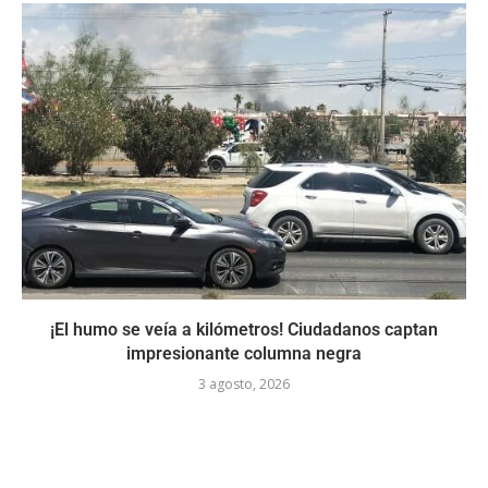
¡El humo se veía a kilómetros! Ciudadanos captan
impresionante columna negra
3 agosto, 2026