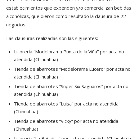
establecimientos que expenden y/o comercializan bebidas
alcohólicas, que dieron como resultado la clausura de 22
negocios.
Las clausuras realizadas son las siguientes:
Licorería “Modelorama Punta de la Viña” por acta no
atendida (Chihuahua)
Tienda de abarrotes “Modelorama Lucero” por acta no
atendida (Chihuahua)
Tienda de abarrotes “Súper Six Saguaros” por acta no
atendida (Chihuahua)
Tienda de abarrotes “Luisa” por acta no atendida
(Chihuahua)
Tienda de abarrotes “Vicky” por acta no atendida
(Chihuahua)
Licorería “La Bajadita” por acta no atendida (Chihuahua)