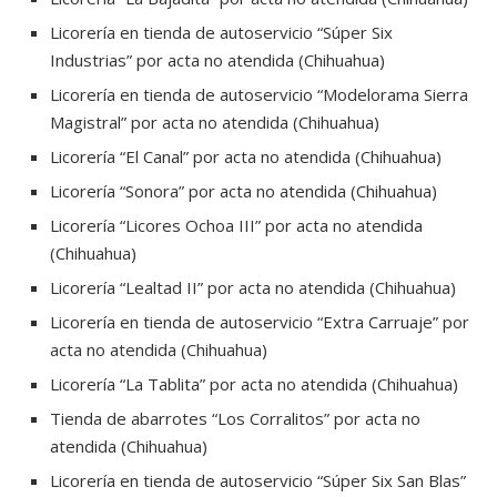
Licorería en tienda de autoservicio “Súper Six
Industrias” por acta no atendida (Chihuahua)
Licorería en tienda de autoservicio “Modelorama Sierra
Magistral” por acta no atendida (Chihuahua)
Licorería “El Canal” por acta no atendida (Chihuahua)
Licorería “Sonora” por acta no atendida (Chihuahua)
Licorería “Licores Ochoa III” por acta no atendida
(Chihuahua)
Licorería “Lealtad II” por acta no atendida (Chihuahua)
Licorería en tienda de autoservicio “Extra Carruaje” por
acta no atendida (Chihuahua)
Licorería “La Tablita” por acta no atendida (Chihuahua)
Tienda de abarrotes “Los Corralitos” por acta no
atendida (Chihuahua)
Licorería en tienda de autoservicio “Súper Six San Blas”