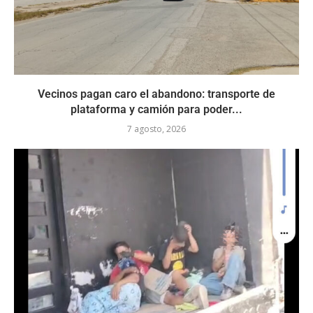
Vecinos pagan caro el abandono: transporte de
plataforma y camión para poder...
7 agosto, 2026