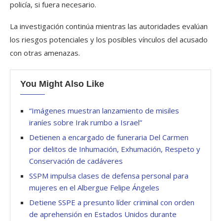
policía, si fuera necesario.
La investigación continúa mientras las autoridades evalúan
los riesgos potenciales y los posibles vínculos del acusado
con otras amenazas.
You Might Also Like
“Imágenes muestran lanzamiento de misiles
iraníes sobre Irak rumbo a Israel”
Detienen a encargado de funeraria Del Carmen
por delitos de Inhumación, Exhumación, Respeto y
Conservación de cadáveres
SSPM impulsa clases de defensa personal para
mujeres en el Albergue Felipe Ángeles
Detiene SSPE a presunto líder criminal con orden
de aprehensión en Estados Unidos durante