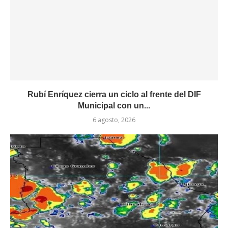
Rubí Enríquez cierra un ciclo al frente del DIF
Municipal con un...
6 agosto, 2026