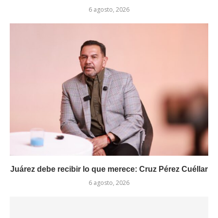
6 agosto, 2026
Juárez debe recibir lo que merece: Cruz Pérez Cuéllar
6 agosto, 2026