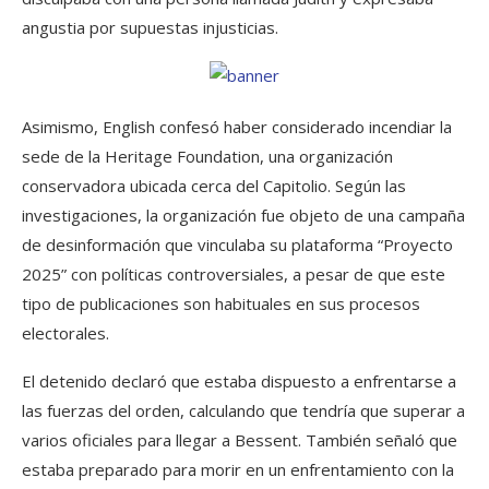
angustia por supuestas injusticias.
Asimismo, English confesó haber considerado incendiar la
sede de la Heritage Foundation, una organización
conservadora ubicada cerca del Capitolio. Según las
investigaciones, la organización fue objeto de una campaña
de desinformación que vinculaba su plataforma “Proyecto
2025” con políticas controversiales, a pesar de que este
tipo de publicaciones son habituales en sus procesos
electorales.
El detenido declaró que estaba dispuesto a enfrentarse a
las fuerzas del orden, calculando que tendría que superar a
varios oficiales para llegar a Bessent. También señaló que
estaba preparado para morir en un enfrentamiento con la