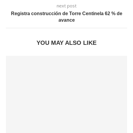
next post
Registra construcción de Torre Centinela 62 % de
avance
YOU MAY ALSO LIKE