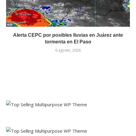
Alerta CEPC por posibles lluvias en Juárez ante
tormenta en El Paso
6 agosto, 2026