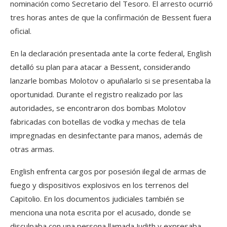
nominación como Secretario del Tesoro. El arresto ocurrió
tres horas antes de que la confirmación de Bessent fuera
oficial.
En la declaración presentada ante la corte federal, English
detalló su plan para atacar a Bessent, considerando
lanzarle bombas Molotov o apuñalarlo si se presentaba la
oportunidad. Durante el registro realizado por las
autoridades, se encontraron dos bombas Molotov
fabricadas con botellas de vodka y mechas de tela
impregnadas en desinfectante para manos, además de
otras armas.
English enfrenta cargos por posesión ilegal de armas de
fuego y dispositivos explosivos en los terrenos del
Capitolio. En los documentos judiciales también se
menciona una nota escrita por el acusado, donde se
disculpaba con una persona llamada Judith y expresaba