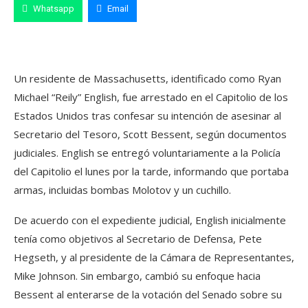
Whatsapp
Email
Un residente de Massachusetts, identificado como Ryan
Michael “Reily” English, fue arrestado en el Capitolio de los
Estados Unidos tras confesar su intención de asesinar al
Secretario del Tesoro, Scott Bessent, según documentos
judiciales. English se entregó voluntariamente a la Policía
del Capitolio el lunes por la tarde, informando que portaba
armas, incluidas bombas Molotov y un cuchillo.
De acuerdo con el expediente judicial, English inicialmente
tenía como objetivos al Secretario de Defensa, Pete
Hegseth, y al presidente de la Cámara de Representantes,
Mike Johnson. Sin embargo, cambió su enfoque hacia
Bessent al enterarse de la votación del Senado sobre su