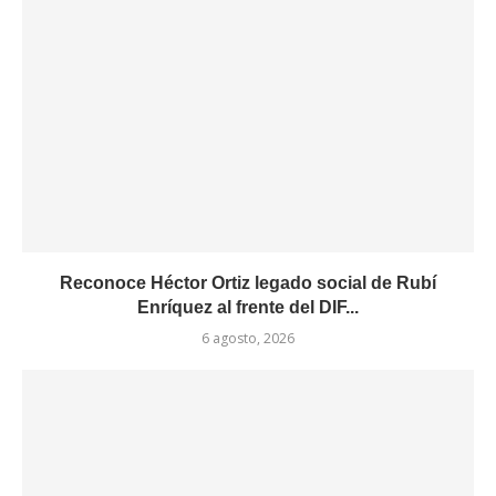
Reconoce Héctor Ortiz legado social de Rubí
Enríquez al frente del DIF...
6 agosto, 2026