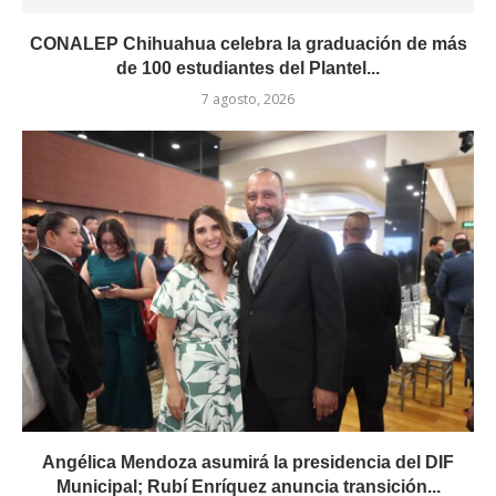
CONALEP Chihuahua celebra la graduación de más
de 100 estudiantes del Plantel...
7 agosto, 2026
Angélica Mendoza asumirá la presidencia del DIF
Municipal; Rubí Enríquez anuncia transición...