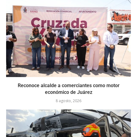
Reconoce alcalde a comerciantes como motor
económico de Juárez
8 agosto, 2026