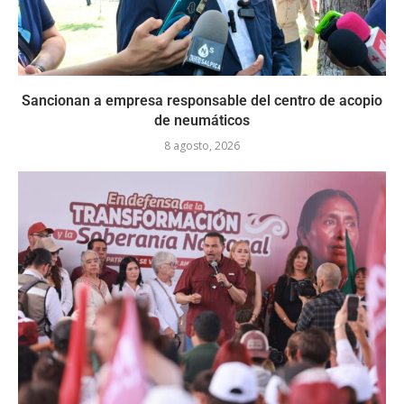
Sancionan a empresa responsable del centro de acopio
de neumáticos
8 agosto, 2026