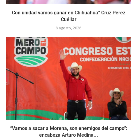
Con unidad vamos ganar en Chihuahua” Cruz Pérez
Cuéllar
8 agosto, 2026
“Vamos a sacar a Morena, son enemigos del campo”:
encabeza Arturo Medina...