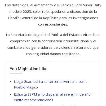
Los detenidos, el armamento y el vehículo Ford Súper Duty
modelo 2023, color rojo, quedaron a disposición de la
Fiscalía General de la República para las investigaciones
correspondientes.
La Secretaría de Seguridad Pública del Estado refrenda su
compromiso con la coordinación interinstitucional y el
combate a los generadores de violencia, reiterando que
con seguridad damos resultados.
You Might Also Like
Llega Guachochi a su tercer aniversario como
Pueblo Mágico
Exhorta SSPM a no disparar al aire el fin de año;
emite recomendaciones