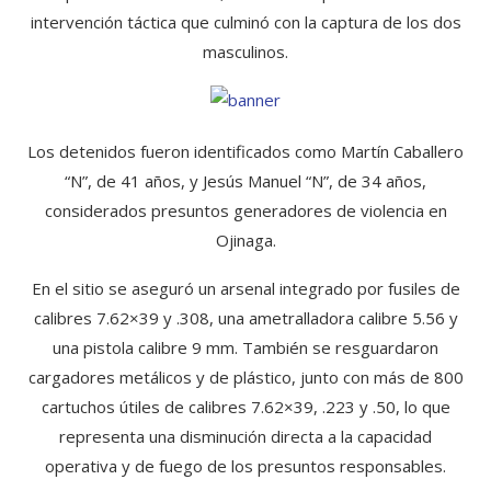
intervención táctica que culminó con la captura de los dos
masculinos.
Los detenidos fueron identificados como Martín Caballero
“N”, de 41 años, y Jesús Manuel “N”, de 34 años,
considerados presuntos generadores de violencia en
Ojinaga.
En el sitio se aseguró un arsenal integrado por fusiles de
calibres 7.62×39 y .308, una ametralladora calibre 5.56 y
una pistola calibre 9 mm. También se resguardaron
cargadores metálicos y de plástico, junto con más de 800
cartuchos útiles de calibres 7.62×39, .223 y .50, lo que
representa una disminución directa a la capacidad
operativa y de fuego de los presuntos responsables.