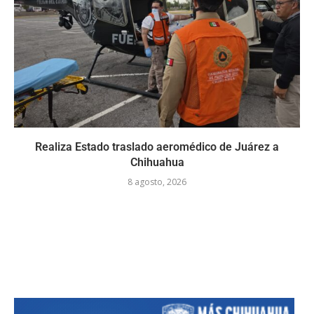
Realiza Estado traslado aeromédico de Juárez a
Chihuahua
8 agosto, 2026