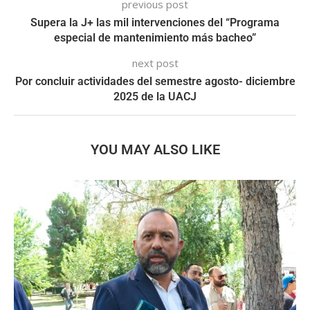
previous post
Supera la J+ las mil intervenciones del “Programa
especial de mantenimiento más bacheo”
next post
Por concluir actividades del semestre agosto- diciembre
2025 de la UACJ
YOU MAY ALSO LIKE