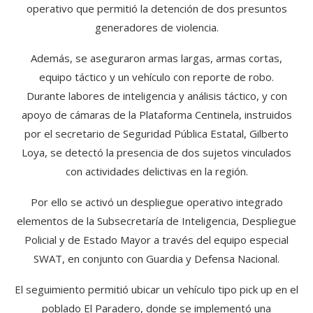
operativo que permitió la detención de dos presuntos
generadores de violencia.
Además, se aseguraron armas largas, armas cortas,
equipo táctico y un vehículo con reporte de robo.
Durante labores de inteligencia y análisis táctico, y con
apoyo de cámaras de la Plataforma Centinela, instruidos
por el secretario de Seguridad Pública Estatal, Gilberto
Loya, se detectó la presencia de dos sujetos vinculados
con actividades delictivas en la región.
Por ello se activó un despliegue operativo integrado
elementos de la Subsecretaría de Inteligencia, Despliegue
Policial y de Estado Mayor a través del equipo especial
SWAT, en conjunto con Guardia y Defensa Nacional.
El seguimiento permitió ubicar un vehículo tipo pick up en el
poblado El Paradero, donde se implementó una