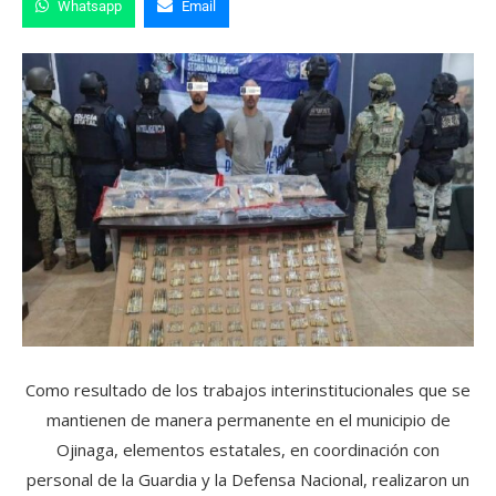
Whatsapp
Email
Como resultado de los trabajos interinstitucionales que se
mantienen de manera permanente en el municipio de
Ojinaga, elementos estatales, en coordinación con
personal de la Guardia y la Defensa Nacional, realizaron un