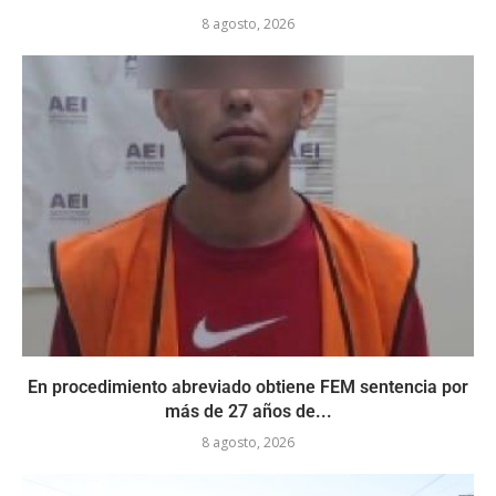
8 agosto, 2026
En procedimiento abreviado obtiene FEM sentencia por
más de 27 años de...
8 agosto, 2026