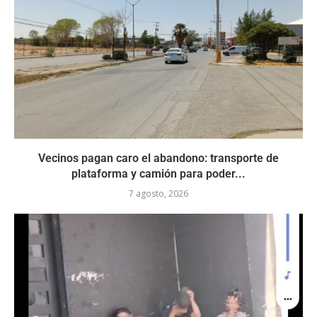
Vecinos pagan caro el abandono: transporte de
plataforma y camión para poder...
7 agosto, 2026