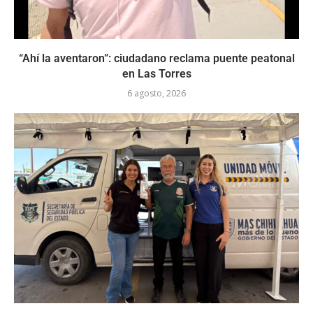
“Ahí la aventaron”: ciudadano reclama puente peatonal
en Las Torres
6 agosto, 2026