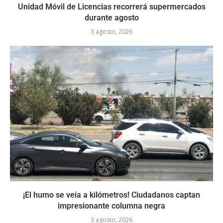
Unidad Móvil de Licencias recorrerá supermercados
durante agosto
3 agosto, 2026
¡El humo se veía a kilómetros! Ciudadanos captan
impresionante columna negra
3 agosto, 2026