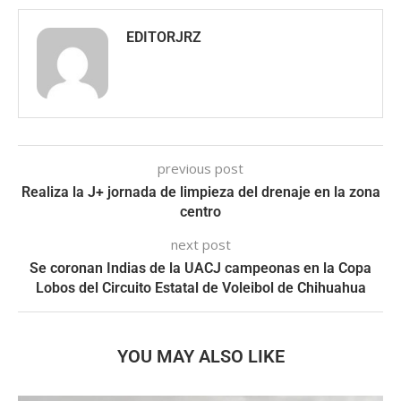
EDITORJRZ
previous post
Realiza la J+ jornada de limpieza del drenaje en la zona
centro
next post
Se coronan Indias de la UACJ campeonas en la Copa
Lobos del Circuito Estatal de Voleibol de Chihuahua
YOU MAY ALSO LIKE