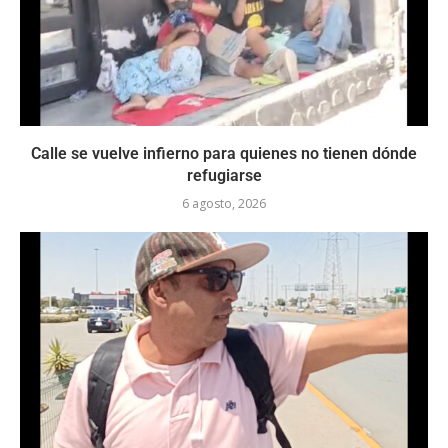
Calle se vuelve infierno para quienes no tienen dónde
refugiarse
6 agosto, 2026