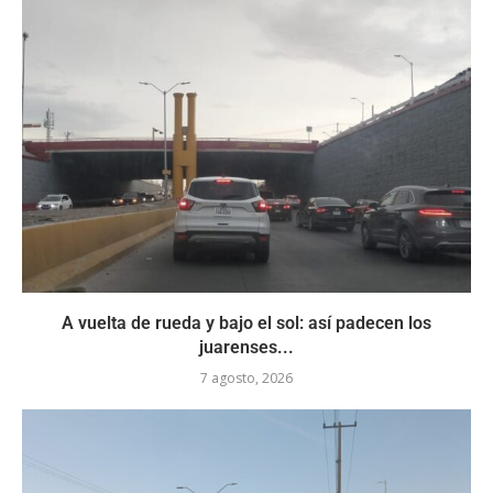
A vuelta de rueda y bajo el sol: así padecen los
juarenses...
7 agosto, 2026