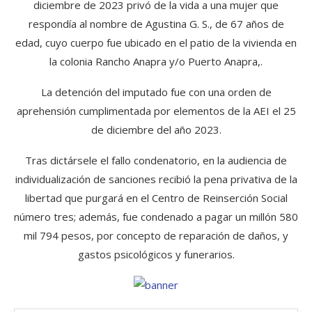
diciembre de 2023 privó de la vida a una mujer que
respondía al nombre de Agustina G. S., de 67 años de
edad, cuyo cuerpo fue ubicado en el patio de la vivienda en
la colonia Rancho Anapra y/o Puerto Anapra,.
La detención del imputado fue con una orden de
aprehensión cumplimentada por elementos de la AEI el 25
de diciembre del año 2023.
Tras dictársele el fallo condenatorio, en la audiencia de
individualización de sanciones recibió la pena privativa de la
libertad que purgará en el Centro de Reinserción Social
número tres; además, fue condenado a pagar un millón 580
mil 794 pesos, por concepto de reparación de daños, y
gastos psicológicos y funerarios.