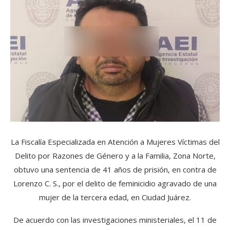
La Fiscalía Especializada en Atención a Mujeres Víctimas del
Delito por Razones de Género y a la Familia, Zona Norte,
obtuvo una sentencia de 41 años de prisión, en contra de
Lorenzo C. S., por el delito de feminicidio agravado de una
mujer de la tercera edad, en Ciudad Juárez.
De acuerdo con las investigaciones ministeriales, el 11 de