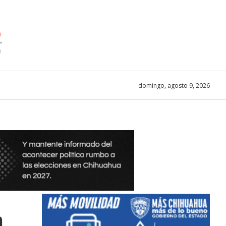
domingo, agosto 9, 2026
n