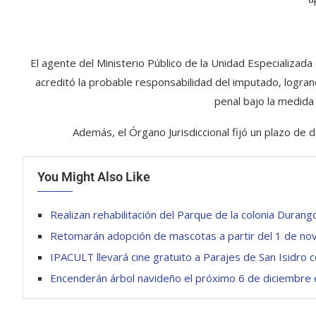
El agente del Ministerio Público de la Unidad Especializa
acreditó la probable responsabilidad del imputado, logra
penal bajo la medida 
Además, el Órgano Jurisdiccional fijó un plazo de 
You Might Also Like
Realizan rehabilitación del Parque de la colonia Durang
Retomarán adopción de mascotas a partir del 1 de no
IPACULT llevará cine gratuito a Parajes de San Isidro
Encenderán árbol navideño el próximo 6 de diciembre 