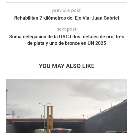
previous post
Rehabilitan 7 kilómetros del Eje Vial Juan Gabriel
next post
Suma delegación de la UACJ dos metales de oro, tres
de plata y uno de bronce en UN 2025
YOU MAY ALSO LIKE