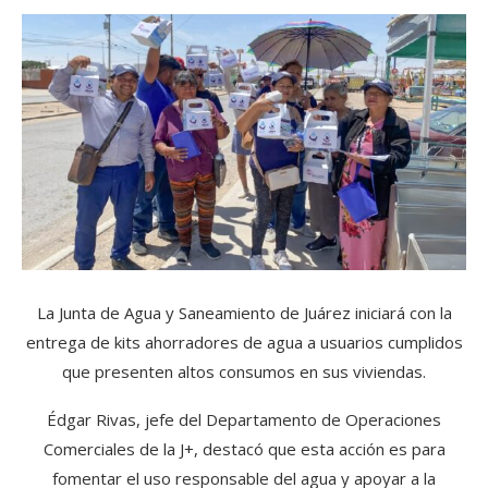
La Junta de Agua y Saneamiento de Juárez iniciará con la
entrega de kits ahorradores de agua a usuarios cumplidos
que presenten altos consumos en sus viviendas.
Édgar Rivas, jefe del Departamento de Operaciones
Comerciales de la J+, destacó que esta acción es para
fomentar el uso responsable del agua y apoyar a la