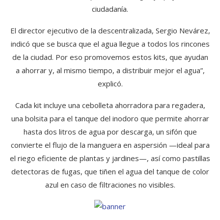
ciudadanía.
El director ejecutivo de la descentralizada, Sergio Nevárez,
indicó que se busca que el agua llegue a todos los rincones
de la ciudad. Por eso promovemos estos kits, que ayudan
a ahorrar y, al mismo tiempo, a distribuir mejor el agua”,
explicó.
Cada kit incluye una cebolleta ahorradora para regadera,
una bolsita para el tanque del inodoro que permite ahorrar
hasta dos litros de agua por descarga, un sifón que
convierte el flujo de la manguera en aspersión —ideal para
el riego eficiente de plantas y jardines—, así como pastillas
detectoras de fugas, que tiñen el agua del tanque de color
azul en caso de filtraciones no visibles.