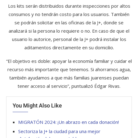
Los kits serán distribuidos durante inspecciones por altos
consumos y no tendrán costo para los usuarios. También
se podrán solicitar en las oficinas de la J+, donde se
analizará si la persona lo requiere o no. En caso de que el
usuario lo autorice, personal de la J+ podrá instalar los
aditamentos directamente en su domicilio.
“El objetivo es doble: apoyar la economía familiar y cuidar el
recurso más importante que tenemos. Si ahorramos agua,
también ayudamos a que más familias juarenses puedan
tener acceso al servicio”, puntualizó Édgar Rivas.
You Might Also Like
MIGRATÓN 2024: ¡Un abrazo en cada donación!
Sectoriza la J+ la ciudad para una mejor