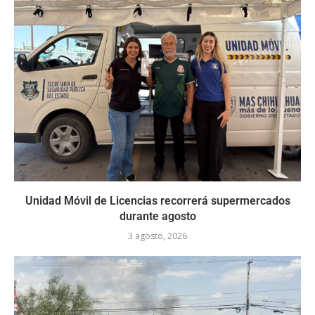
Unidad Móvil de Licencias recorrerá supermercados
durante agosto
3 agosto, 2026