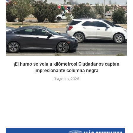
¡El humo se veía a kilómetros! Ciudadanos captan
impresionante columna negra
3 agosto, 2026