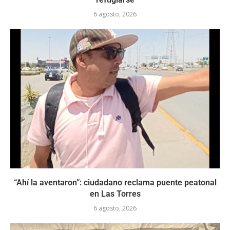
6 agosto, 2026
“Ahí la aventaron”: ciudadano reclama puente peatonal
en Las Torres
6 agosto, 2026