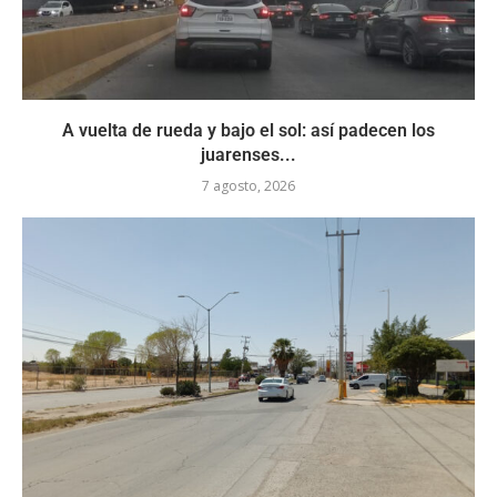
A vuelta de rueda y bajo el sol: así padecen los
juarenses...
7 agosto, 2026