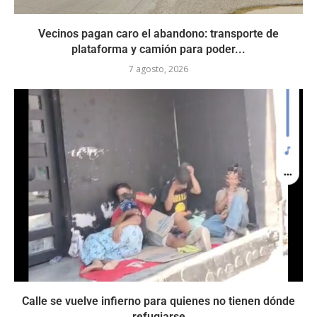
Vecinos pagan caro el abandono: transporte de
plataforma y camión para poder...
7 agosto, 2026
Calle se vuelve infierno para quienes no tienen dónde
refugiarse