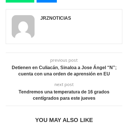
JRZNOTICIAS
previous post
Detienen en Culiacán, Sinaloa a Jose Ángel “N”;
cuenta con una orden de aprensión en EU
next post
Tendremos una temperatura de 16 grados
centígrados para este jueves
YOU MAY ALSO LIKE