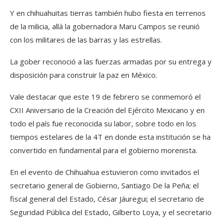
Y en chihuahuitas tierras también hubo fiesta en terrenos
de la milicia, allá la gobernadora Maru Campos se reunió
con los militares de las barras y las estrellas.
La gober reconoció a las fuerzas armadas por su entrega y
disposición para construir la paz en México.
Vale destacar que este 19 de febrero se conmemoró el
CXII Aniversario de la Creación del Ejército Mexicano y en
todo el país fue reconocida su labor, sobre todo en los
tiempos estelares de la 4T en donde esta institución se ha
convertido en fundamental para el gobierno morenista.
En el evento de Chihuahua estuvieron como invitados el
secretario general de Gobierno, Santiago De la Peña; el
fiscal general del Estado, César Jáuregui; el secretario de
Seguridad Pública del Estado, Gilberto Loya, y el secretario