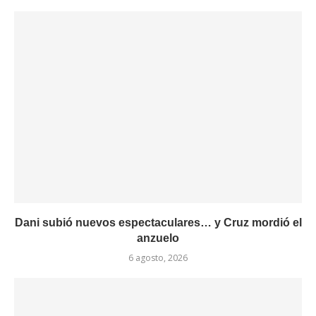
Dani subió nuevos espectaculares… y Cruz mordió el
anzuelo
6 agosto, 2026