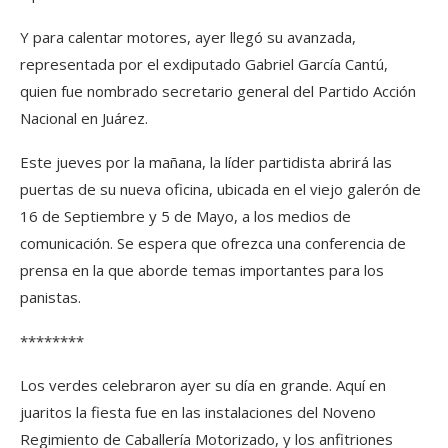
Y para calentar motores, ayer llegó su avanzada,
representada por el exdiputado Gabriel García Cantú,
quien fue nombrado secretario general del Partido Acción
Nacional en Juárez.
Este jueves por la mañana, la líder partidista abrirá las
puertas de su nueva oficina, ubicada en el viejo galerón de
16 de Septiembre y 5 de Mayo, a los medios de
comunicación. Se espera que ofrezca una conferencia de
prensa en la que aborde temas importantes para los
panistas.
********
Los verdes celebraron ayer su día en grande. Aquí en
juaritos la fiesta fue en las instalaciones del Noveno
Regimiento de Caballería Motorizado, y los anfitriones