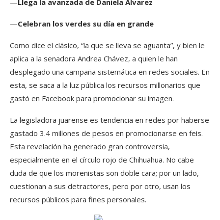
—
Llega la avanzada de Daniela Álvarez
—
Celebran los verdes su día en grande
Como dice el clásico, “la que se lleva se aguanta”, y bien le
aplica a la senadora Andrea Chávez, a quien le han
desplegado una campaña sistemática en redes sociales. En
esta, se saca a la luz pública los recursos millonarios que
gastó en Facebook para promocionar su imagen.
La legisladora juarense es tendencia en redes por haberse
gastado 3.4 millones de pesos en promocionarse en feis.
Esta revelación ha generado gran controversia,
especialmente en el círculo rojo de Chihuahua. No cabe
duda de que los morenistas son doble cara; por un lado,
cuestionan a sus detractores, pero por otro, usan los
recursos públicos para fines personales.