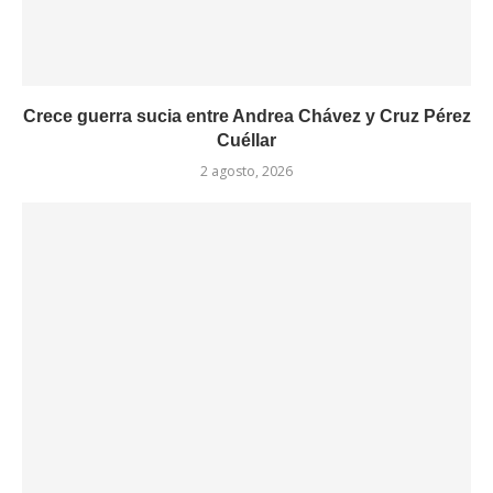
Crece guerra sucia entre Andrea Chávez y Cruz Pérez
Cuéllar
2 agosto, 2026