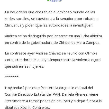
En los videos que circulan en el ominoso mundo de las
redes sociales, se cuestiona a la senadora por robado a
Chihuahua y piden que las autoridades la investiguen.
Andrea se ha distinguido por lanzarse en una lucha abierta
en contra de la gobernadora de Chihuahua Maru Campos.
En contraste ayer Andrea Chávez se reunió con Olimpia
Coral, creadora de la Ley Olimpia contra la violencia digital
que sufren las mujeres.
*******
Hoy andará por esta frontera la dirigente estatal del
Comité Directivo Estatal del PAN, Daniela Álvarez, viene
literalmente a tomar posesión del PAN y a dejar fuera a la
diputada Xóchitl Contreras.