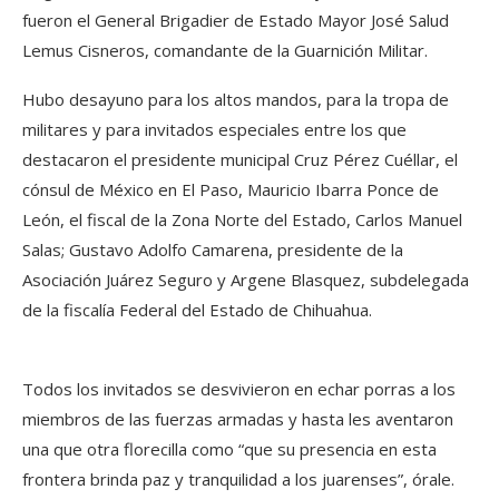
fueron el General Brigadier de Estado Mayor José Salud
Lemus Cisneros, comandante de la Guarnición Militar.
Hubo desayuno para los altos mandos, para la tropa de
militares y para invitados especiales entre los que
destacaron el presidente municipal Cruz Pérez Cuéllar, el
cónsul de México en El Paso, Mauricio Ibarra Ponce de
León, el fiscal de la Zona Norte del Estado, Carlos Manuel
Salas; Gustavo Adolfo Camarena, presidente de la
Asociación Juárez Seguro y Argene Blasquez, subdelegada
de la fiscalía Federal del Estado de Chihuahua.
Todos los invitados se desvivieron en echar porras a los
miembros de las fuerzas armadas y hasta les aventaron
una que otra florecilla como “que su presencia en esta
frontera brinda paz y tranquilidad a los juarenses”, órale.