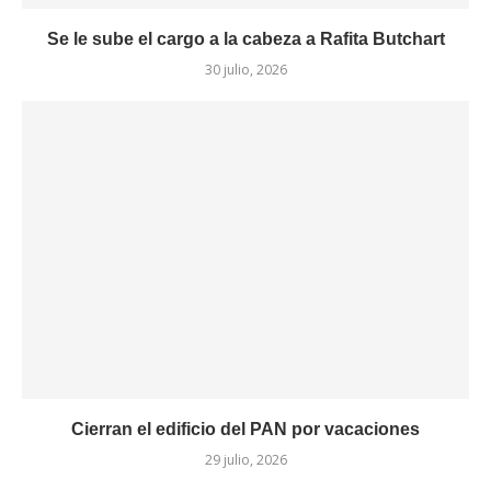
Se le sube el cargo a la cabeza a Rafita Butchart
30 julio, 2026
Cierran el edificio del PAN por vacaciones
29 julio, 2026