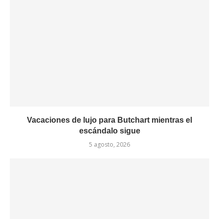
Vacaciones de lujo para Butchart mientras el
escándalo sigue
5 agosto, 2026