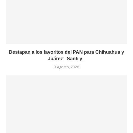
Destapan a los favoritos del PAN para Chihuahua y
Juárez: Santi y...
3 agosto, 2026