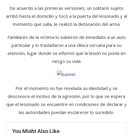
De acuerdo a las primeras versiones, un solitario sujeto
arribó hasta el domicilio y tocó a la puerta del lesionado y al
momento que salía, le realizó la detonación del arma.
Familiares de la víctima lo subieron de inmediato a un auto
particular y lo trasladaron a una clínica cercana para su
atención, lugar donde se informó que la lesión no ponía en
riesgo su vida.
Por el momento no fue revelada su identidad y se
desconoce el motivo de la agresión, por lo que se espera
que el lesionado se encuentre en condiciones de declarar y
las autoridades puedan esclarecer lo sucedido.
You Might Also Like