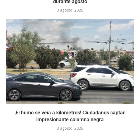
durante agosto
3 agosto, 2026
¡El humo se veía a kilómetros! Ciudadanos captan
impresionante columna negra
3 agosto, 2026