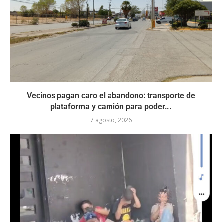
Vecinos pagan caro el abandono: transporte de
plataforma y camión para poder...
7 agosto, 2026