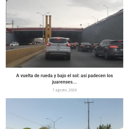
A vuelta de rueda y bajo el sol: así padecen los
juarenses...
7 agosto, 2026