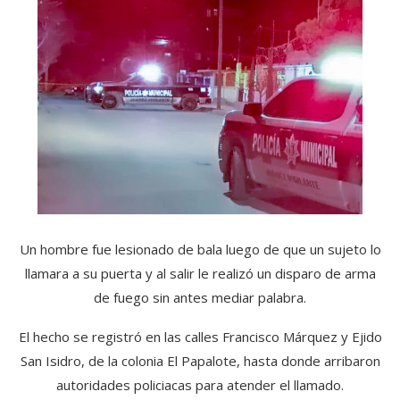
Un hombre fue lesionado de bala luego de que un sujeto lo
llamara a su puerta y al salir le realizó un disparo de arma
de fuego sin antes mediar palabra.
El hecho se registró en las calles Francisco Márquez y Ejido
San Isidro, de la colonia El Papalote, hasta donde arribaron
autoridades policiacas para atender el llamado.