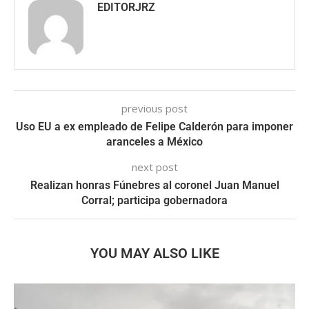
EDITORJRZ
previous post
Uso EU a ex empleado de Felipe Calderón para imponer
aranceles a México
next post
Realizan honras Fúnebres al coronel Juan Manuel
Corral; participa gobernadora
YOU MAY ALSO LIKE