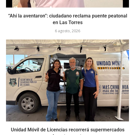
“Ahí la aventaron”: ciudadano reclama puente peatonal
en Las Torres
6 agosto, 2026
Unidad Móvil de Licencias recorrerá supermercados