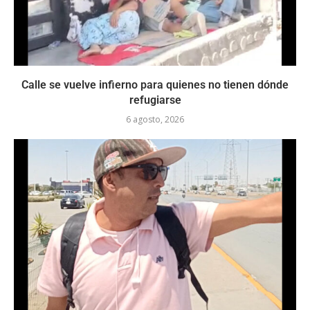
Calle se vuelve infierno para quienes no tienen dónde
refugiarse
6 agosto, 2026