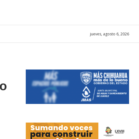
jueves, agosto 6, 2026
ho