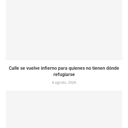
Calle se vuelve infierno para quienes no tienen dónde
refugiarse
6 agosto, 2026