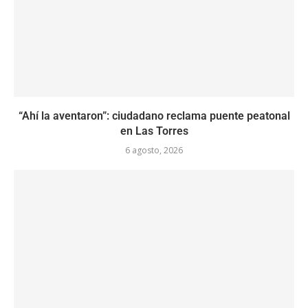
“Ahí la aventaron”: ciudadano reclama puente peatonal
en Las Torres
6 agosto, 2026