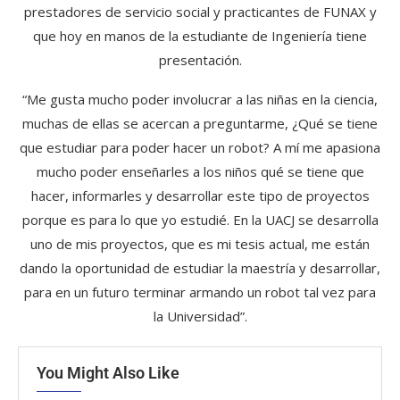
prestadores de servicio social y practicantes de FUNAX y
que hoy en manos de la estudiante de Ingeniería tiene
presentación.
“Me gusta mucho poder involucrar a las niñas en la ciencia,
muchas de ellas se acercan a preguntarme, ¿Qué se tiene
que estudiar para poder hacer un robot? A mí me apasiona
mucho poder enseñarles a los niños qué se tiene que
hacer, informarles y desarrollar este tipo de proyectos
porque es para lo que yo estudié. En la UACJ se desarrolla
uno de mis proyectos, que es mi tesis actual, me están
dando la oportunidad de estudiar la maestría y desarrollar,
para en un futuro terminar armando un robot tal vez para
la Universidad”.
You Might Also Like