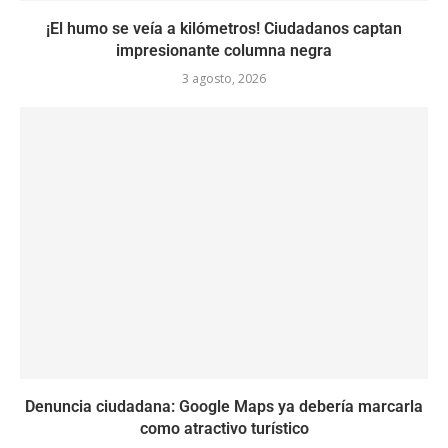
¡El humo se veía a kilómetros! Ciudadanos captan
impresionante columna negra
3 agosto, 2026
Denuncia ciudadana: Google Maps ya debería marcarla
como atractivo turístico