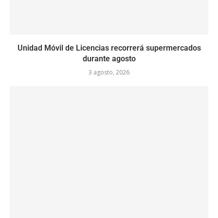
Unidad Móvil de Licencias recorrerá supermercados
durante agosto
3 agosto, 2026