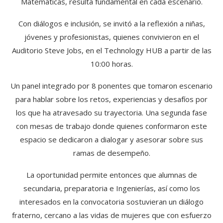
Matemáticas, resulta fundamental en cada escenario.
Con diálogos e inclusión, se invitó a la reflexión a niñas,
jóvenes y profesionistas, quienes convivieron en el
Auditorio Steve Jobs, en el Technology HUB a partir de las
10:00 horas.
Un panel integrado por 8 ponentes que tomaron escenario
para hablar sobre los retos, experiencias y desafíos por
los que ha atravesado su trayectoria. Una segunda fase
con mesas de trabajo donde quienes conformaron este
espacio se dedicaron a dialogar y asesorar sobre sus
ramas de desempeño.
La oportunidad permite entonces que alumnas de
secundaria, preparatoria e Ingenierías, así como los
interesados en la convocatoria sostuvieran un diálogo
fraterno, cercano a las vidas de mujeres que con esfuerzo