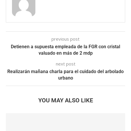
previous post
Detienen a supuesta empleada de la FGR con cristal
valuado en más de 2 mdp
next post
Realizarán mañana charla para el cuidado del arbolado
urbano
YOU MAY ALSO LIKE