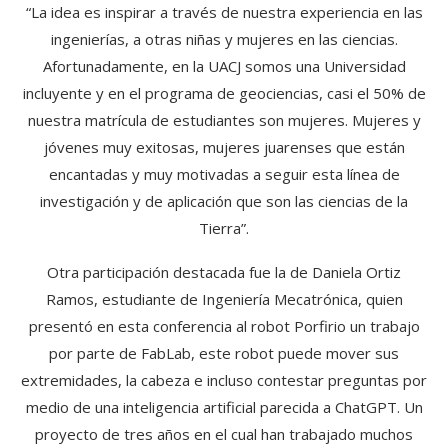
“La idea es inspirar a través de nuestra experiencia en las
ingenierías, a otras niñas y mujeres en las ciencias.
Afortunadamente, en la UACJ somos una Universidad
incluyente y en el programa de geociencias, casi el 50% de
nuestra matrícula de estudiantes son mujeres. Mujeres y
jóvenes muy exitosas, mujeres juarenses que están
encantadas y muy motivadas a seguir esta línea de
investigación y de aplicación que son las ciencias de la
Tierra”.
Otra participación destacada fue la de Daniela Ortiz
Ramos, estudiante de Ingeniería Mecatrónica, quien
presentó en esta conferencia al robot Porfirio un trabajo
por parte de FabLab, este robot puede mover sus
extremidades, la cabeza e incluso contestar preguntas por
medio de una inteligencia artificial parecida a ChatGPT. Un
proyecto de tres años en el cual han trabajado muchos