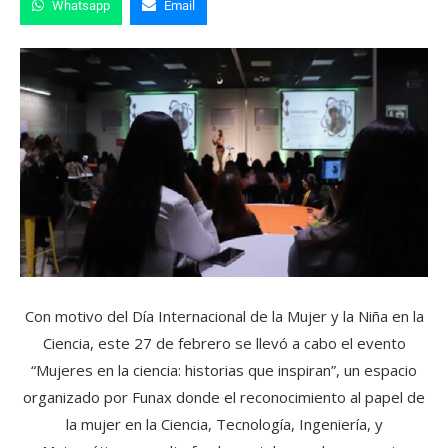
Whatsapp
Email
Con motivo del Día Internacional de la Mujer y la Niña en la
Ciencia, este 27 de febrero se llevó a cabo el evento
“Mujeres en la ciencia: historias que inspiran”, un espacio
organizado por Funax donde el reconocimiento al papel de
la mujer en la Ciencia, Tecnología, Ingeniería, y