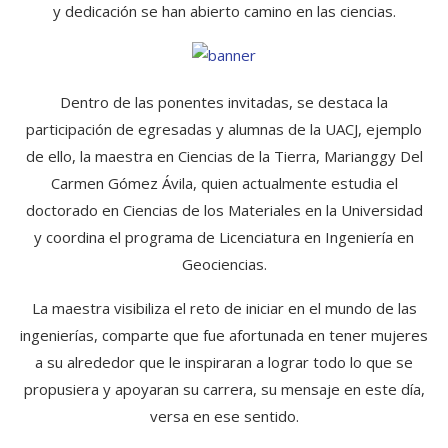
y dedicación se han abierto camino en las ciencias.
Dentro de las ponentes invitadas, se destaca la
participación de egresadas y alumnas de la UACJ, ejemplo
de ello, la maestra en Ciencias de la Tierra, Marianggy Del
Carmen Gómez Ávila, quien actualmente estudia el
doctorado en Ciencias de los Materiales en la Universidad
y coordina el programa de Licenciatura en Ingeniería en
Geociencias.
La maestra visibiliza el reto de iniciar en el mundo de las
ingenierías, comparte que fue afortunada en tener mujeres
a su alrededor que le inspiraran a lograr todo lo que se
propusiera y apoyaran su carrera, su mensaje en este día,
versa en ese sentido.