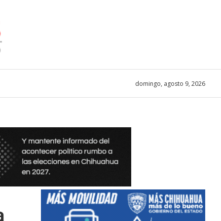
domingo, agosto 9, 2026
a