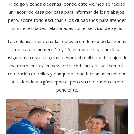
Hidalgo y zonas aledañas, donde este viernes se realizó
un recorrido casa por casa para informar de los trabajos,
pero, sobre todo escuchar a los ciudadanos para atender
sus necesidades relacionadas con el servicio de agua.
Las colonias mencionadas estuvieron dentro de las zonas
de trabajo número 15 y 16, en donde las cuadrillas
asignadas a este programa especial realizaron trabajos de
mantenimiento y limpieza de la red sanitaria, así como la
reparación de calles y banquetas que fueron abiertas por
la J+ debido a algún reporte, pero su reparación quedó
pendiente.