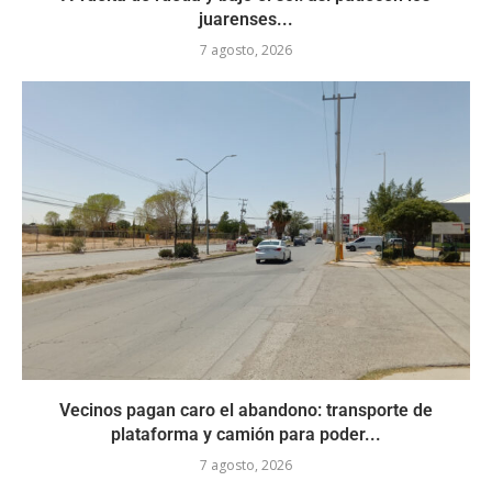
juarenses...
7 agosto, 2026
Vecinos pagan caro el abandono: transporte de
plataforma y camión para poder...
7 agosto, 2026