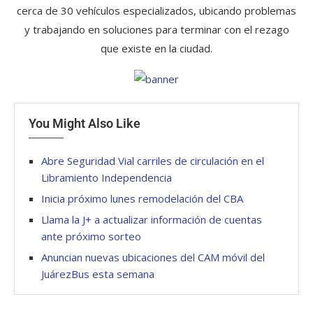
cerca de 30 vehículos especializados, ubicando problemas
y trabajando en soluciones para terminar con el rezago
que existe en la ciudad.
You Might Also Like
Abre Seguridad Vial carriles de circulación en el
Libramiento Independencia
Inicia próximo lunes remodelación del CBA
Llama la J+ a actualizar información de cuentas
ante próximo sorteo
Anuncian nuevas ubicaciones del CAM móvil del
JuárezBus esta semana