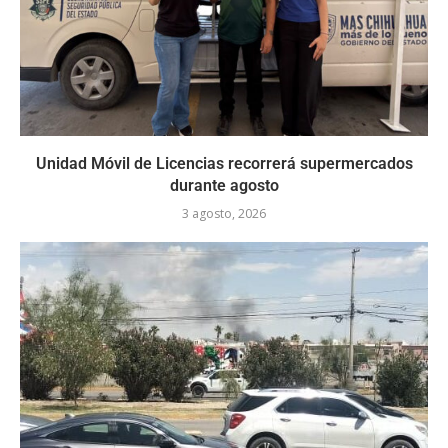
Unidad Móvil de Licencias recorrerá supermercados
durante agosto
3 agosto, 2026