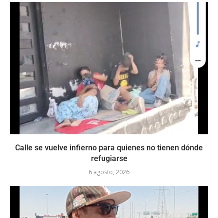
Calle se vuelve infierno para quienes no tienen dónde
refugiarse
6 agosto, 2026