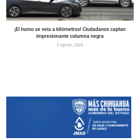
¡El humo se veía a kilómetros! Ciudadanos captan
impresionante columna negra
3 agosto, 2026