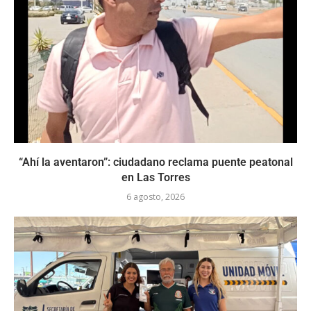
“Ahí la aventaron”: ciudadano reclama puente peatonal
en Las Torres
6 agosto, 2026