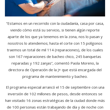
“Estamos en un recorrido con la ciudadanía, casa por casa,
viendo cómo está su servicio, si tienen algún reporte
aparte de los que ya tenemos en la zona, nos lo pasan y
nosotros lo atendemos; hasta el corte con 15 polígonos
traemos un total de mil 114 (reparaciones), de los cuales
son 167 reparaciones de bacheo chico, 245 banquetas
reparadas y 192 zanjas”, comentó Paola Moreno, la
directora de Operación de la J+ que está encargada del
programa de mantenimiento y bacheo.
El programa especial arrancó el 15 de septiembre con una
inversión de 102 millones de pesos, desde entonces se
han visitado 16 zonas estratégicas de la ciudad donde más
de 100 personas están trabajando de día y de noche con