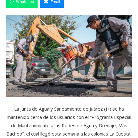
Whatsapp
Email
La Junta de Agua y Saneamiento de Juárez (J+) se ha
mantenido cerca de los usuarios con el “Programa Especial
de Mantenimiento a las Redes de Agua y Drenaje, Más
Bacheo”, el cual llegó esta semana a las colonias La Cuesta,