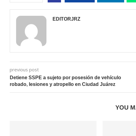
EDITORJRZ
previous post
Detiene SSPE a sujeto por posesión de vehículo
robado, lesiones y atropello en Ciudad Juárez
YOU M