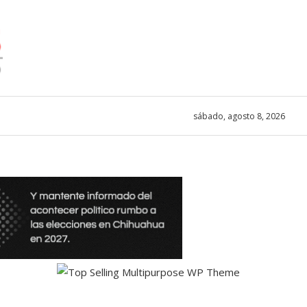
sábado, agosto 8, 2026