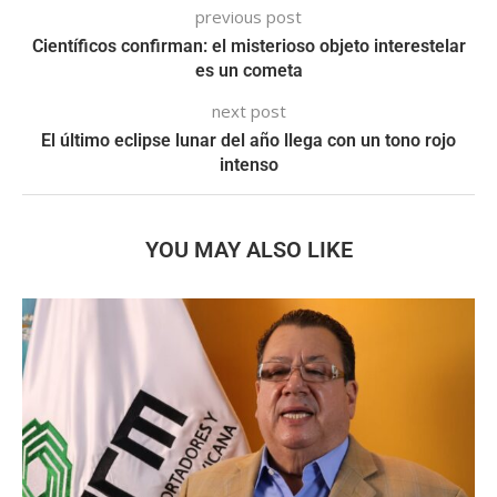
previous post
Científicos confirman: el misterioso objeto interestelar
es un cometa
next post
El último eclipse lunar del año llega con un tono rojo
intenso
YOU MAY ALSO LIKE