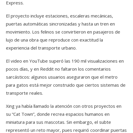
Express.
El proyecto incluye estaciones, escaleras mecánicas,
puertas automáticas sincronizadas y hasta un tren en
movimiento. Los felinos se convirtieron en pasajeros de
lujo de una obra que reproduce con exactitud la
experiencia del transporte urbano.
El video en YouTube superó las 190 mil visualizaciones en
pocos días, y en Reddit no faltaron los comentarios
sarcásticos: algunos usuarios aseguraron que el metro
para gatos está mejor construido que ciertos sistemas de
transporte reales.
Xing ya había llamado la atención con otros proyectos en
su “Cat Town”, donde recrea espacios humanos en
miniatura para sus mascotas. Sin embargo, el subte
representó un reto mayor, pues requirió coordinar puertas