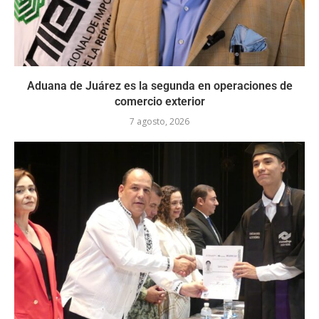
Aduana de Juárez es la segunda en operaciones de
comercio exterior
7 agosto, 2026