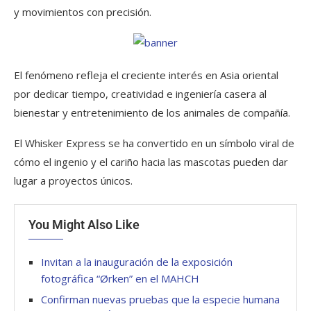
y movimientos con precisión.
El fenómeno refleja el creciente interés en Asia oriental
por dedicar tiempo, creatividad e ingeniería casera al
bienestar y entretenimiento de los animales de compañía.
El Whisker Express se ha convertido en un símbolo viral de
cómo el ingenio y el cariño hacia las mascotas pueden dar
lugar a proyectos únicos.
You Might Also Like
Invitan a la inauguración de la exposición
fotográfica “Ørken” en el MAHCH
Confirman nuevas pruebas que la especie humana