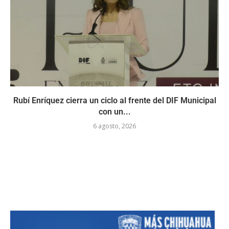
Rubí Enríquez cierra un ciclo al frente del DIF Municipal
con un...
6 agosto, 2026