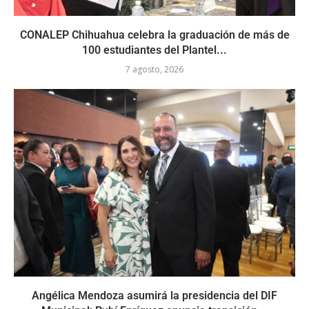
CONALEP Chihuahua celebra la graduación de más de
100 estudiantes del Plantel...
7 agosto, 2026
Angélica Mendoza asumirá la presidencia del DIF