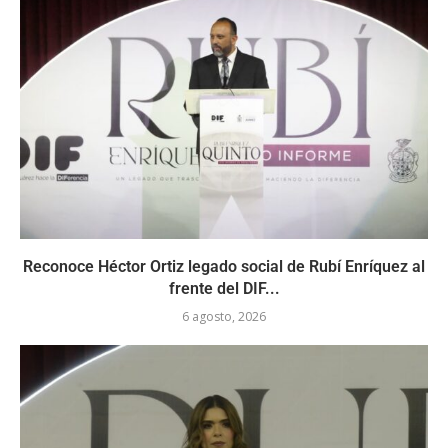
Reconoce Héctor Ortiz legado social de Rubí Enríquez al
frente del DIF...
6 agosto, 2026