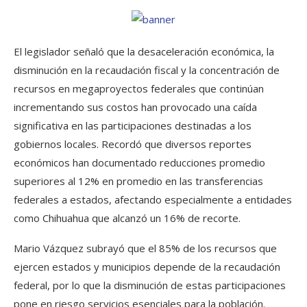
El legislador señaló que la desaceleración económica, la
disminución en la recaudación fiscal y la concentración de
recursos en megaproyectos federales que continúan
incrementando sus costos han provocado una caída
significativa en las participaciones destinadas a los
gobiernos locales. Recordó que diversos reportes
económicos han documentado reducciones promedio
superiores al 12% en promedio en las transferencias
federales a estados, afectando especialmente a entidades
como Chihuahua que alcanzó un 16% de recorte.
Mario Vázquez subrayó que el 85% de los recursos que
ejercen estados y municipios depende de la recaudación
federal, por lo que la disminución de estas participaciones
pone en riesgo servicios esenciales para la población.