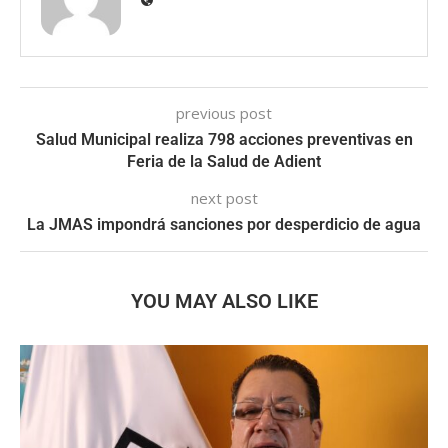
previous post
Salud Municipal realiza 798 acciones preventivas en
Feria de la Salud de Adient
next post
La JMAS impondrá sanciones por desperdicio de agua
YOU MAY ALSO LIKE