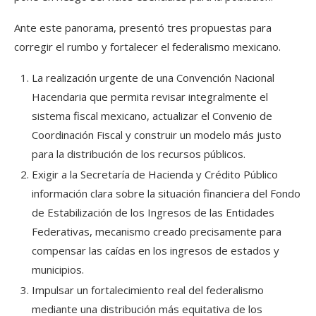
Ante este panorama, presentó tres propuestas para
corregir el rumbo y fortalecer el federalismo mexicano.
La realización urgente de una Convención Nacional
Hacendaria que permita revisar integralmente el
sistema fiscal mexicano, actualizar el Convenio de
Coordinación Fiscal y construir un modelo más justo
para la distribución de los recursos públicos.
Exigir a la Secretaría de Hacienda y Crédito Público
información clara sobre la situación financiera del Fondo
de Estabilización de los Ingresos de las Entidades
Federativas, mecanismo creado precisamente para
compensar las caídas en los ingresos de estados y
municipios.
Impulsar un fortalecimiento real del federalismo
mediante una distribución más equitativa de los