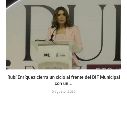
Rubí Enríquez cierra un ciclo al frente del DIF Municipal
con un...
6 agosto, 2026