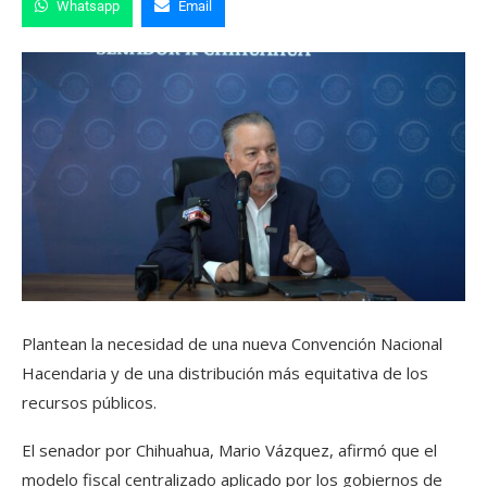
Whatsapp
Email
Plantean la necesidad de una nueva Convención Nacional
Hacendaria y de una distribución más equitativa de los
recursos públicos.
El senador por Chihuahua, Mario Vázquez, afirmó que el
modelo fiscal centralizado aplicado por los gobiernos de