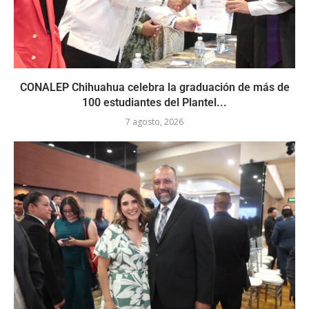
CONALEP Chihuahua celebra la graduación de más de
100 estudiantes del Plantel...
7 agosto, 2026