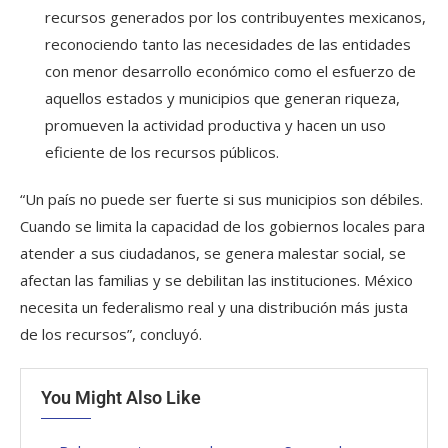
recursos generados por los contribuyentes mexicanos,
reconociendo tanto las necesidades de las entidades
con menor desarrollo económico como el esfuerzo de
aquellos estados y municipios que generan riqueza,
promueven la actividad productiva y hacen un uso
eficiente de los recursos públicos.
“Un país no puede ser fuerte si sus municipios son débiles.
Cuando se limita la capacidad de los gobiernos locales para
atender a sus ciudadanos, se genera malestar social, se
afectan las familias y se debilitan las instituciones. México
necesita un federalismo real y una distribución más justa
de los recursos”, concluyó.
You Might Also Like