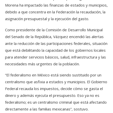
Morena ha impactado las finanzas de estados y municipios,
debido a que concentra en la Federación la recaudación, la
asignación presupuestal y la ejecución del gasto.
Como presidente de la Comisión de Desarrollo Municipal
del Senado de la República, Vázquez encendió las alertas
ante la reducción de las participaciones federales, situación
que está debilitando la capacidad de los gobiernos locales
para atender servicios básicos, salud, infraestructura y las
necesidades más urgentes de la población.
“El federalismo en México está siendo sustituido por un
centralismo que asfixia a estados y municipios. El Gobierno
Federal recauda los impuestos, decide cómo se gasta el
dinero y además ejecuta el presupuesto. Eso ya no es
federalismo; es un centralismo criminal que está afectando
directamente a las familias mexicanas”, sostuvo.