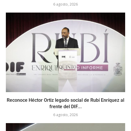
6 agosto, 2026
Reconoce Héctor Ortiz legado social de Rubí Enríquez al
frente del DIF...
6 agosto, 2026