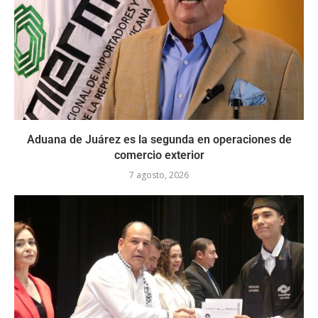
Aduana de Juárez es la segunda en operaciones de
comercio exterior
7 agosto, 2026