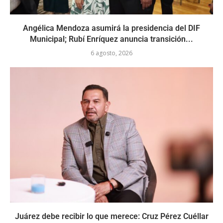
Angélica Mendoza asumirá la presidencia del DIF
Municipal; Rubí Enríquez anuncia transición...
6 agosto, 2026
Juárez debe recibir lo que merece: Cruz Pérez Cuéllar