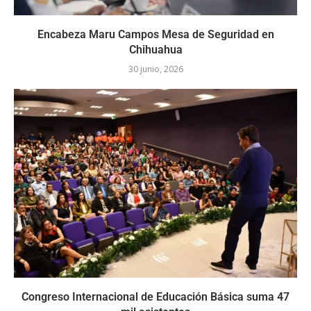
Encabeza Maru Campos Mesa de Seguridad en
Chihuahua
30 junio, 2026
Congreso Internacional de Educación Básica suma 47