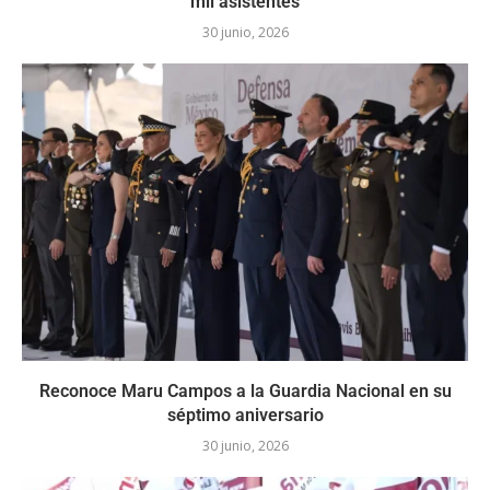
mil asistentes
30 junio, 2026
Reconoce Maru Campos a la Guardia Nacional en su
séptimo aniversario
30 junio, 2026