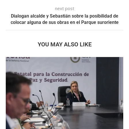
next post
Dialogan alcalde y Sebastián sobre la posibilidad de
colocar alguna de sus obras en el Parque suroriente
YOU MAY ALSO LIKE