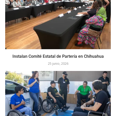
Instalan Comité Estatal de Partería en Chihuahua
25 junio, 2026