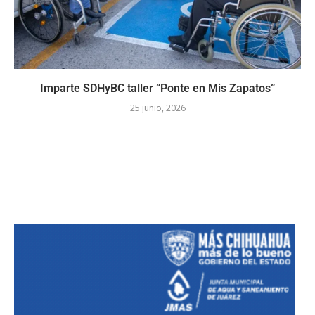
Imparte SDHyBC taller “Ponte en Mis Zapatos”
25 junio, 2026