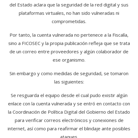
del Estado aclara que la seguridad de la red digital y sus
plataformas virtuales, no han sido vulneradas ni
comprometidas.
Por tanto, la cuenta vulnerada no pertenece a la Fiscalía,
sino a FICOSEC y la propia publicación refleja que se trata
de un correo entre proveedores y algún colaborador de
ese organismo.
Sin embargo y como medidas de seguridad, se tomaron
las siguientes:
Se resguarda el equipo desde el cual pudo existir algún
enlace con la cuenta vulnerada y se entró en contacto con
la Coordinación de Política Digital del Gobierno del Estado
para verificar correos electrónicos y conexiones de
internet, así como para reafirmar el blindaje ante posibles
ataques.