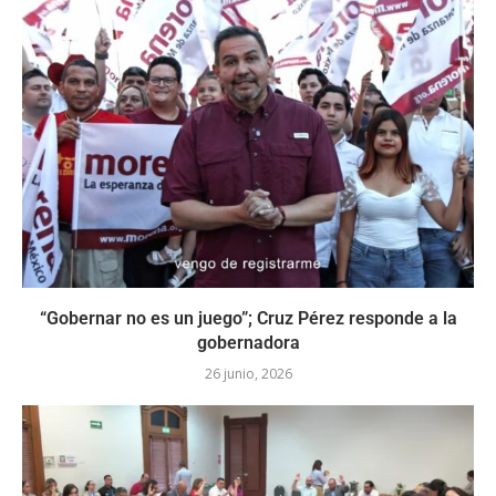
“Gobernar no es un juego”; Cruz Pérez responde a la
gobernadora
26 junio, 2026