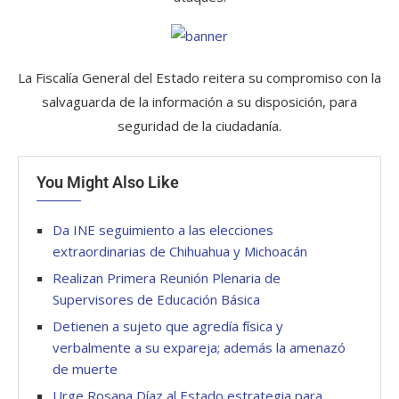
La Fiscalía General del Estado reitera su compromiso con la
salvaguarda de la información a su disposición, para
seguridad de la ciudadanía.
You Might Also Like
Da INE seguimiento a las elecciones
extraordinarias de Chihuahua y Michoacán
Realizan Primera Reunión Plenaria de
Supervisores de Educación Básica
Detienen a sujeto que agredía física y
verbalmente a su expareja; además la amenazó
de muerte
Urge Rosana Díaz al Estado estrategia para