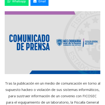
Whatsapp
Email
Tras la publicación en un medio de comunicación en torno al
supuesto hackeo o violación de sus sistemas informáticos,
para sustraer información de un convenio con FICOSEC
para el equipamiento de un laboratorio, la Fiscalía General