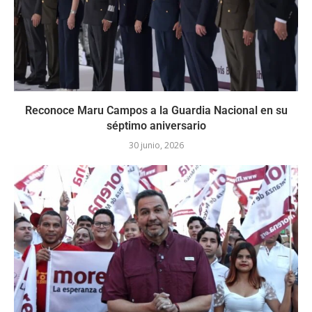
Reconoce Maru Campos a la Guardia Nacional en su
séptimo aniversario
30 junio, 2026