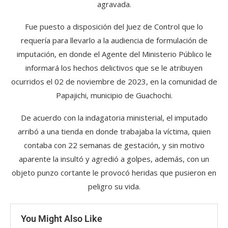
agravada.
Fue puesto a disposición del Juez de Control que lo
requería para llevarlo a la audiencia de formulación de
imputación, en donde el Agente del Ministerio Público le
informará los hechos delictivos que se le atribuyen
ocurridos el 02 de noviembre de 2023, en la comunidad de
Papajichi, municipio de Guachochi.
De acuerdo con la indagatoria ministerial, el imputado
arribó a una tienda en donde trabajaba la víctima, quien
contaba con 22 semanas de gestación, y sin motivo
aparente la insultó y agredió a golpes, además, con un
objeto punzo cortante le provocó heridas que pusieron en
peligro su vida.
You Might Also Like