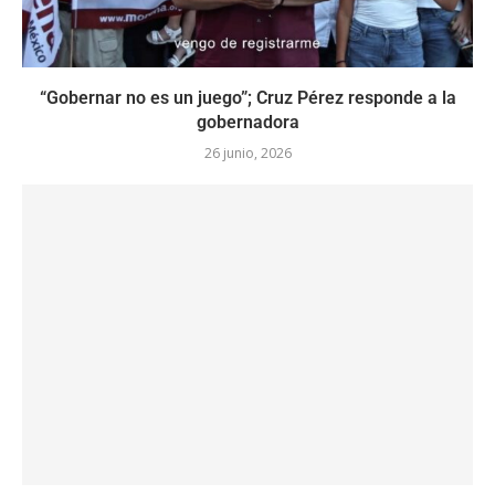
“Gobernar no es un juego”; Cruz Pérez responde a la
gobernadora
26 junio, 2026