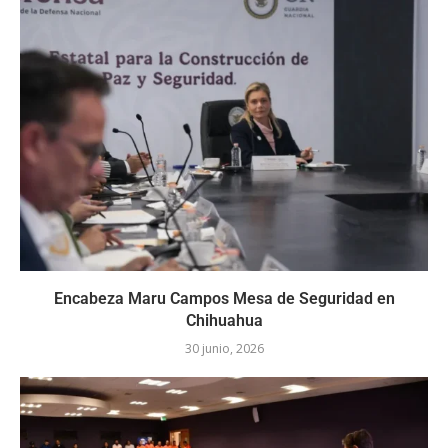
Encabeza Maru Campos Mesa de Seguridad en
Chihuahua
30 junio, 2026