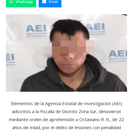
Whatsapp
Email
Elementos de la Agencia Estatal de Investigación (AEI)
adscritos a la Fiscalía de Distrito Zona Sur, detuvieron
mediante orden de aprehensión a Octaviano R. R., de 22
años de edad, por el delito de lesiones con penalidad