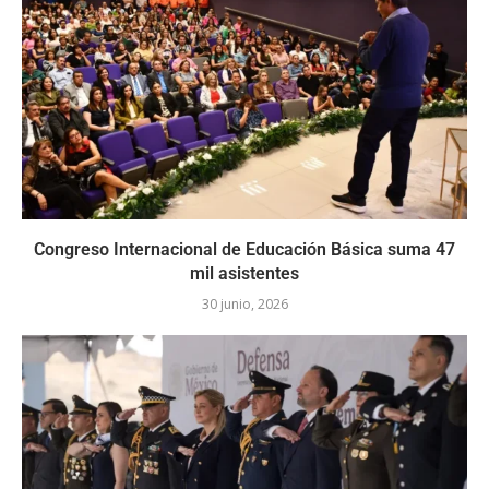
Congreso Internacional de Educación Básica suma 47
mil asistentes
30 junio, 2026