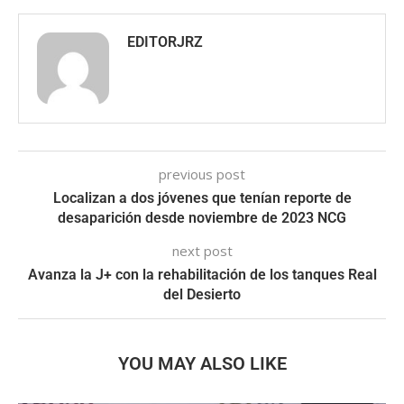
EDITORJRZ
previous post
Localizan a dos jóvenes que tenían reporte de
desaparición desde noviembre de 2023 NCG
next post
Avanza la J+ con la rehabilitación de los tanques Real
del Desierto
YOU MAY ALSO LIKE