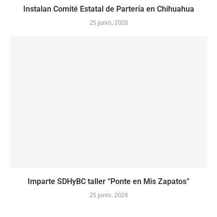
Instalan Comité Estatal de Partería en Chihuahua
25 junio, 2026
Imparte SDHyBC taller “Ponte en Mis Zapatos”
25 junio, 2026