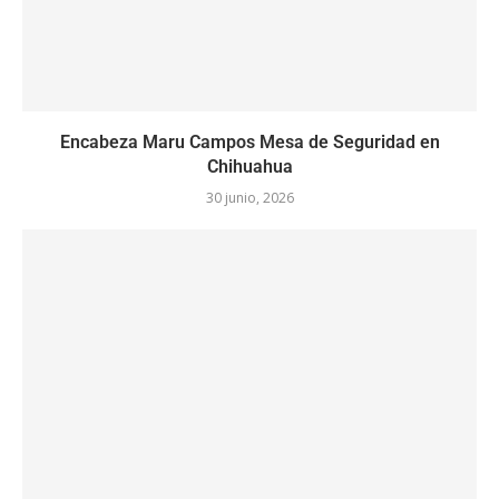
Encabeza Maru Campos Mesa de Seguridad en
Chihuahua
30 junio, 2026