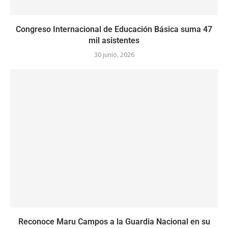
Congreso Internacional de Educación Básica suma 47
mil asistentes
30 junio, 2026
Reconoce Maru Campos a la Guardia Nacional en su