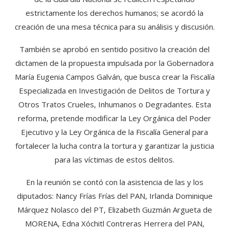
estrictamente los derechos humanos; se acordó la
creación de una mesa técnica para su análisis y discusión.
También se aprobó en sentido positivo la creación del
dictamen de la propuesta impulsada por la Gobernadora
María Eugenia Campos Galván, que busca crear la Fiscalía
Especializada en Investigación de Delitos de Tortura y
Otros Tratos Crueles, Inhumanos o Degradantes. Esta
reforma, pretende modificar la Ley Orgánica del Poder
Ejecutivo y la Ley Orgánica de la Fiscalía General para
fortalecer la lucha contra la tortura y garantizar la justicia
para las víctimas de estos delitos.
En la reunión se contó con la asistencia de las y los
diputados: Nancy Frías Frías del PAN, Irlanda Dominique
Márquez Nolasco del PT, Elizabeth Guzmán Argueta de
MORENA, Edna Xóchitl Contreras Herrera del PAN,