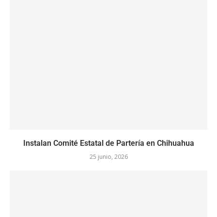
Instalan Comité Estatal de Partería en Chihuahua
25 junio, 2026