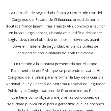
La Comisión de Seguridad Pública y Protección Civil del
Congreso del Estado de Chihuahua, presidida por la
diputada Nancy Janeth Frías Frías (PAN), convocó a reunión
en la Sala Legisladoras, ubicada en el edificio del Poder
Legislativo, con el objetivo de abordar diversos asuntos
clave en materia de seguridad, entre los cuales se
encuentran dos iniciativas de gran relevancia.
En relación a la iniciativa presentada por el Grupo
Parlamentario del PAN, que se pretende enviar al H.
Congreso de la Unión para reformar la Ley de la Guardia
Nacional, la Ley General del Sistema Nacional de Seguridad
Pública y el Código Nacional de Procedimientos Penales,
que tiene como objetivo mejorar las condiciones de
seguridad pública en el país y garantizar que las acciones
de la Guardia Nacional se realicen respetando