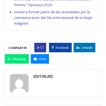
Premio Teporaca 2024
Invitan a formar parte de las actividades por la
conmemoración del Día Internacional de la Mujer
Indígena
0
COMPARTIR
Facebook
Linkedin
Whatsapp
Email
EDITORJRZ