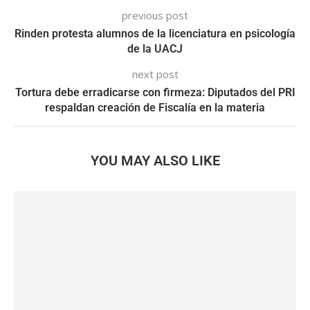
previous post
Rinden protesta alumnos de la licenciatura en psicología
de la UACJ
next post
Tortura debe erradicarse con firmeza: Diputados del PRI
respaldan creación de Fiscalía en la materia
YOU MAY ALSO LIKE