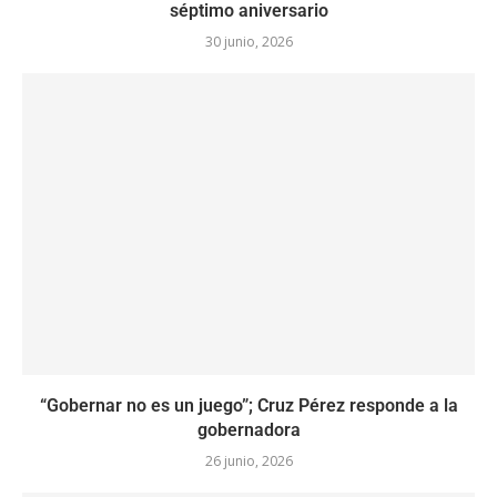
séptimo aniversario
30 junio, 2026
“Gobernar no es un juego”; Cruz Pérez responde a la
gobernadora
26 junio, 2026