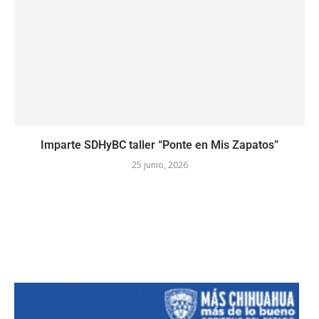
Imparte SDHyBC taller “Ponte en Mis Zapatos”
25 junio, 2026