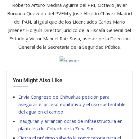
Roberto Arturo Medina Aguirre del PRI, Octavio Javier
Borunda Quevedo del PVEM y José Alfredo Chávez Madrid
del PAN, al igual que de los Licenciados Carlos Mario
Jiménez Holguín Director Jurídico de la Fiscalía General del
Estado y Víctor Manuel Ruiz Sosa, asesor de la Dirección
General de la Secretaría de la Seguridad Pública.
You Might Also Like
Envía Congreso de Chihuahua petición para
asegurar el acceso equitativo y el uso sustentable
del agua en el campo
Inauguran y arrancan obras de infraestructura en
planteles del Cobach de la Zona Sur
Cierra el próximo sábado la convocatoria para el