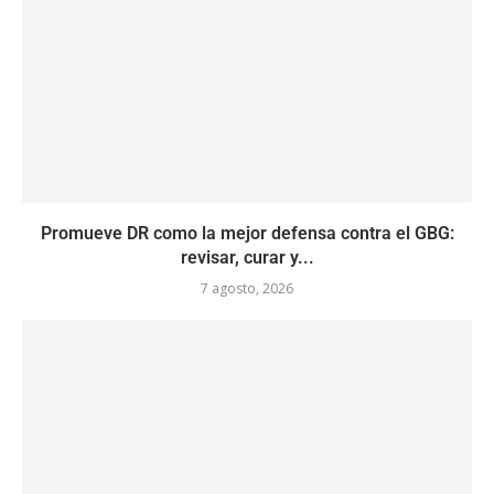
Promueve DR como la mejor defensa contra el GBG:
revisar, curar y...
7 agosto, 2026