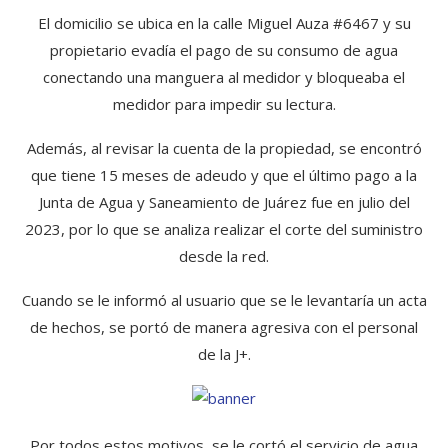
El domicilio se ubica en la calle Miguel Auza #6467 y su
propietario evadía el pago de su consumo de agua
conectando una manguera al medidor y bloqueaba el
medidor para impedir su lectura.
Además, al revisar la cuenta de la propiedad, se encontró
que tiene 15 meses de adeudo y que el último pago a la
Junta de Agua y Saneamiento de Juárez fue en julio del
2023, por lo que se analiza realizar el corte del suministro
desde la red.
Cuando se le informó al usuario que se le levantaría un acta
de hechos, se portó de manera agresiva con el personal
de la J+.
Por todos estos motivos, se le cortó el servicio de agua