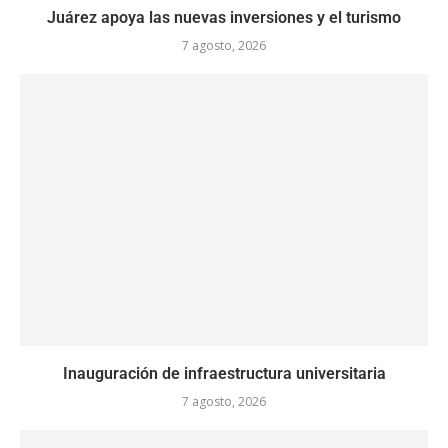
Juárez apoya las nuevas inversiones y el turismo
7 agosto, 2026
Inauguración de infraestructura universitaria
7 agosto, 2026