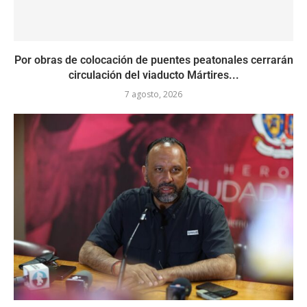
Por obras de colocación de puentes peatonales cerrarán
circulación del viaducto Mártires...
7 agosto, 2026