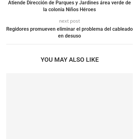
Atiende Dirección de Parques y Jardines área verde de
la colonia Niños Héroes
next post
Regidores promueven eliminar el problema del cableado
en desuso
YOU MAY ALSO LIKE