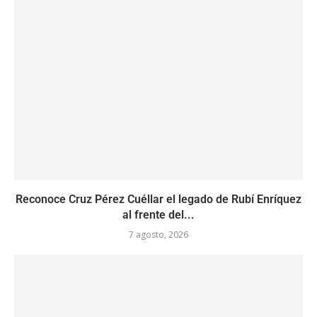
Reconoce Cruz Pérez Cuéllar el legado de Rubí Enríquez
al frente del...
7 agosto, 2026