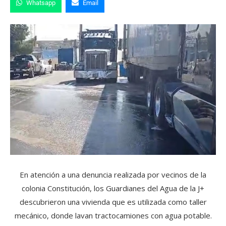
Whatsapp
Email
En atención a una denuncia realizada por vecinos de la
colonia Constitución, los Guardianes del Agua de la J+
descubrieron una vivienda que es utilizada como taller
mecánico, donde lavan tractocamiones con agua potable.