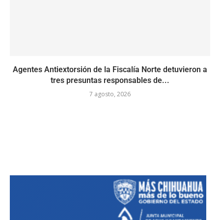
Agentes Antiextorsión de la Fiscalía Norte detuvieron a
tres presuntas responsables de...
7 agosto, 2026