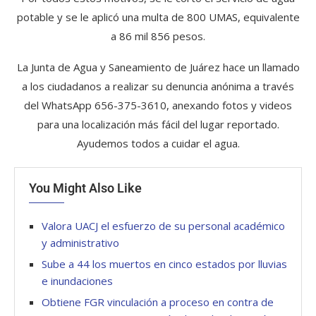
potable y se le aplicó una multa de 800 UMAS, equivalente
a 86 mil 856 pesos.
La Junta de Agua y Saneamiento de Juárez hace un llamado
a los ciudadanos a realizar su denuncia anónima a través
del WhatsApp 656-375-3610, anexando fotos y videos
para una localización más fácil del lugar reportado.
Ayudemos todos a cuidar el agua.
You Might Also Like
Valora UACJ el esfuerzo de su personal académico
y administrativo
Sube a 44 los muertos en cinco estados por lluvias
e inundaciones
Obtiene FGR vinculación a proceso en contra de