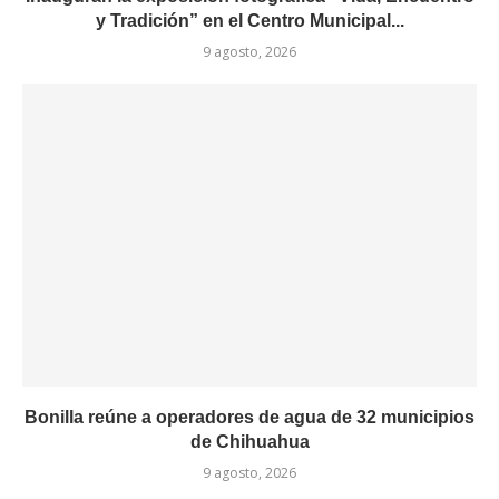
y Tradición” en el Centro Municipal...
9 agosto, 2026
Bonilla reúne a operadores de agua de 32 municipios
de Chihuahua
9 agosto, 2026