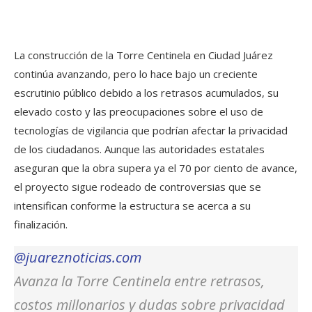
La construcción de la Torre Centinela en Ciudad Juárez
continúa avanzando, pero lo hace bajo un creciente
escrutinio público debido a los retrasos acumulados, su
elevado costo y las preocupaciones sobre el uso de
tecnologías de vigilancia que podrían afectar la privacidad
de los ciudadanos. Aunque las autoridades estatales
aseguran que la obra supera ya el 70 por ciento de avance,
el proyecto sigue rodeado de controversias que se
intensifican conforme la estructura se acerca a su
finalización.
@juareznoticias.com
Avanza la Torre Centinela entre retrasos,
costos millonarios y dudas sobre privacidad