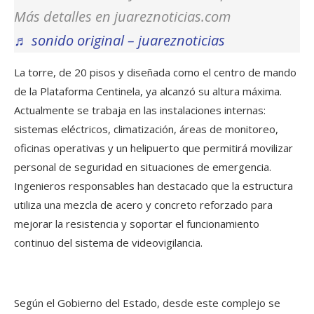
Más detalles en juareznoticias.com
♬ sonido original – juareznoticias
La torre, de 20 pisos y diseñada como el centro de mando
de la Plataforma Centinela, ya alcanzó su altura máxima.
Actualmente se trabaja en las instalaciones internas:
sistemas eléctricos, climatización, áreas de monitoreo,
oficinas operativas y un helipuerto que permitirá movilizar
personal de seguridad en situaciones de emergencia.
Ingenieros responsables han destacado que la estructura
utiliza una mezcla de acero y concreto reforzado para
mejorar la resistencia y soportar el funcionamiento
continuo del sistema de videovigilancia.
Según el Gobierno del Estado, desde este complejo se