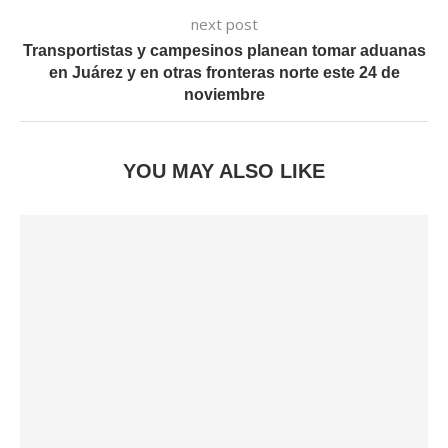
next post
Transportistas y campesinos planean tomar aduanas
en Juárez y en otras fronteras norte este 24 de
noviembre
YOU MAY ALSO LIKE