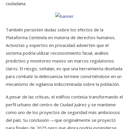
ciudadana.
También persisten dudas sobre los efectos de la
Plataforma Centinela en materia de derechos humanos.
Activistas y expertos en privacidad advierten que el
sistema podría utilizar reconocimiento facial, análisis
predictivo y monitoreo masivo sin marcos regulatorios
claros. El riesgo, señalan, es que una herramienta diseñada
para combatir la delincuencia termine convirtiéndose en un
mecanismo de vigilancia indiscriminada sobre la población.
A pesar de las críticas, el edificio continúa transformando el
perfil urbano del centro de Ciudad Juárez y se mantiene
como uno de los proyectos de seguridad más ambiciosos
del país. Su conclusión —que originalmente se proyectó
para finales de 2025 pero que ahora podría extenderse