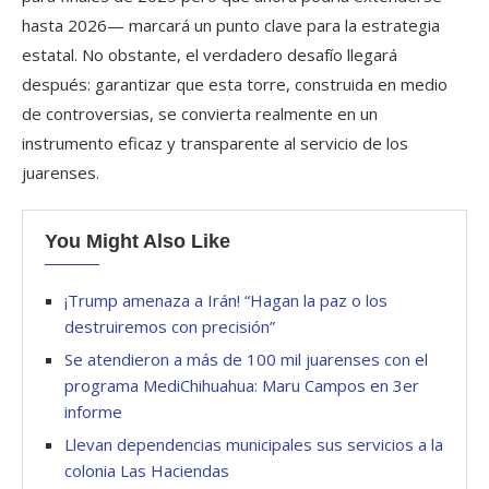
hasta 2026— marcará un punto clave para la estrategia
estatal. No obstante, el verdadero desafío llegará
después: garantizar que esta torre, construida en medio
de controversias, se convierta realmente en un
instrumento eficaz y transparente al servicio de los
juarenses.
You Might Also Like
¡Trump amenaza a Irán! “Hagan la paz o los
destruiremos con precisión”
Se atendieron a más de 100 mil juarenses con el
programa MediChihuahua: Maru Campos en 3er
informe
Llevan dependencias municipales sus servicios a la
colonia Las Haciendas