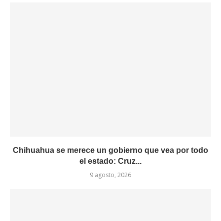
Chihuahua se merece un gobierno que vea por todo
el estado: Cruz...
9 agosto, 2026