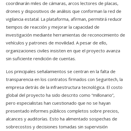
coordinarán miles de cámaras, arcos lectores de placas,
drones y dispositivos de análisis que conforman la red de
vigilancia estatal. La plataforma, afirman, permitirá reducir
tiempos de reacción y mejorar la capacidad de
investigación mediante herramientas de reconocimiento de
vehículos y patrones de movilidad. A pesar de ello,
organizaciones civiles insisten en que el proyecto avanza
sin suficiente rendición de cuentas.
Los principales señalamientos se centran en la falta de
transparencia en los contratos firmados con Seguritech, la
empresa detrás de la infraestructura tecnológica. El costo
global del proyecto ha sido descrito como “millonario”,
pero especialistas han cuestionado que no se hayan
presentado informes públicos completos sobre precios,
alcances y auditorías. Esto ha alimentado sospechas de
sobrecostos y decisiones tomadas sin supervisión