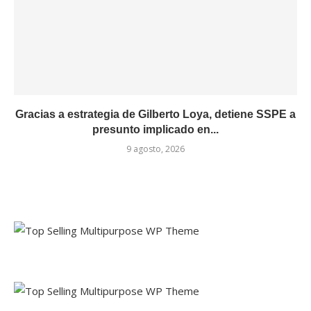
Gracias a estrategia de Gilberto Loya, detiene SSPE a
presunto implicado en...
9 agosto, 2026