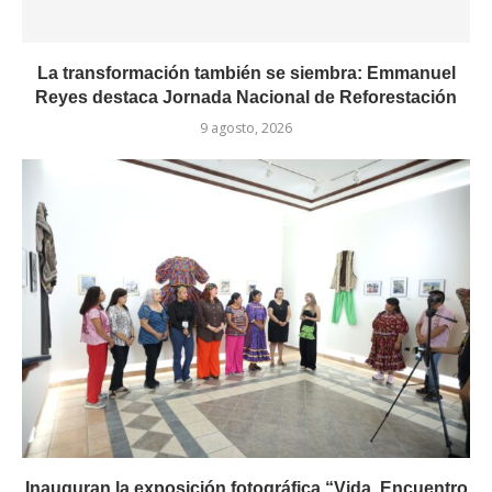
La transformación también se siembra: Emmanuel
Reyes destaca Jornada Nacional de Reforestación
9 agosto, 2026
Inauguran la exposición fotográfica “Vida, Encuentro