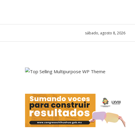
sábado, agosto 8, 2026