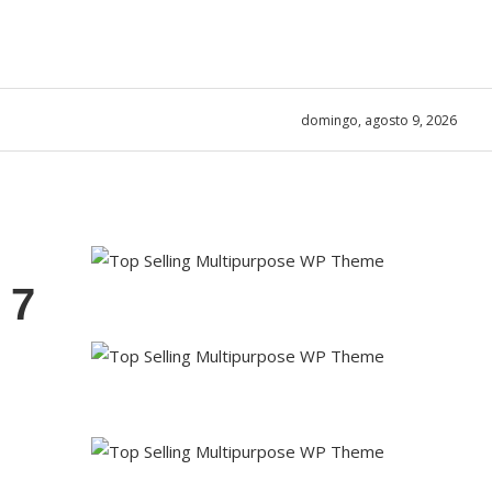
domingo, agosto 9, 2026
 7