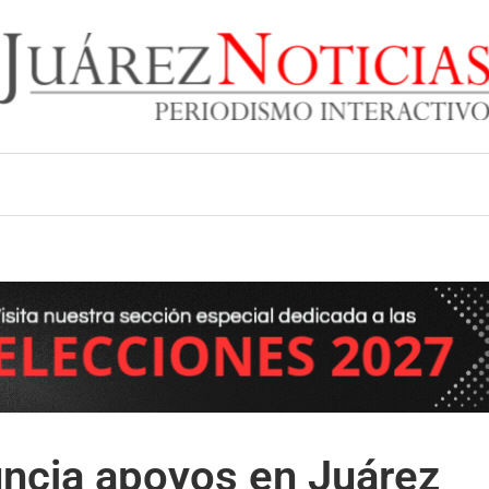
ncia apoyos en Juárez