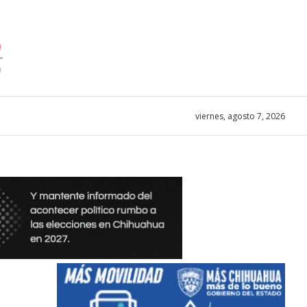
viernes, agosto 7, 2026