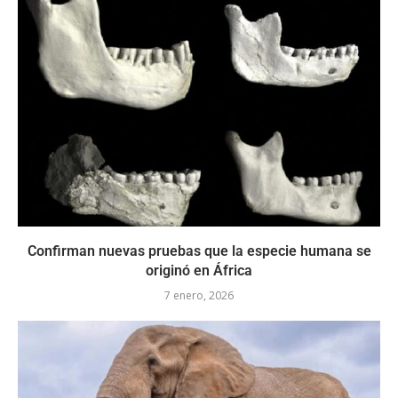
Confirman nuevas pruebas que la especie humana se
originó en África
7 enero, 2026