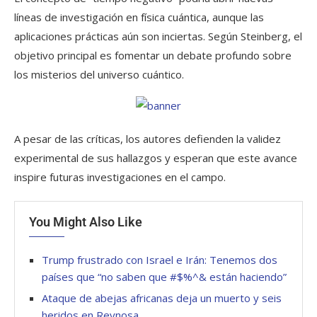
líneas de investigación en física cuántica, aunque las
aplicaciones prácticas aún son inciertas. Según Steinberg, el
objetivo principal es fomentar un debate profundo sobre
los misterios del universo cuántico.
A pesar de las críticas, los autores defienden la validez
experimental de sus hallazgos y esperan que este avance
inspire futuras investigaciones en el campo.
You Might Also Like
Trump frustrado con Israel e Irán: Tenemos dos
países que “no saben que #$%^& están haciendo”
Ataque de abejas africanas deja un muerto y seis
heridos en Reynosa