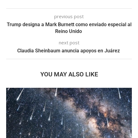
previous post
Trump designa a Mark Burnett como enviado especial al
Reino Unido
next post
Claudia Sheinbaum anuncia apoyos en Juárez
YOU MAY ALSO LIKE