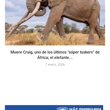
Muere Craig, uno de los últimos “súper tuskers” de
África; el elefante...
7 enero, 2026