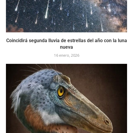
Coincidirá segunda lluvia de estrellas del año con la luna
nueva
16 enero, 2026