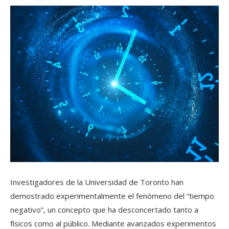
Investigadores de la Universidad de Toronto han
demostrado experimentalmente el fenómeno del “tiempo
negativo”, un concepto que ha desconcertado tanto a
físicos como al público. Mediante avanzados experimentos