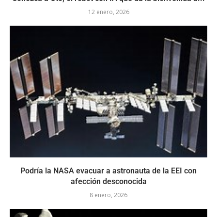
12 enero, 2026
Podría la NASA evacuar a astronauta de la EEI con
afección desconocida
8 enero, 2026