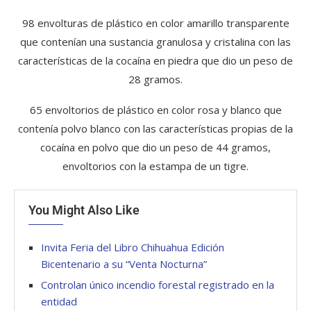
98 envolturas de plástico en color amarillo transparente
que contenían una sustancia granulosa y cristalina con las
características de la cocaína en piedra que dio un peso de
28 gramos.
65 envoltorios de plástico en color rosa y blanco que
contenía polvo blanco con las características propias de la
cocaína en polvo que dio un peso de 44 gramos,
envoltorios con la estampa de un tigre.
You Might Also Like
Invita Feria del Libro Chihuahua Edición
Bicentenario a su “Venta Nocturna”
Controlan único incendio forestal registrado en la
entidad