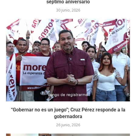
séptimo aniversario
30 junio, 2026
“Gobernar no es un juego”; Cruz Pérez responde a la
gobernadora
26 junio, 2026