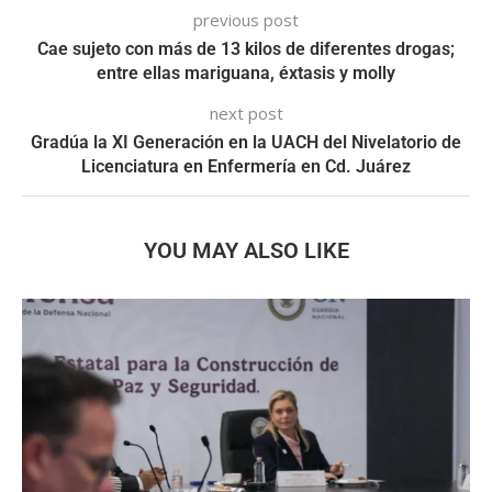
previous post
Cae sujeto con más de 13 kilos de diferentes drogas;
entre ellas mariguana, éxtasis y molly
next post
Gradúa la XI Generación en la UACH del Nivelatorio de
Licenciatura en Enfermería en Cd. Juárez
YOU MAY ALSO LIKE