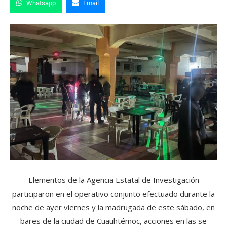
Whatsapp
Email
Elementos de la Agencia Estatal de Investigación
participaron en el operativo conjunto efectuado durante la
noche de ayer viernes y la madrugada de este sábado, en
bares de la ciudad de Cuauhtémoc, acciones en las se