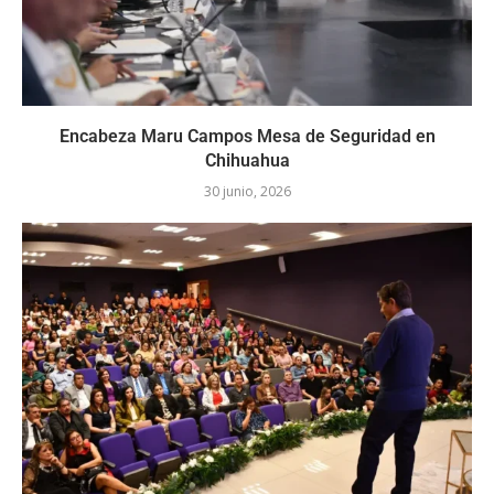
Encabeza Maru Campos Mesa de Seguridad en
Chihuahua
30 junio, 2026