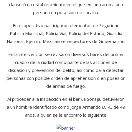
clausuró un establecimiento en el que encontraron a una
persona en posesión de cocaína.
En el operativo participaron elementos de Seguridad
Pública Municipal, Policía Vial, Policía del Estado, Guardia
Nacional, Ejército Mexicano e inspectores de Gobernación.
En la intervención se revisaron diversos bares del primer
cuadro de la ciudad como parte de las acciones de
disuasión y prevención del delito, así como para detectar
personas con posible orden de aprehensión o en posesión
de armas de fuego.
Al proceder a la inspección en el bar La Sonaja, detuvieron
a un hombre identificado como Jorge Armando D. R., de 49
años, a quien se le encontró lo siguiente: