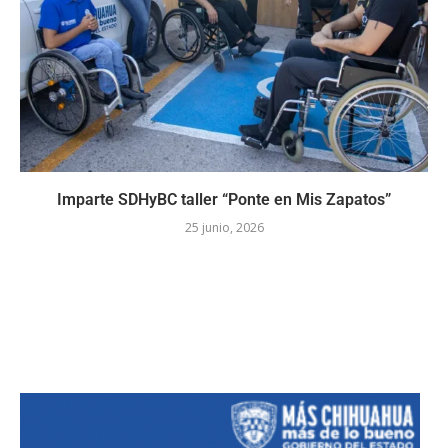
Imparte SDHyBC taller “Ponte en Mis Zapatos”
25 junio, 2026