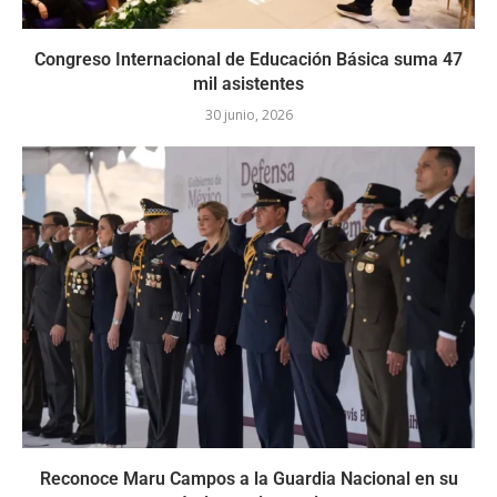
Congreso Internacional de Educación Básica suma 47
mil asistentes
30 junio, 2026
Reconoce Maru Campos a la Guardia Nacional en su