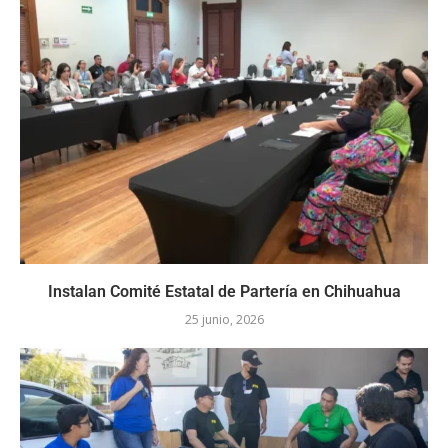
Instalan Comité Estatal de Partería en Chihuahua
25 junio, 2026