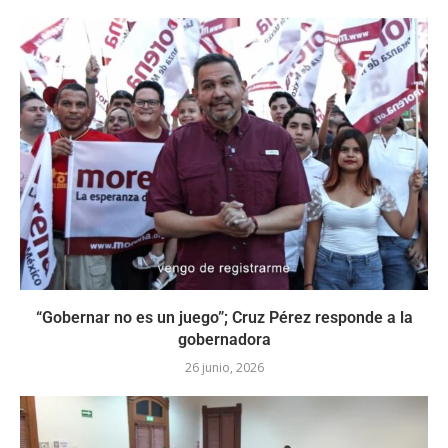
“Gobernar no es un juego”; Cruz Pérez responde a la
gobernadora
26 junio, 2026