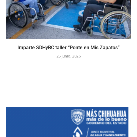
Imparte SDHyBC taller “Ponte en Mis Zapatos”
25 junio, 2026