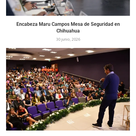
Encabeza Maru Campos Mesa de Seguridad en
Chihuahua
30 junio, 2026