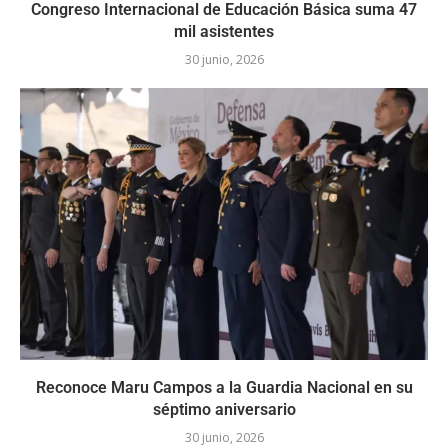
Congreso Internacional de Educación Básica suma 47
mil asistentes
30 junio, 2026
Reconoce Maru Campos a la Guardia Nacional en su
séptimo aniversario
30 junio, 2026