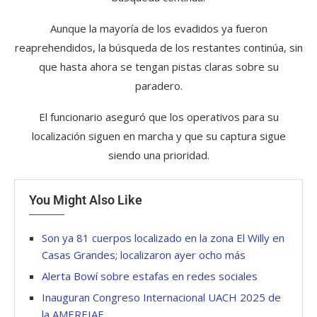
Aunque la mayoría de los evadidos ya fueron
reaprehendidos, la búsqueda de los restantes continúa, sin
que hasta ahora se tengan pistas claras sobre su
paradero.
El funcionario aseguró que los operativos para su
localización siguen en marcha y que su captura sigue
siendo una prioridad.
You Might Also Like
Son ya 81 cuerpos localizado en la zona El Willy en
Casas Grandes; localizaron ayer ocho más
Alerta Bowí sobre estafas en redes sociales
Inauguran Congreso Internacional UACH 2025 de
la AMEREIAF