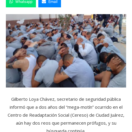
Whatsapp
Email
Gilberto Loya Chávez, secretario de seguridad pública
informó que a dos años del “mega-motín” ocurrido en el
Centro de Readaptación Social (Cereso) de Ciudad Juárez,
aún hay dos reos que permanecen prófugos, y su
búsqueda continúa.