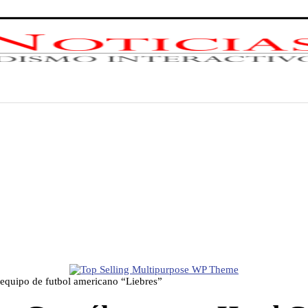
equipo de futbol americano “Liebres”