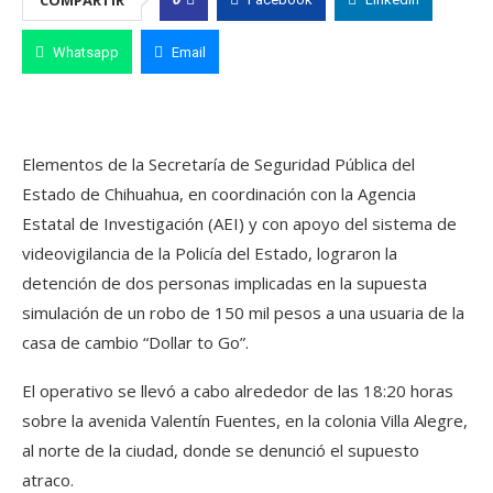
Whatsapp
Email
Elementos de la Secretaría de Seguridad Pública del
Estado de Chihuahua, en coordinación con la Agencia
Estatal de Investigación (AEI) y con apoyo del sistema de
videovigilancia de la Policía del Estado, lograron la
detención de dos personas implicadas en la supuesta
simulación de un robo de 150 mil pesos a una usuaria de la
casa de cambio “Dollar to Go”.
El operativo se llevó a cabo alrededor de las 18:20 horas
sobre la avenida Valentín Fuentes, en la colonia Villa Alegre,
al norte de la ciudad, donde se denunció el supuesto
atraco.