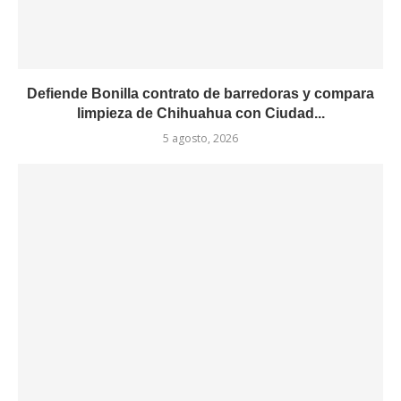
Defiende Bonilla contrato de barredoras y compara
limpieza de Chihuahua con Ciudad...
5 agosto, 2026