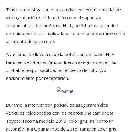
Tras las investigaciones de análisis, y revisar material de
videograbación, se identificó como el supuesto
responsable a César Adrián H. R., de 34 años, quien fue
detenido por estar implicado en lo que se determinó como
un intento de auto robo.
Así mismo, se llevó a cabo la detención de Isabel H. F.,
también de 34 años. Ambos fueron asegurados por su
probable responsabilidad en el delito de robo y/o
encubrimiento por receptación.
Durante la intervención policial, se aseguraron dos
vehículos relacionados con los hechos: una camioneta
Toyota Tacoma modelo 2019, color gris, así como un
automóvil Kia Optima modelo 2015, también color gris.