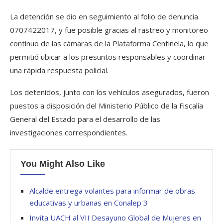
La detención se dio en seguimiento al folio de denuncia
0707422017, y fue posible gracias al rastreo y monitoreo
continuo de las cámaras de la Plataforma Centinela, lo que
permitió ubicar a los presuntos responsables y coordinar
una rápida respuesta policial.
Los detenidos, junto con los vehículos asegurados, fueron
puestos a disposición del Ministerio Público de la Fiscalía
General del Estado para el desarrollo de las
investigaciones correspondientes.
You Might Also Like
Alcalde entrega volantes para informar de obras
educativas y urbanas en Conalep 3
Invita UACH al VII Desayuno Global de Mujeres en