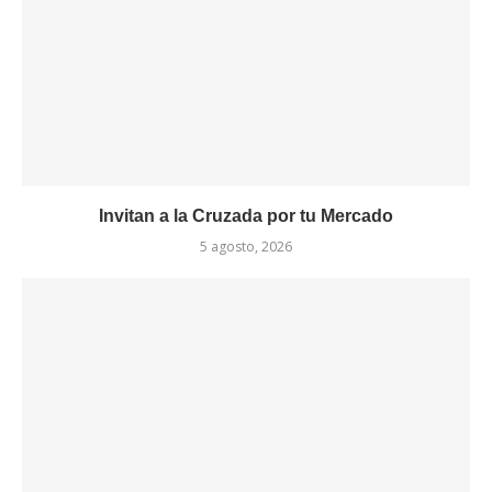
Invitan a la Cruzada por tu Mercado
5 agosto, 2026