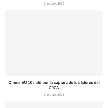
5 agosto, 2026
Ofrece EU 10 mdd por la captura de los líderes del
CJGN
5 agosto, 2026