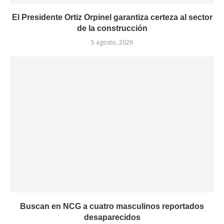
El Presidente Ortiz Orpinel garantiza certeza al sector
de la construcción
5 agosto, 2026
Buscan en NCG a cuatro masculinos reportados
desaparecidos