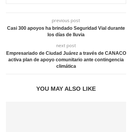
previous post
Casi 300 apoyos ha brindado Seguridad Vial durante
los días de lluvia
next post
Empresariado de Ciudad Juárez a través de CANACO
activa plan de apoyo comunitario ante contingencia
climática
YOU MAY ALSO LIKE