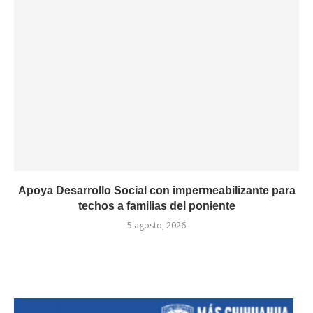
Apoya Desarrollo Social con impermeabilizante para
techos a familias del poniente
5 agosto, 2026