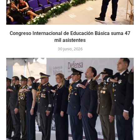
Congreso Internacional de Educación Básica suma 47
mil asistentes
30 junio, 2026