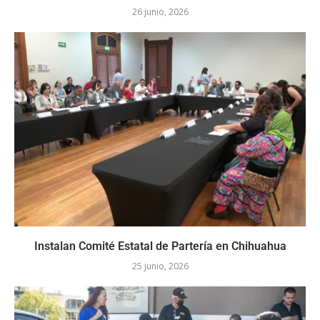
26 junio, 2026
Instalan Comité Estatal de Partería en Chihuahua
25 junio, 2026