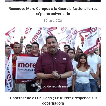
Reconoce Maru Campos a la Guardia Nacional en su
séptimo aniversario
30 junio, 2026
“Gobernar no es un juego”; Cruz Pérez responde a la
gobernadora