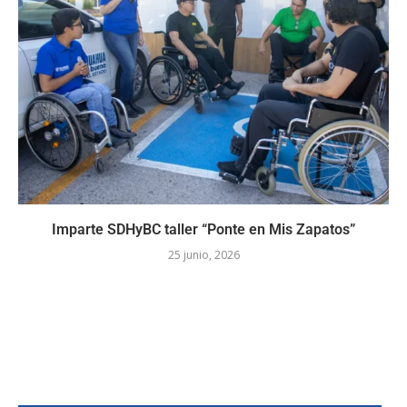
Imparte SDHyBC taller “Ponte en Mis Zapatos”
25 junio, 2026