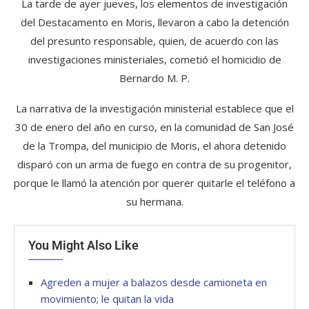
La tarde de ayer jueves, los elementos de investigación
del Destacamento en Moris, llevaron a cabo la detención
del presunto responsable, quien, de acuerdo con las
investigaciones ministeriales, cometió el homicidio de
Bernardo M. P.
La narrativa de la investigación ministerial establece que el
30 de enero del año en curso, en la comunidad de San José
de la Trompa, del municipio de Moris, el ahora detenido
disparó con un arma de fuego en contra de su progenitor,
porque le llamó la atención por querer quitarle el teléfono a
su hermana.
You Might Also Like
Agreden a mujer a balazos desde camioneta en
movimiento; le quitan la vida