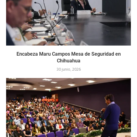
Encabeza Maru Campos Mesa de Seguridad en
Chihuahua
30 junio, 2026