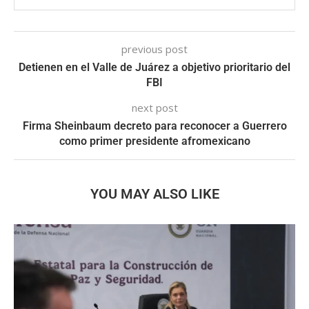
previous post
Detienen en el Valle de Juárez a objetivo prioritario del
FBI
next post
Firma Sheinbaum decreto para reconocer a Guerrero
como primer presidente afromexicano
YOU MAY ALSO LIKE