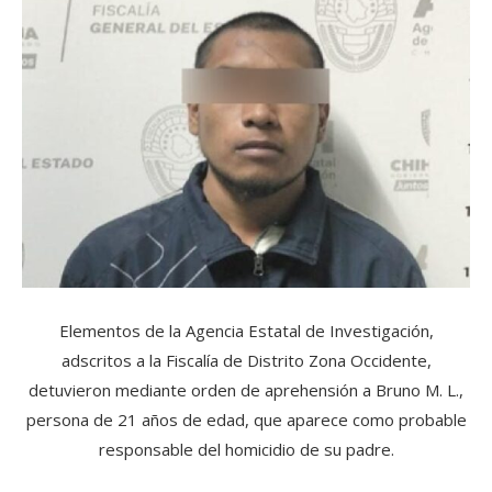
Elementos de la Agencia Estatal de Investigación,
adscritos a la Fiscalía de Distrito Zona Occidente,
detuvieron mediante orden de aprehensión a Bruno M. L.,
persona de 21 años de edad, que aparece como probable
responsable del homicidio de su padre.