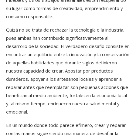
muebles y otros trabajos artesanales están recuperando
su lugar como formas de creatividad, emprendimiento y
consumo responsable.
Quizá no se trata de rechazar la tecnología o la industria,
pues ambas han contribuido significativamente al
desarrollo de la sociedad. El verdadero desafío consiste en
encontrar un equilibrio entre la innovación y la conservación
de aquellas habilidades que durante siglos definieron
nuestra capacidad de crear. Apostar por productos
duraderos, apoyar a los artesanos locales y aprender a
reparar antes que reemplazar son pequeñas acciones que
benefician al medio ambiente, fortalecen la economía local
y, al mismo tiempo, enriquecen nuestra salud mental y
emocional.
En un mundo donde todo parece efímero, crear y reparar
con las manos sigue siendo una manera de desafiar la