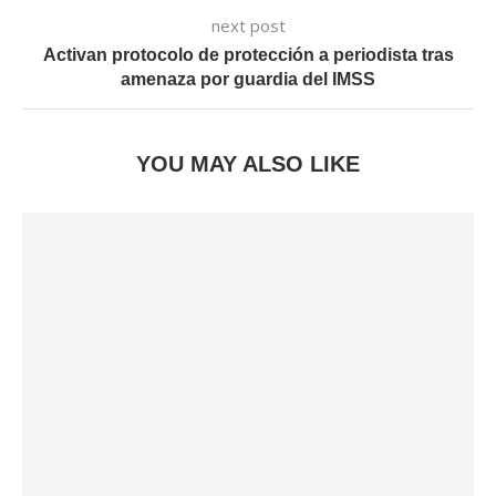
next post
Activan protocolo de protección a periodista tras
amenaza por guardia del IMSS
YOU MAY ALSO LIKE