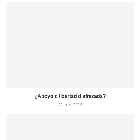
¿Apoyo o libertad disfrazada?
27 julio, 2026