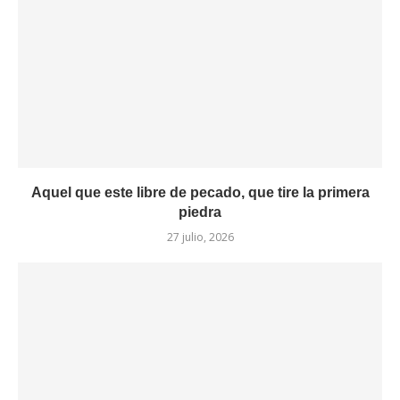
Aquel que este libre de pecado, que tire la primera
piedra
27 julio, 2026