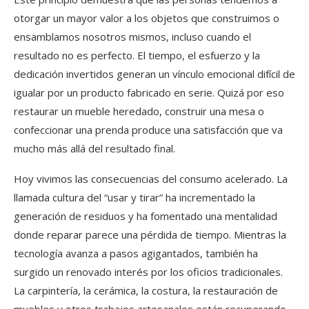
otorgar un mayor valor a los objetos que construimos o
ensamblamos nosotros mismos, incluso cuando el
resultado no es perfecto. El tiempo, el esfuerzo y la
dedicación invertidos generan un vínculo emocional difícil de
igualar por un producto fabricado en serie. Quizá por eso
restaurar un mueble heredado, construir una mesa o
confeccionar una prenda produce una satisfacción que va
mucho más allá del resultado final.
Hoy vivimos las consecuencias del consumo acelerado. La
llamada cultura del “usar y tirar” ha incrementado la
generación de residuos y ha fomentado una mentalidad
donde reparar parece una pérdida de tiempo. Mientras la
tecnología avanza a pasos agigantados, también ha
surgido un renovado interés por los oficios tradicionales.
La carpintería, la cerámica, la costura, la restauración de