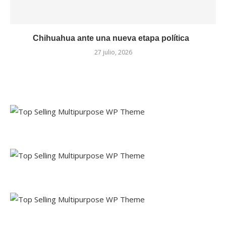
Chihuahua ante una nueva etapa política
27 julio, 2026