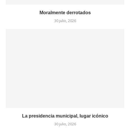
Moralmente derrotados
30 julio, 2026
La presidencia municipal, lugar icónico
30 julio, 2026