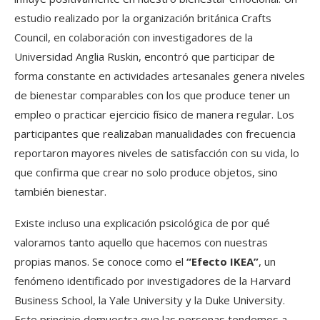
estudio realizado por la organización británica Crafts
Council, en colaboración con investigadores de la
Universidad Anglia Ruskin, encontró que participar de
forma constante en actividades artesanales genera niveles
de bienestar comparables con los que produce tener un
empleo o practicar ejercicio físico de manera regular. Los
participantes que realizaban manualidades con frecuencia
reportaron mayores niveles de satisfacción con su vida, lo
que confirma que crear no solo produce objetos, sino
también bienestar.
Existe incluso una explicación psicológica de por qué
valoramos tanto aquello que hacemos con nuestras
propias manos. Se conoce como el
“Efecto IKEA”
, un
fenómeno identificado por investigadores de la Harvard
Business School, la Yale University y la Duke University.
Este principio demuestra que las personas tendemos a