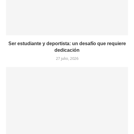
Ser estudiante y deportista: un desafío que requiere
dedicación
27 julio, 2026