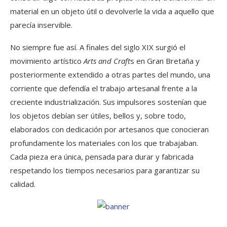
material en un objeto útil o devolverle la vida a aquello que
parecía inservible.
No siempre fue así. A finales del siglo XIX surgió el
movimiento artístico
Arts and Craft
s en Gran Bretaña y
posteriormente extendido a otras partes del mundo, una
corriente que defendía el trabajo artesanal frente a la
creciente industrialización. Sus impulsores sostenían que
los objetos debían ser útiles, bellos y, sobre todo,
elaborados con dedicación por artesanos que conocieran
profundamente los materiales con los que trabajaban.
Cada pieza era única, pensada para durar y fabricada
respetando los tiempos necesarios para garantizar su
calidad.