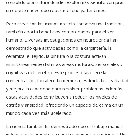
consolidó una cultura donde resulta más sencillo comprar
un objeto nuevo que reparar el que ya tenemos.
Pero crear con las manos no solo conserva una tradición,
también aporta beneficios comprobados para el ser
humano. Diversas investigaciones en neurociencia han
demostrado que actividades como la carpintería, la
cerámica, el tejido, la pintura o la costura activan
simultáneamente distintas áreas motoras, sensoriales y
cognitivas del cerebro. Este proceso favorece la
concentración, fortalece la memoria, estimula la creatividad
y mejora la capacidad para resolver problemas. Además,
estas actividades contribuyen a reducir los niveles de
estrés y ansiedad, ofreciendo un espacio de calma en un
mundo cada vez más acelerado.
La ciencia también ha demostrado que el trabajo manual
influye positivamente en nuestro bienestar emocional. Un