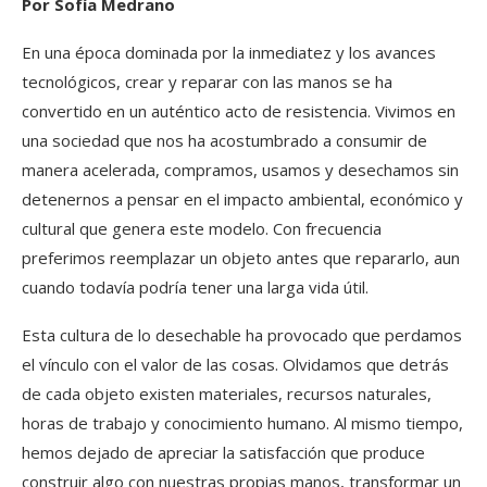
Por Sofía Medrano
En una época dominada por la inmediatez y los avances
tecnológicos, crear y reparar con las manos se ha
convertido en un auténtico acto de resistencia. Vivimos en
una sociedad que nos ha acostumbrado a consumir de
manera acelerada, compramos, usamos y desechamos sin
detenernos a pensar en el impacto ambiental, económico y
cultural que genera este modelo. Con frecuencia
preferimos reemplazar un objeto antes que repararlo, aun
cuando todavía podría tener una larga vida útil.
Esta cultura de lo desechable ha provocado que perdamos
el vínculo con el valor de las cosas. Olvidamos que detrás
de cada objeto existen materiales, recursos naturales,
horas de trabajo y conocimiento humano. Al mismo tiempo,
hemos dejado de apreciar la satisfacción que produce
construir algo con nuestras propias manos, transformar un