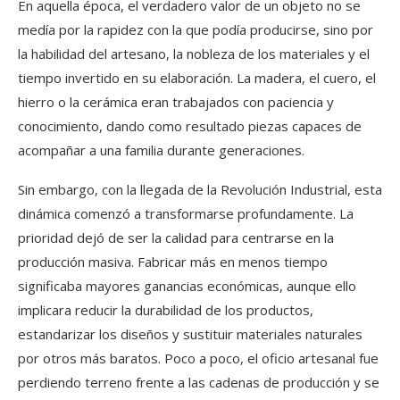
En aquella época, el verdadero valor de un objeto no se
medía por la rapidez con la que podía producirse, sino por
la habilidad del artesano, la nobleza de los materiales y el
tiempo invertido en su elaboración. La madera, el cuero, el
hierro o la cerámica eran trabajados con paciencia y
conocimiento, dando como resultado piezas capaces de
acompañar a una familia durante generaciones.
Sin embargo, con la llegada de la Revolución Industrial, esta
dinámica comenzó a transformarse profundamente. La
prioridad dejó de ser la calidad para centrarse en la
producción masiva. Fabricar más en menos tiempo
significaba mayores ganancias económicas, aunque ello
implicara reducir la durabilidad de los productos,
estandarizar los diseños y sustituir materiales naturales
por otros más baratos. Poco a poco, el oficio artesanal fue
perdiendo terreno frente a las cadenas de producción y se