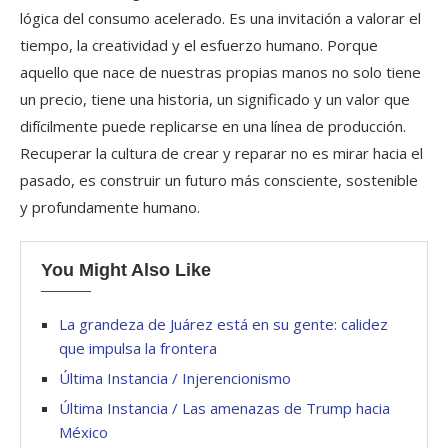
lógica del consumo acelerado. Es una invitación a valorar el
tiempo, la creatividad y el esfuerzo humano. Porque
aquello que nace de nuestras propias manos no solo tiene
un precio, tiene una historia, un significado y un valor que
difícilmente puede replicarse en una línea de producción.
Recuperar la cultura de crear y reparar no es mirar hacia el
pasado, es construir un futuro más consciente, sostenible
y profundamente humano.
You Might Also Like
La grandeza de Juárez está en su gente: calidez
que impulsa la frontera
Última Instancia / Injerencionismo
Última Instancia / Las amenazas de Trump hacia
México