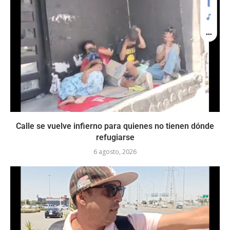
Calle se vuelve infierno para quienes no tienen dónde
refugiarse
6 agosto, 2026