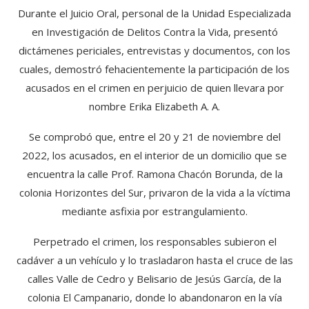
Durante el Juicio Oral, personal de la Unidad Especializada
en Investigación de Delitos Contra la Vida, presentó
dictámenes periciales, entrevistas y documentos, con los
cuales, demostró fehacientemente la participación de los
acusados en el crimen en perjuicio de quien llevara por
nombre Erika Elizabeth A. A.
Se comprobó que, entre el 20 y 21 de noviembre del
2022, los acusados, en el interior de un domicilio que se
encuentra la calle Prof. Ramona Chacón Borunda, de la
colonia Horizontes del Sur, privaron de la vida a la víctima
mediante asfixia por estrangulamiento.
Perpetrado el crimen, los responsables subieron el
cadáver a un vehículo y lo trasladaron hasta el cruce de las
calles Valle de Cedro y Belisario de Jesús García, de la
colonia El Campanario, donde lo abandonaron en la vía