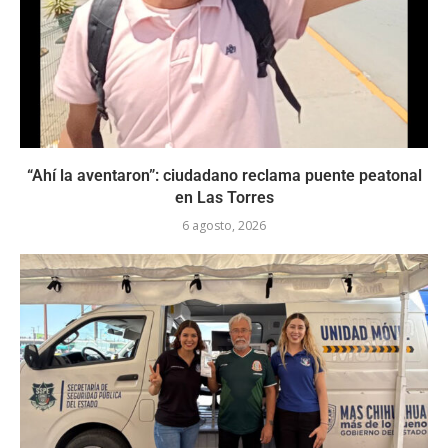
“Ahí la aventaron”: ciudadano reclama puente peatonal
en Las Torres
6 agosto, 2026