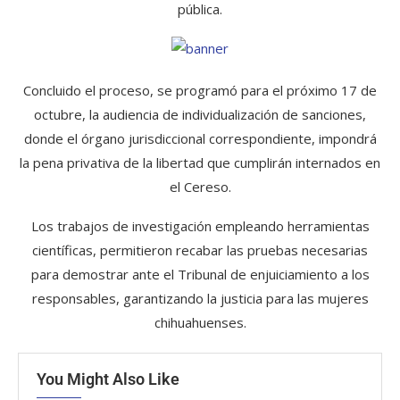
pública.
Concluido el proceso, se programó para el próximo 17 de
octubre, la audiencia de individualización de sanciones,
donde el órgano jurisdiccional correspondiente, impondrá
la pena privativa de la libertad que cumplirán internados en
el Cereso.
Los trabajos de investigación empleando herramientas
científicas, permitieron recabar las pruebas necesarias
para demostrar ante el Tribunal de enjuiciamiento a los
responsables, garantizando la justicia para las mujeres
chihuahuenses.
You Might Also Like