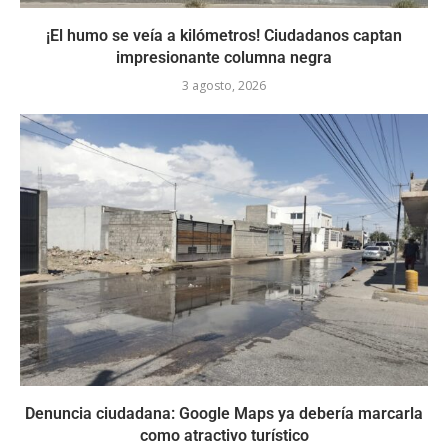
¡El humo se veía a kilómetros! Ciudadanos captan
impresionante columna negra
3 agosto, 2026
Denuncia ciudadana: Google Maps ya debería marcarla
como atractivo turístico