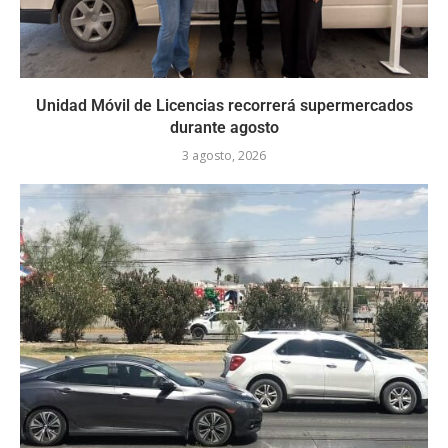
Unidad Móvil de Licencias recorrerá supermercados
durante agosto
3 agosto, 2026