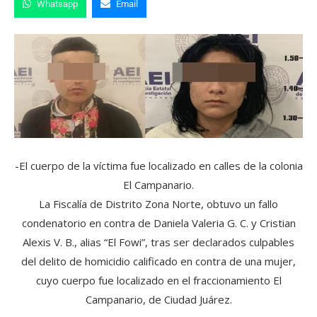
Whatsapp
Email
-El cuerpo de la víctima fue localizado en calles de la colonia
El Campanario.
La Fiscalía de Distrito Zona Norte, obtuvo un fallo
condenatorio en contra de Daniela Valeria G. C. y Cristian
Alexis V. B., alias “El Fowi”, tras ser declarados culpables
del delito de homicidio calificado en contra de una mujer,
cuyo cuerpo fue localizado en el fraccionamiento El
Campanario, de Ciudad Juárez.