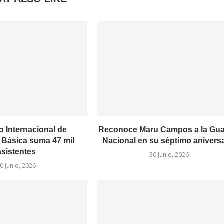
 Internacional de
Reconoce Maru Campos a la Gua
Básica suma 47 mil
Nacional en su séptimo anivers
asistentes
30 junio, 2026
0 junio, 2026