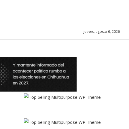
jueves, agosto 6, 2026