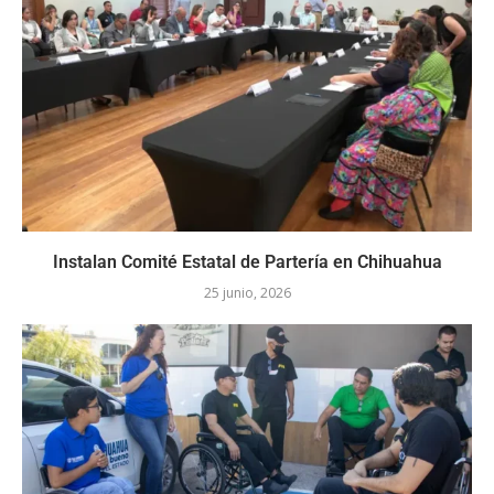
Instalan Comité Estatal de Partería en Chihuahua
25 junio, 2026