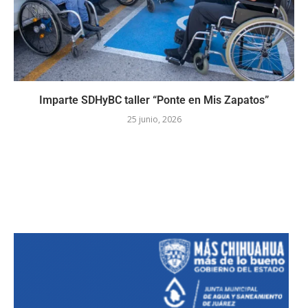
Imparte SDHyBC taller “Ponte en Mis Zapatos”
25 junio, 2026