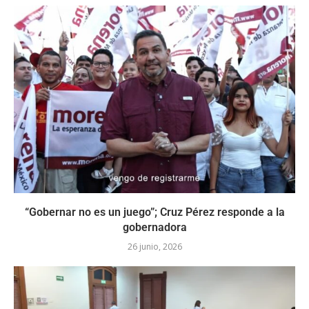
“Gobernar no es un juego”; Cruz Pérez responde a la
gobernadora
26 junio, 2026