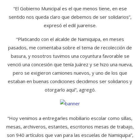
“El Gobierno Municipal es el que menos tiene, en ese
sentido nos queda claro que debemos de ser solidarios”,
expresó el edil juarense.
“Platicando con el alcalde de Namiquipa, en meses
pasados, me comentaba sobre el tema de recolección de
basura, y nosotros tuvimos una coyuntura favorable se
venció una concesión que tenía Juárez y se hizo una nueva,
pero se exigieron camiones nuevos, y uno de los que
estaban en buenas condiciones decidimos ser solidarios y
otorgarlo aquí”, agregó.
“Hoy venimos a entregarles mobiliario escolar como sillas,
mesas, archiveros, estantes, escritorios mesas de trabajo,
son 940 artículos que van para las escuelas de Namiquipa”,