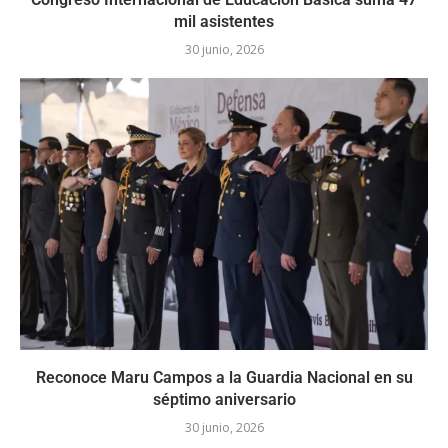
mil asistentes
30 junio, 2026
Reconoce Maru Campos a la Guardia Nacional en su
séptimo aniversario
30 junio, 2026