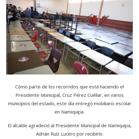
Cómo parte de los recorridos que está haciendo el
Presidente Municipal, Cruz Pérez Cuéllar, en varios
municipios del estado, este día entregó mobiliario escolar
en Namiquipa.
El alcalde agradeció al Presidente Municipal de Namiquipa,
Adrián Ruíz Lucero por recibirlo.