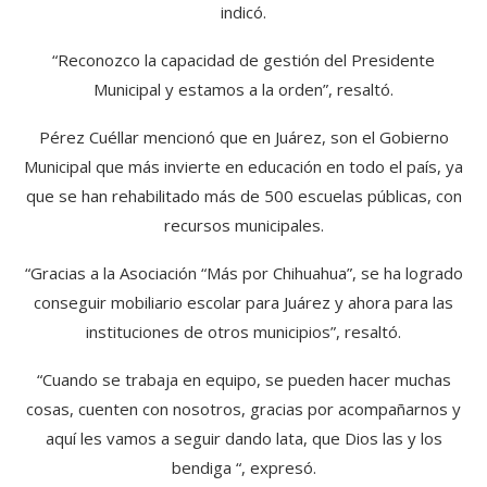
indicó.
“Reconozco la capacidad de gestión del Presidente
Municipal y estamos a la orden”, resaltó.
Pérez Cuéllar mencionó que en Juárez, son el Gobierno
Municipal que más invierte en educación en todo el país, ya
que se han rehabilitado más de 500 escuelas públicas, con
recursos municipales.
“Gracias a la Asociación “Más por Chihuahua”, se ha logrado
conseguir mobiliario escolar para Juárez y ahora para las
instituciones de otros municipios”, resaltó.
“Cuando se trabaja en equipo, se pueden hacer muchas
cosas, cuenten con nosotros, gracias por acompañarnos y
aquí les vamos a seguir dando lata, que Dios las y los
bendiga “, expresó.