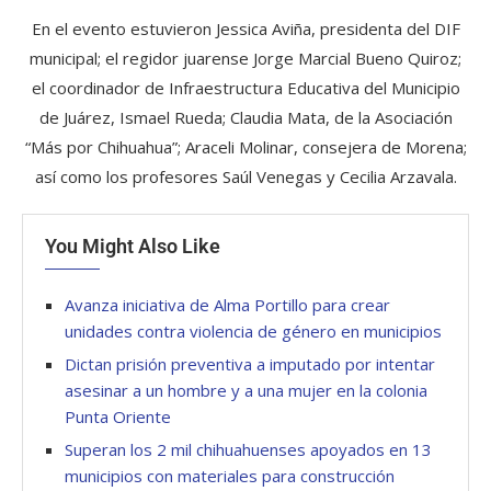
En el evento estuvieron Jessica Aviña, presidenta del DIF
municipal; el regidor juarense Jorge Marcial Bueno Quiroz;
el coordinador de Infraestructura Educativa del Municipio
de Juárez, Ismael Rueda; Claudia Mata, de la Asociación
“Más por Chihuahua”; Araceli Molinar, consejera de Morena;
así como los profesores Saúl Venegas y Cecilia Arzavala.
You Might Also Like
Avanza iniciativa de Alma Portillo para crear
unidades contra violencia de género en municipios
Dictan prisión preventiva a imputado por intentar
asesinar a un hombre y a una mujer en la colonia
Punta Oriente
Superan los 2 mil chihuahuenses apoyados en 13
municipios con materiales para construcción