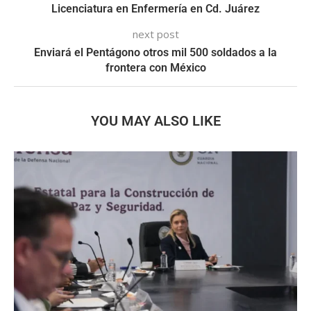
Licenciatura en Enfermería en Cd. Juárez
next post
Enviará el Pentágono otros mil 500 soldados a la
frontera con México
YOU MAY ALSO LIKE