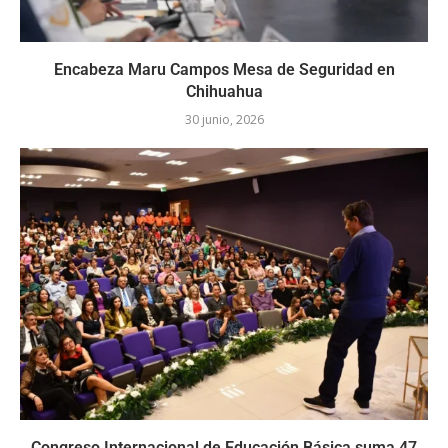
Encabeza Maru Campos Mesa de Seguridad en
Chihuahua
30 junio, 2026
Congreso Internacional de Educación Básica suma 47