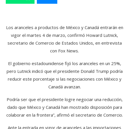
Los aranceles a productos de México y Canadá entrarán en
vigor el martes 4 de marzo, confirmó Howard Lutnick,
secretario de Comercio de Estados Unidos, en entrevista
con Fox News.
El gobierno estadounidense fijó los aranceles en un 25%,
pero Lutnick indicó que el presidente Donald Trump podría
reducir este porcentaje si las negociaciones con México y
Canadá avanzan.
Podría ser que el presidente logre negociar una reducción,
dado que México y Canadá han mostrado disposición para
colaborar en la frontera”, afirmó el secretario de Comercio.
Ante la entrada en vigor de aranceles a las importaciones