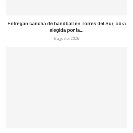
Entregan cancha de handball en Torres del Sur, obra
elegida por la...
6 agosto, 2026