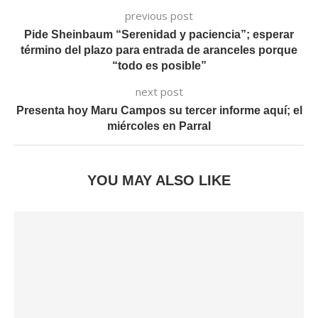
previous post
Pide Sheinbaum “Serenidad y paciencia”; esperar
término del plazo para entrada de aranceles porque
“todo es posible”
next post
Presenta hoy Maru Campos su tercer informe aquí; el
miércoles en Parral
YOU MAY ALSO LIKE