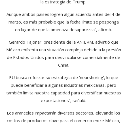
la estrategia de Trump.
Aunque ambos países logren algún acuerdo antes del 4 de
marzo, es más probable que la fecha límite se posponga
en lugar de que la amenaza desaparezca”, afirmó.
Gerardo Tajonar, presidente de la ANIERM, advirtió que
México enfrenta una situación compleja debido a la presión
de Estados Unidos para desvincularse comercialmente de
China.
EU busca reforzar su estrategia de ‘nearshoring’, lo que
puede beneficiar a algunas industrias mexicanas, pero
también limita nuestra capacidad para diversificar nuestras
exportaciones”, señaló.
Los aranceles impactarán diversos sectores, elevando los
costos de productos clave para el comercio entre México,