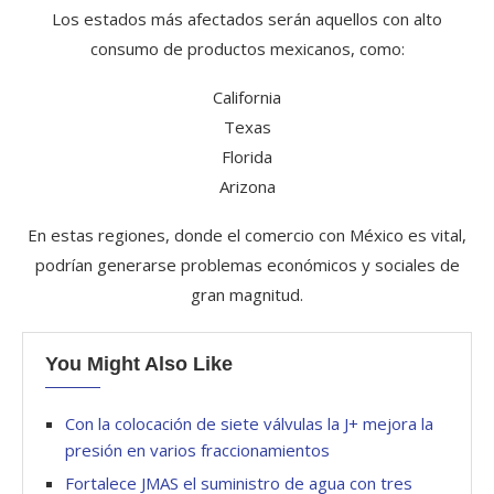
Los estados más afectados serán aquellos con alto
consumo de productos mexicanos, como:
California
Texas
Florida
Arizona
En estas regiones, donde el comercio con México es vital,
podrían generarse problemas económicos y sociales de
gran magnitud.
You Might Also Like
Con la colocación de siete válvulas la J+ mejora la
presión en varios fraccionamientos
Fortalece JMAS el suministro de agua con tres