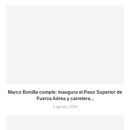
Marco Bonilla cumple: inaugura el Paso Superior de
Fuerza Aérea y carretera...
5 agosto, 2026