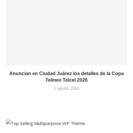
Anuncian en Ciudad Juárez los detalles de la Copa
Telmex Telcel 2026
5 agosto, 2026