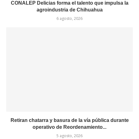
CONALEP Delicias forma el talento que impulsa la
agroindustria de Chihuahua
6 agosto, 2026
Retiran chatarra y basura de la vía pública durante
operativo de Reordenamiento...
5 agosto, 2026