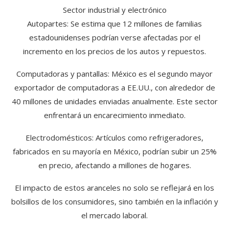
Sector industrial y electrónico
Autopartes: Se estima que 12 millones de familias
estadounidenses podrían verse afectadas por el
incremento en los precios de los autos y repuestos.
Computadoras y pantallas: México es el segundo mayor
exportador de computadoras a EE.UU., con alrededor de
40 millones de unidades enviadas anualmente. Este sector
enfrentará un encarecimiento inmediato.
Electrodomésticos: Artículos como refrigeradores,
fabricados en su mayoría en México, podrían subir un 25%
en precio, afectando a millones de hogares.
El impacto de estos aranceles no solo se reflejará en los
bolsillos de los consumidores, sino también en la inflación y
el mercado laboral.