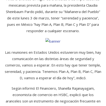
mexicanas prevista para mañana, la presidenta Claudia
Sheinbaum Pardo pidió, durante su “Mañanera del Pueblo”
de este lunes 3 de marzo, tener “serenidad y paciencia”,
pues en México “hay Plan A, Plan B, Plan C y Plan D” para
responder a cualquier escenario.
Las reuniones en Estados Unidos estuvieron muy bien, hay
comunicación en las distintas áreas de seguridad y
comercio, vamos a esperar. En esto hay que tener temple,
serenidad, y paciencia. Tenemos Plan A, Plan B, Plan C, Plan
D, vamos a esperar el día de hoy”, indicó.
Según informó El Financiero, Shanella Rajanayagam,
economista de comercio en HSBC, explicó que los
aranceles son un instrumento de negociación frecuente en