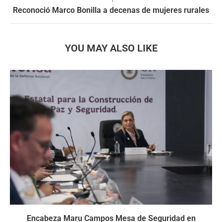
Reconoció Marco Bonilla a decenas de mujeres rurales
YOU MAY ALSO LIKE
Encabeza Maru Campos Mesa de Seguridad en