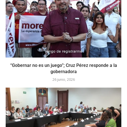
“Gobernar no es un juego”; Cruz Pérez responde a la
gobernadora
26 junio, 2026