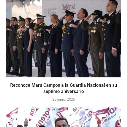
Reconoce Maru Campos a la Guardia Nacional en su
séptimo aniversario
30 junio, 2026