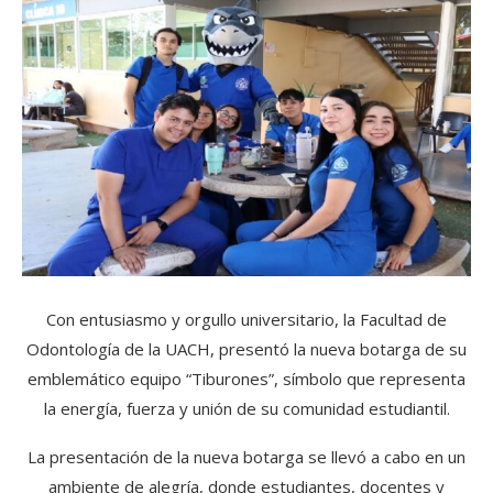
Con entusiasmo y orgullo universitario, la Facultad de
Odontología de la UACH, presentó la nueva botarga de su
emblemático equipo “Tiburones”, símbolo que representa
la energía, fuerza y unión de su comunidad estudiantil.
La presentación de la nueva botarga se llevó a cabo en un
ambiente de alegría, donde estudiantes, docentes y