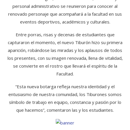
personal administrativo se reunieron para conocer al
renovado personaje que acompañará a la facultad en sus
eventos deportivos, académicos y culturales.
Entre porras, risas y decenas de estudiantes que
capturaron el momento, el nuevo Tiburón hizo su primera
aparición, robándose las miradas y los aplausos de todos
los presentes, con su imagen renovada, llena de vitalidad,
se convierte en el rostro que llevará el espíritu de la
Facultad.
“Esta nueva botarga refleja nuestra identidad y el
entusiasmo de nuestra comunidad, los Tiburones somos
símbolo de trabajo en equipo, constancia y pasión por lo
que hacemos”, comentaron las y los estudiantes.