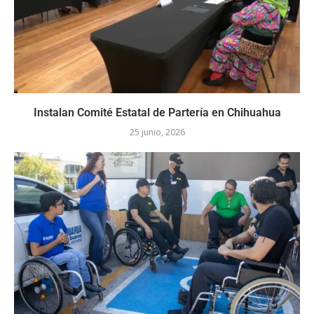
Instalan Comité Estatal de Partería en Chihuahua
25 junio, 2026