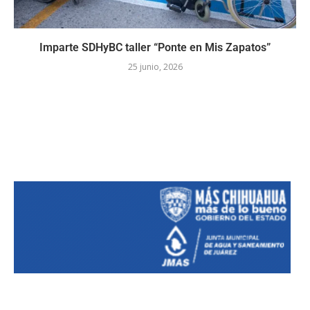
Imparte SDHyBC taller “Ponte en Mis Zapatos”
25 junio, 2026