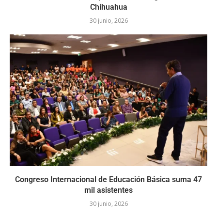
Chihuahua
30 junio, 2026
Congreso Internacional de Educación Básica suma 47
mil asistentes
30 junio, 2026