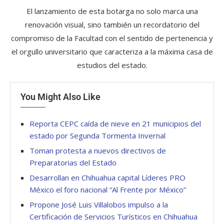
El lanzamiento de esta botarga no solo marca una
renovación visual, sino también un recordatorio del
compromiso de la Facultad con el sentido de pertenencia y
el orgullo universitario que caracteriza a la máxima casa de
estudios del estado.
You Might Also Like
Reporta CEPC caída de nieve en 21 municipios del
estado por Segunda Tormenta Invernal
Toman protesta a nuevos directivos de
Preparatorias del Estado
Desarrollan en Chihuahua capital Líderes PRO
México el foro nacional “Al Frente por México”
Propone José Luis Villalobos impulso a la
Certificación de Servicios Turísticos en Chihuahua