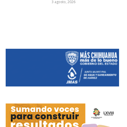
3 agosto, 2026