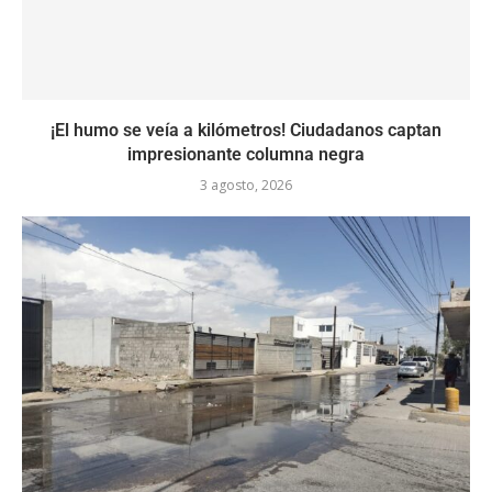
¡El humo se veía a kilómetros! Ciudadanos captan
impresionante columna negra
3 agosto, 2026