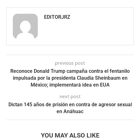
EDITORJRZ
previous post
Reconoce Donald Trump campaña contra el fentanilo
impulsada por la presidenta Claudia Sheinbaum en
México; implementará idea en EUA
next post
Dictan 145 años de prisión en contra de agresor sexual
en Anáhuac
YOU MAY ALSO LIKE