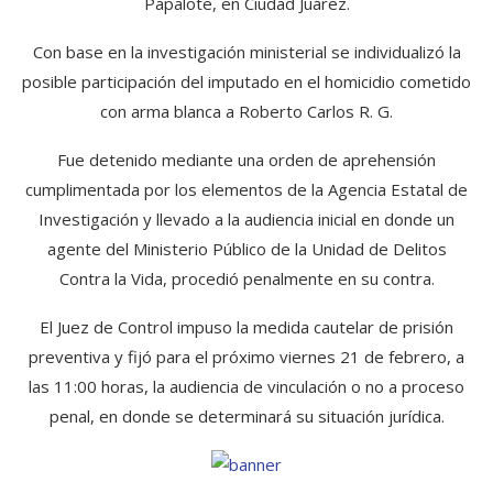
Papalote, en Ciudad Juárez.
Con base en la investigación ministerial se individualizó la
posible participación del imputado en el homicidio cometido
con arma blanca a Roberto Carlos R. G.
Fue detenido mediante una orden de aprehensión
cumplimentada por los elementos de la Agencia Estatal de
Investigación y llevado a la audiencia inicial en donde un
agente del Ministerio Público de la Unidad de Delitos
Contra la Vida, procedió penalmente en su contra.
El Juez de Control impuso la medida cautelar de prisión
preventiva y fijó para el próximo viernes 21 de febrero, a
las 11:00 horas, la audiencia de vinculación o no a proceso
penal, en donde se determinará su situación jurídica.