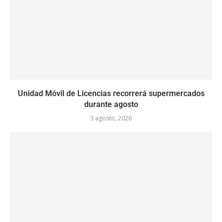
Unidad Móvil de Licencias recorrerá supermercados
durante agosto
3 agosto, 2026