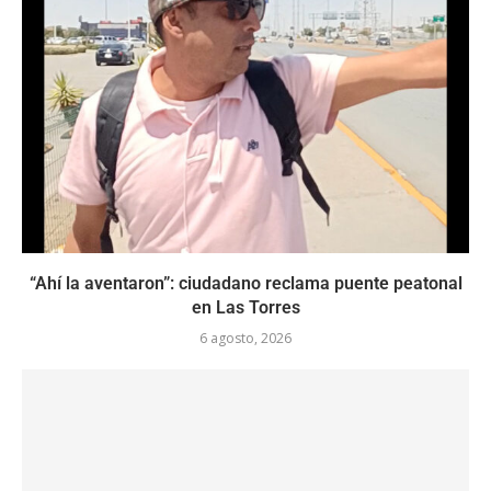
“Ahí la aventaron”: ciudadano reclama puente peatonal
en Las Torres
6 agosto, 2026