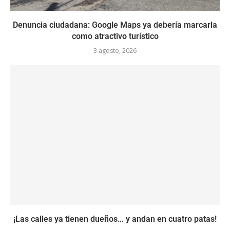
Denuncia ciudadana: Google Maps ya debería marcarla
como atractivo turístico
3 agosto, 2026
¡Las calles ya tienen dueños… y andan en cuatro patas!