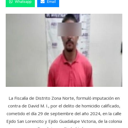
Whatsapp
Email
La Fiscalía de Distrito Zona Norte, formuló imputación en
contra de David M. I., por el delito de homicidio calificado,
cometido el día 29 de septiembre del año 2024, en la calle
Ejido San Lorencito y Ejido Guadalupe Victoria, de la colonia