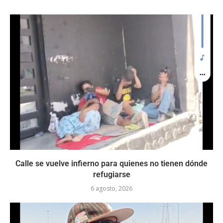
Calle se vuelve infierno para quienes no tienen dónde
refugiarse
6 agosto, 2026