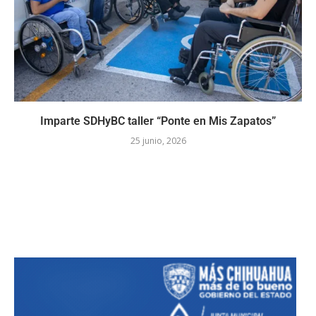
Imparte SDHyBC taller “Ponte en Mis Zapatos”
25 junio, 2026