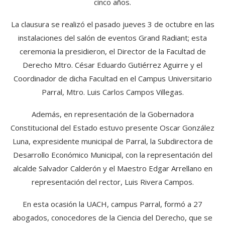
cinco años.
La clausura se realizó el pasado jueves 3 de octubre en las
instalaciones del salón de eventos Grand Radiant; esta
ceremonia la presidieron, el Director de la Facultad de
Derecho Mtro. César Eduardo Gutiérrez Aguirre y el
Coordinador de dicha Facultad en el Campus Universitario
Parral, Mtro. Luis Carlos Campos Villegas.
Además, en representación de la Gobernadora
Constitucional del Estado estuvo presente Oscar González
Luna, expresidente municipal de Parral, la Subdirectora de
Desarrollo Económico Municipal, con la representación del
alcalde Salvador Calderón y el Maestro Edgar Arrellano en
representación del rector, Luis Rivera Campos.
En esta ocasión la UACH, campus Parral, formó a 27
abogados, conocedores de la Ciencia del Derecho, que se