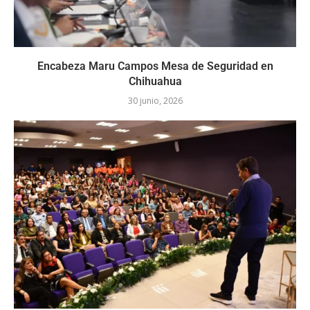
Encabeza Maru Campos Mesa de Seguridad en
Chihuahua
30 junio, 2026