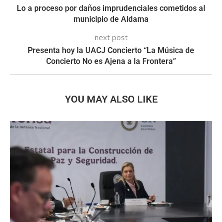
Lo a proceso por daños imprudenciales cometidos al
municipio de Aldama
next post
Presenta hoy la UACJ Concierto “La Música de
Concierto No es Ajena a la Frontera”
YOU MAY ALSO LIKE