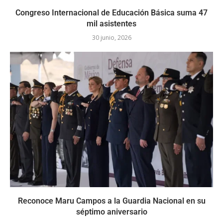
Congreso Internacional de Educación Básica suma 47
mil asistentes
30 junio, 2026
Reconoce Maru Campos a la Guardia Nacional en su
séptimo aniversario