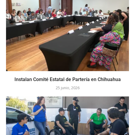
Instalan Comité Estatal de Partería en Chihuahua
25 junio, 2026