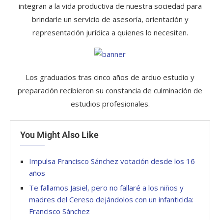
integran a la vida productiva de nuestra sociedad para
brindarle un servicio de asesoría, orientación y
representación jurídica a quienes lo necesiten.
Los graduados tras cinco años de arduo estudio y
preparación recibieron su constancia de culminación de
estudios profesionales.
You Might Also Like
Impulsa Francisco Sánchez votación desde los 16
años
Te fallamos Jasiel, pero no fallaré a los niños y
madres del Cereso dejándolos con un infanticida:
Francisco Sánchez