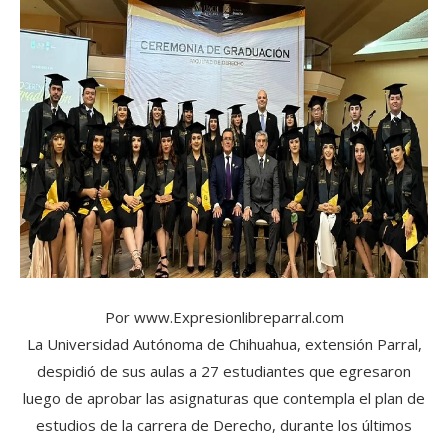
Por www.Expresionlibreparral.com
La Universidad Autónoma de Chihuahua, extensión Parral,
despidió de sus aulas a 27 estudiantes que egresaron
luego de aprobar las asignaturas que contempla el plan de
estudios de la carrera de Derecho, durante los últimos