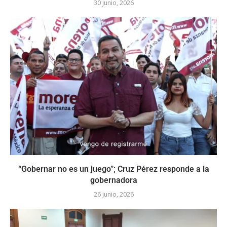
30 junio, 2026
“Gobernar no es un juego”; Cruz Pérez responde a la
gobernadora
26 junio, 2026