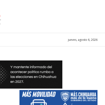
jueves, agosto 6, 2026