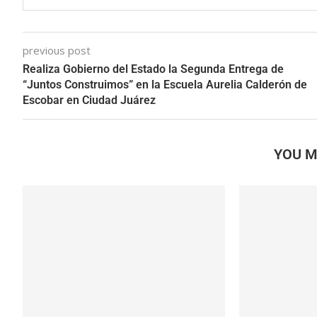
previous post
Realiza Gobierno del Estado la Segunda Entrega de
“Juntos Construimos” en la Escuela Aurelia Calderón de
Escobar en Ciudad Juárez
YOU M