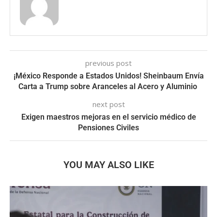
previous post
¡México Responde a Estados Unidos! Sheinbaum Envía
Carta a Trump sobre Aranceles al Acero y Aluminio
next post
Exigen maestros mejoras en el servicio médico de
Pensiones Civiles
YOU MAY ALSO LIKE