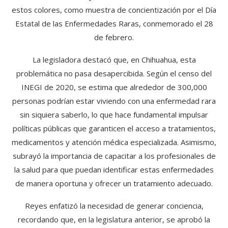
estos colores, como muestra de concientización por el Día
Estatal de las Enfermedades Raras, conmemorado el 28
de febrero.
La legisladora destacó que, en Chihuahua, esta
problemática no pasa desapercibida. Según el censo del
INEGI de 2020, se estima que alrededor de 300,000
personas podrían estar viviendo con una enfermedad rara
sin siquiera saberlo, lo que hace fundamental impulsar
políticas públicas que garanticen el acceso a tratamientos,
medicamentos y atención médica especializada. Asimismo,
subrayó la importancia de capacitar a los profesionales de
la salud para que puedan identificar estas enfermedades
de manera oportuna y ofrecer un tratamiento adecuado.
Reyes enfatizó la necesidad de generar conciencia,
recordando que, en la legislatura anterior, se aprobó la