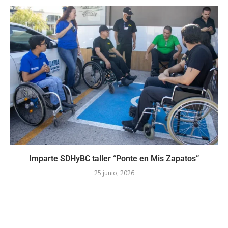
Imparte SDHyBC taller “Ponte en Mis Zapatos”
25 junio, 2026