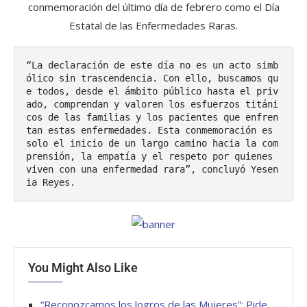
conmemoración del último día de febrero como el Día
Estatal de las Enfermedades Raras.
“La declaración de este día no es un acto simb
ólico sin trascendencia. Con ello, buscamos qu
e todos, desde el ámbito público hasta el priv
ado, comprendan y valoren los esfuerzos titáni
cos de las familias y los pacientes que enfren
tan estas enfermedades. Esta conmemoración es 
solo el inicio de un largo camino hacia la com
prensión, la empatía y el respeto por quienes 
viven con una enfermedad rara”, concluyó Yesen
ia Reyes.
You Might Also Like
“Reconozcamos los logros de las Mujeres”: Pide