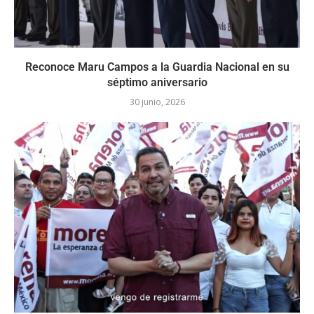
Reconoce Maru Campos a la Guardia Nacional en su
séptimo aniversario
30 junio, 2026