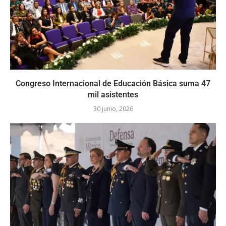
Congreso Internacional de Educación Básica suma 47
mil asistentes
30 junio, 2026