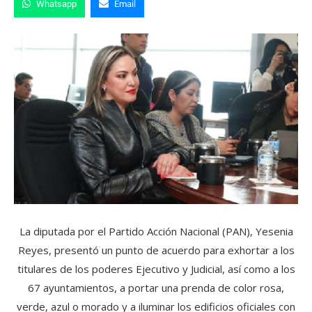
Whatsapp
Email
La diputada por el Partido Acción Nacional (PAN), Yesenia
Reyes, presentó un punto de acuerdo para exhortar a los
titulares de los poderes Ejecutivo y Judicial, así como a los
67 ayuntamientos, a portar una prenda de color rosa,
verde, azul o morado y a iluminar los edificios oficiales con