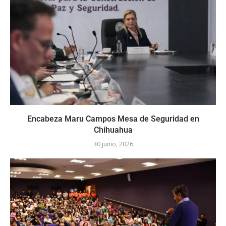
Encabeza Maru Campos Mesa de Seguridad en
Chihuahua
30 junio, 2026