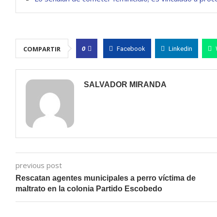
0
COMPARTIR
Facebook
Linkedin
SALVADOR MIRANDA
previous post
Rescatan agentes municipales a perro víctima de
maltrato en la colonia Partido Escobedo