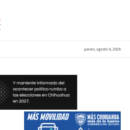
jueves, agosto 6, 2026