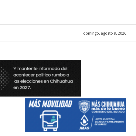
domingo, agosto 9, 2026