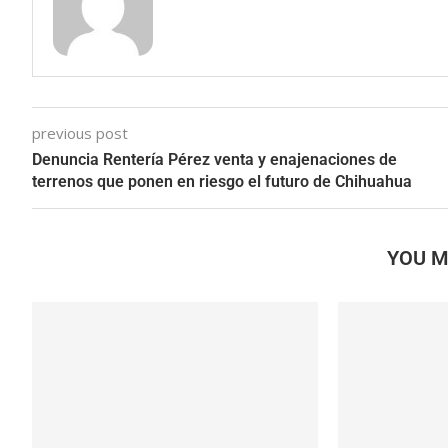
previous post
Denuncia Rentería Pérez venta y enajenaciones de
terrenos que ponen en riesgo el futuro de Chihuahua
YOU M