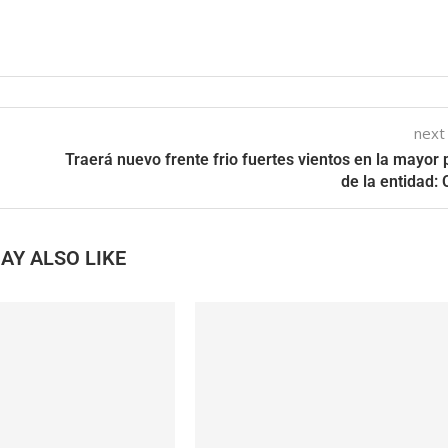
next
Traerá nuevo frente frio fuertes vientos en la mayor 
de la entidad:
AY ALSO LIKE