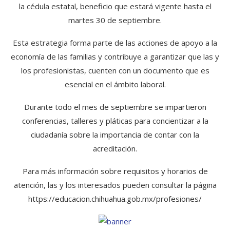
la cédula estatal, beneficio que estará vigente hasta el
martes 30 de septiembre.
Esta estrategia forma parte de las acciones de apoyo a la
economía de las familias y contribuye a garantizar que las y
los profesionistas, cuenten con un documento que es
esencial en el ámbito laboral.
Durante todo el mes de septiembre se impartieron
conferencias, talleres y pláticas para concientizar a la
ciudadanía sobre la importancia de contar con la
acreditación.
Para más información sobre requisitos y horarios de
atención, las y los interesados pueden consultar la página
https://educacion.chihuahua.gob.mx/profesiones/