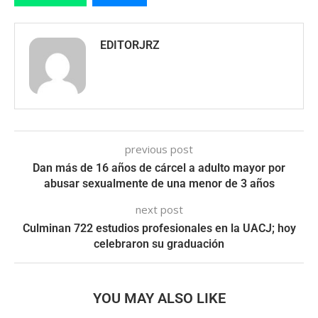
EDITORJRZ
previous post
Dan más de 16 años de cárcel a adulto mayor por
abusar sexualmente de una menor de 3 años
next post
Culminan 722 estudios profesionales en la UACJ; hoy
celebraron su graduación
YOU MAY ALSO LIKE