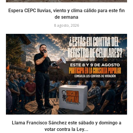
Espera CEPC lluvias, viento y clima cálido para este fin
de semana
8 agosto, 2026
Llama Francisco Sánchez este sábado y domingo a
votar contra la Ley...