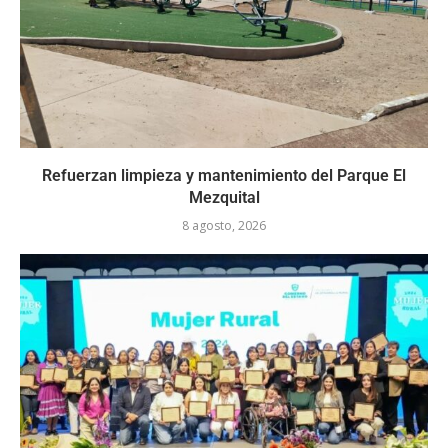
Refuerzan limpieza y mantenimiento del Parque El
Mezquital
8 agosto, 2026