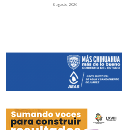
8 agosto, 2026