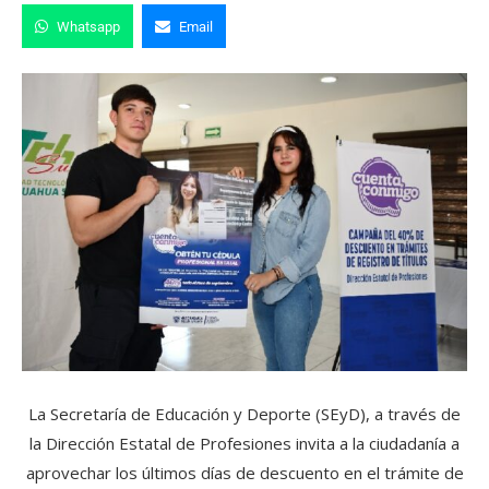
Whatsapp
Email
La Secretaría de Educación y Deporte (SEyD), a través de
la Dirección Estatal de Profesiones invita a la ciudadanía a
aprovechar los últimos días de descuento en el trámite de