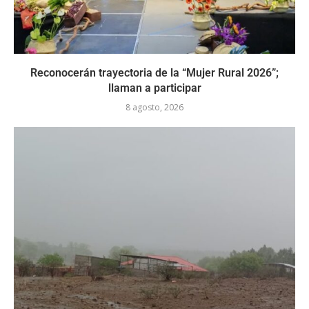
Reconocerán trayectoria de la “Mujer Rural 2026”;
llaman a participar
8 agosto, 2026