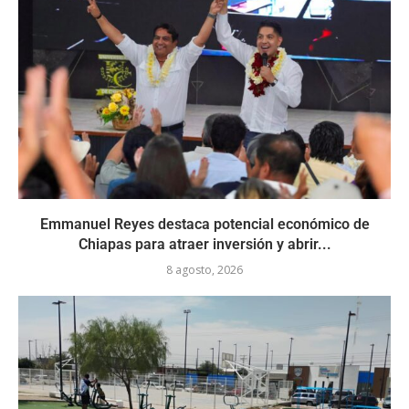
Emmanuel Reyes destaca potencial económico de
Chiapas para atraer inversión y abrir...
8 agosto, 2026