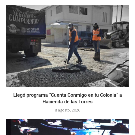
Llegó programa “Cuenta Conmigo en tu Colonia” a
Hacienda de las Torres
8 agosto, 2026