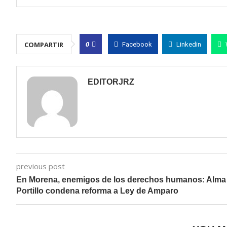
0
COMPARTIR
Facebook
Linkedin
EDITORJRZ
previous post
En Morena, enemigos de los derechos humanos: Alma
Portillo condena reforma a Ley de Amparo