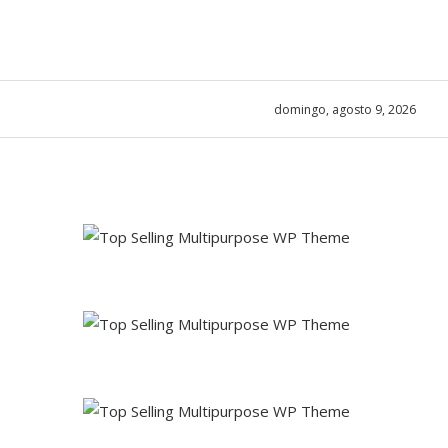
domingo, agosto 9, 2026