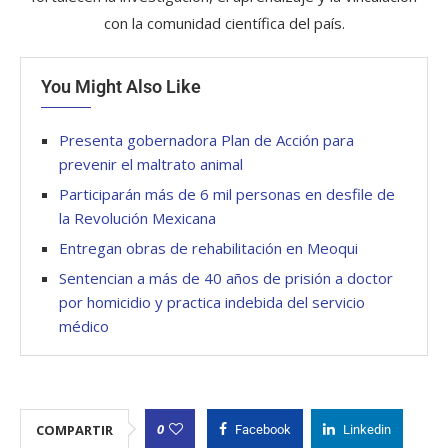
con la comunidad científica del país.
You Might Also Like
Presenta gobernadora Plan de Acción para
prevenir el maltrato animal
Participarán más de 6 mil personas en desfile de
la Revolución Mexicana
Entregan obras de rehabilitación en Meoqui
Sentencian a más de 40 años de prisión a doctor
por homicidio y practica indebida del servicio
médico
0
COMPARTIR
Facebook
Linkedin