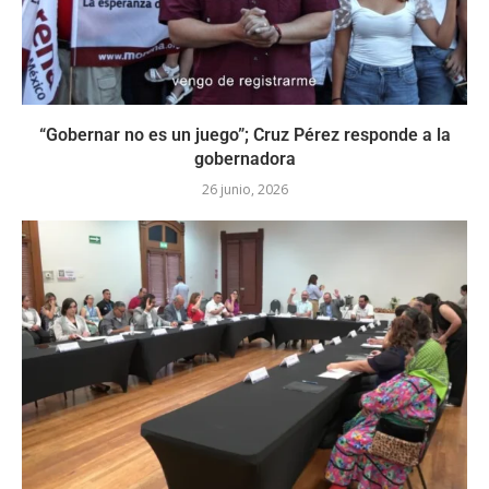
“Gobernar no es un juego”; Cruz Pérez responde a la
gobernadora
26 junio, 2026