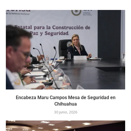
Encabeza Maru Campos Mesa de Seguridad en
Chihuahua
30 junio, 2026