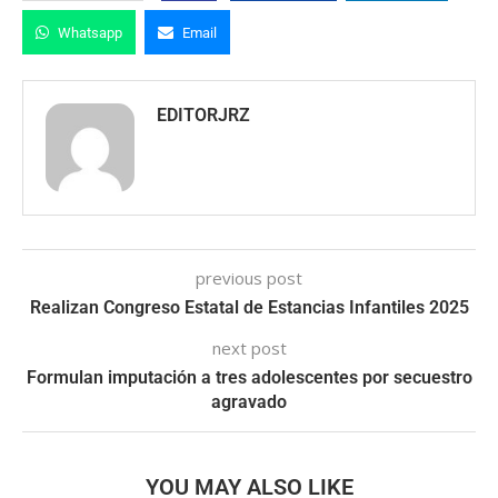
Whatsapp
Email
EDITORJRZ
previous post
Realizan Congreso Estatal de Estancias Infantiles 2025
next post
Formulan imputación a tres adolescentes por secuestro
agravado
YOU MAY ALSO LIKE