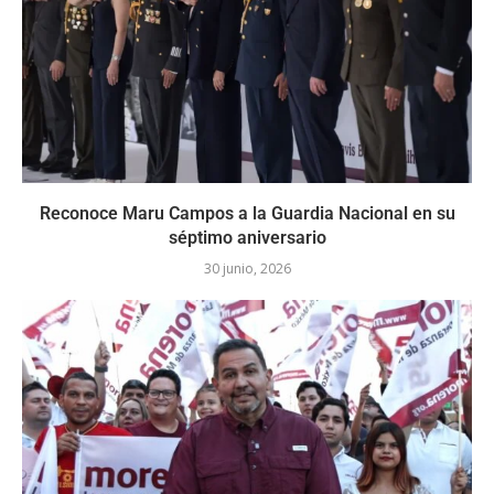
Reconoce Maru Campos a la Guardia Nacional en su
séptimo aniversario
30 junio, 2026