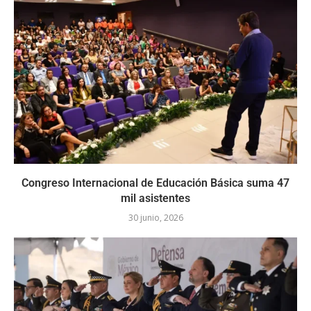
Congreso Internacional de Educación Básica suma 47
mil asistentes
30 junio, 2026