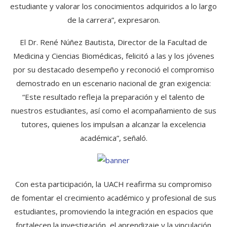
estudiante y valorar los conocimientos adquiridos a lo largo
de la carrera”, expresaron.
El Dr. René Núñez Bautista, Director de la Facultad de
Medicina y Ciencias Biomédicas, felicitó a las y los jóvenes
por su destacado desempeño y reconoció el compromiso
demostrado en un escenario nacional de gran exigencia:
“Este resultado refleja la preparación y el talento de
nuestros estudiantes, así como el acompañamiento de sus
tutores, quienes los impulsan a alcanzar la excelencia
académica”, señaló.
Con esta participación, la UACH reafirma su compromiso
de fomentar el crecimiento académico y profesional de sus
estudiantes, promoviendo la integración en espacios que
fortalecen la investigación, el aprendizaje y la vinculación