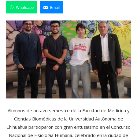
Whatsapp
Email
Alumnos de octavo semestre de la Facultad de Medicina y
Ciencias Biomédicas de la Universidad Autónoma de
Chihuahua participaron con gran entusiasmo en el Concurso
Nacional de Fisiología Humana, celebrado en la ciudad de