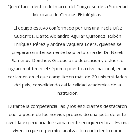
Querétaro, dentro del marco del Congreso de la Sociedad
Mexicana de Ciencias Fisiológicas.
El equipo estuvo conformado por Cristina Paola Díaz
Gutiérrez, Dante Alejandro Aguilar Quiñonez, Rubén
Enríquez Pérez y Andrea Vaquera Loera, quienes se
prepararon intensamente bajo la tutoría del Dr. Narek
Plamenov Donchev. Gracias a su dedicación y esfuerzo,
lograron obtener el séptimo puesto a nivel nacional, en un
certamen en el que compitieron más de 20 universidades
del país, consolidando así la calidad académica de la
institución.
Durante la competencia, las y los estudiantes destacaron
que, a pesar de los nervios propios de una justa de este
nivel, la experiencia fue sumamente enriquecedora: “Es una
vivencia que te permite analizar tu rendimiento como