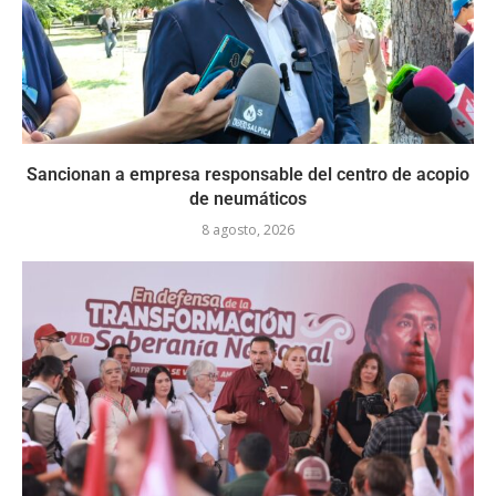
Sancionan a empresa responsable del centro de acopio
de neumáticos
8 agosto, 2026