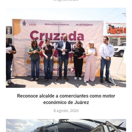
Reconoce alcalde a comerciantes como motor
económico de Juárez
8 agosto, 2026