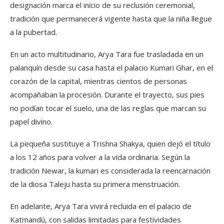
designación marca el inicio de su reclusión ceremonial,
tradición que permanecerá vigente hasta que la niña llegue
a la pubertad.
En un acto multitudinario, Arya Tara fue trasladada en un
palanquín desde su casa hasta el palacio Kumari Ghar, en el
corazón de la capital, mientras cientos de personas
acompañaban la procesión. Durante el trayecto, sus pies
no podían tocar el suelo, una de las reglas que marcan su
papel divino.
La pequeña sustituye a Trishna Shakya, quien dejó el título
a los 12 años para volver a la vida ordinaria. Según la
tradición Newar, la kumari es considerada la reencarnación
de la diosa Taleju hasta su primera menstruación.
En adelante, Arya Tara vivirá recluida en el palacio de
Katmandú, con salidas limitadas para festividades