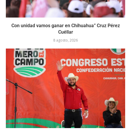
Con unidad vamos ganar en Chihuahua” Cruz Pérez
Cuéllar
8 agosto, 2026