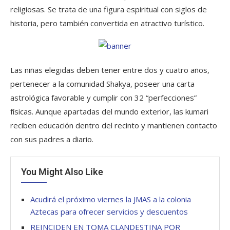
religiosas. Se trata de una figura espiritual con siglos de
historia, pero también convertida en atractivo turístico.
Las niñas elegidas deben tener entre dos y cuatro años,
pertenecer a la comunidad Shakya, poseer una carta
astrológica favorable y cumplir con 32 “perfecciones”
físicas. Aunque apartadas del mundo exterior, las kumari
reciben educación dentro del recinto y mantienen contacto
con sus padres a diario.
You Might Also Like
Acudirá el próximo viernes la JMAS a la colonia
Aztecas para ofrecer servicios y descuentos
REINCIDEN EN TOMA CLANDESTINA POR