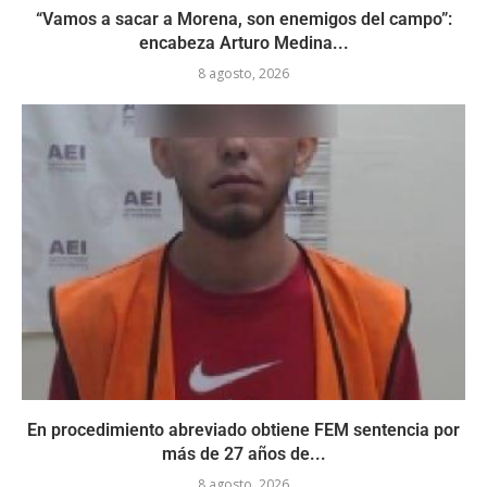
“Vamos a sacar a Morena, son enemigos del campo”:
encabeza Arturo Medina...
8 agosto, 2026
En procedimiento abreviado obtiene FEM sentencia por
más de 27 años de...
8 agosto, 2026