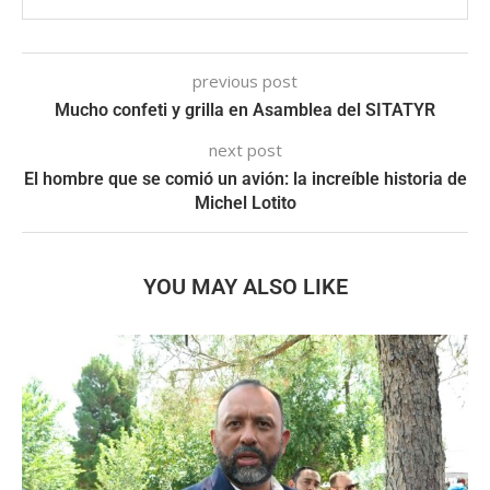
previous post
Mucho confeti y grilla en Asamblea del SITATYR
next post
El hombre que se comió un avión: la increíble historia de
Michel Lotito
YOU MAY ALSO LIKE