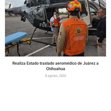
Realiza Estado traslado aeromédico de Juárez a
Chihuahua
8 agosto, 2026