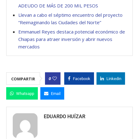
ADEUDO DE MÁS DE 200 MIL PESOS
Llevan a cabo el séptimo encuentro del proyecto
“Reimaginando las Ciudades del Norte”
Emmanuel Reyes destaca potencial económico de
Chiapas para atraer inversión y abrir nuevos
mercados
0
COMPARTIR
Facebook
Linkedin
Whatsapp
Email
EDUARDO HUÍZAR