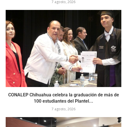
7 agosto, 2026
CONALEP Chihuahua celebra la graduación de más de
100 estudiantes del Plantel...
7 agosto, 2026