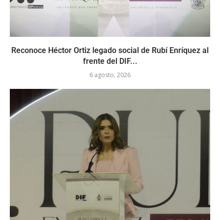
Reconoce Héctor Ortiz legado social de Rubí Enríquez al
frente del DIF...
6 agosto, 2026