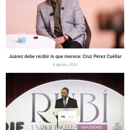
Juárez debe recibir lo que merece: Cruz Pérez Cuéllar
6 agosto, 2026