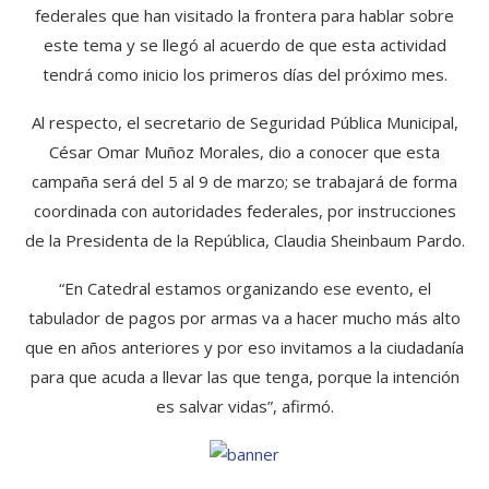
federales que han visitado la frontera para hablar sobre
este tema y se llegó al acuerdo de que esta actividad
tendrá como inicio los primeros días del próximo mes.
Al respecto, el secretario de Seguridad Pública Municipal,
César Omar Muñoz Morales, dio a conocer que esta
campaña será del 5 al 9 de marzo; se trabajará de forma
coordinada con autoridades federales, por instrucciones
de la Presidenta de la República, Claudia Sheinbaum Pardo.
“En Catedral estamos organizando ese evento, el
tabulador de pagos por armas va a hacer mucho más alto
que en años anteriores y por eso invitamos a la ciudadanía
para que acuda a llevar las que tenga, porque la intención
es salvar vidas”, afirmó.