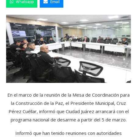
Whatsapp
Email
En el marco de la reunión de la Mesa de Coordinación para
la Construcción de la Paz, el Presidente Municipal, Cruz
Pérez Cuéllar, informó que Ciudad Juárez arrancará con el
programa nacional de desarme a partir del 5 de marzo.
Informó que han tenido reuniones con autoridades