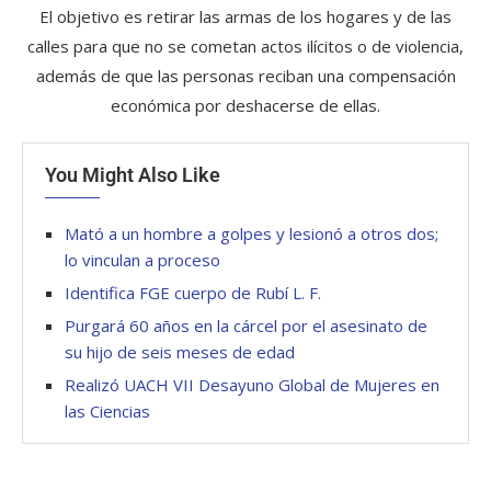
El objetivo es retirar las armas de los hogares y de las
calles para que no se cometan actos ilícitos o de violencia,
además de que las personas reciban una compensación
económica por deshacerse de ellas.
You Might Also Like
Mató a un hombre a golpes y lesionó a otros dos;
lo vinculan a proceso
Identifica FGE cuerpo de Rubí L. F.
Purgará 60 años en la cárcel por el asesinato de
su hijo de seis meses de edad
Realizó UACH VII Desayuno Global de Mujeres en
las Ciencias