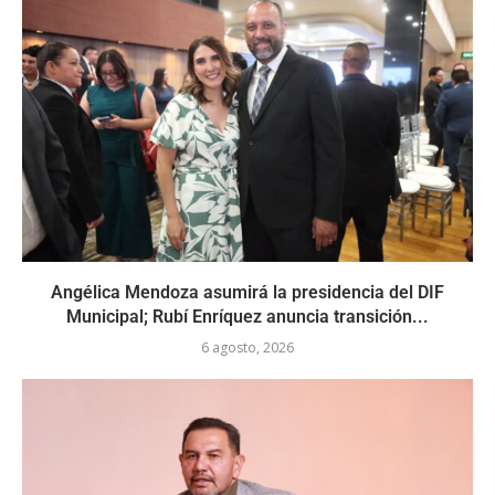
Angélica Mendoza asumirá la presidencia del DIF
Municipal; Rubí Enríquez anuncia transición...
6 agosto, 2026