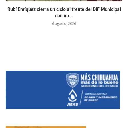
Rubí Enríquez cierra un ciclo al frente del DIF Municipal
con un...
6 agosto, 2026