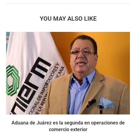
YOU MAY ALSO LIKE
Aduana de Juárez es la segunda en operaciones de
comercio exterior