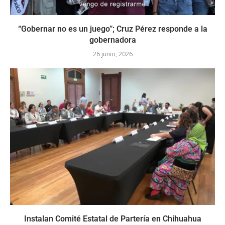
“Gobernar no es un juego”; Cruz Pérez responde a la
gobernadora
26 junio, 2026
Instalan Comité Estatal de Partería en Chihuahua