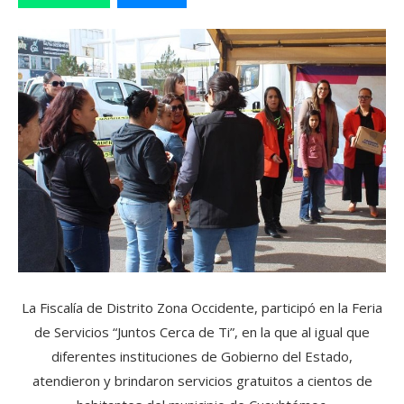
La Fiscalía de Distrito Zona Occidente, participó en la Feria
de Servicios “Juntos Cerca de Ti”, en la que al igual que
diferentes instituciones de Gobierno del Estado,
atendieron y brindaron servicios gratuitos a cientos de