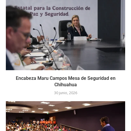
Encabeza Maru Campos Mesa de Seguridad en
Chihuahua
30 junio, 2026