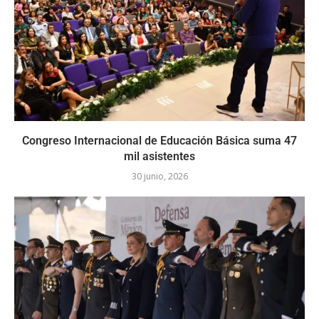
Congreso Internacional de Educación Básica suma 47
mil asistentes
30 junio, 2026