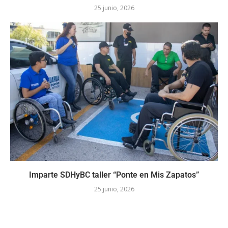
25 junio, 2026
Imparte SDHyBC taller “Ponte en Mis Zapatos”
25 junio, 2026