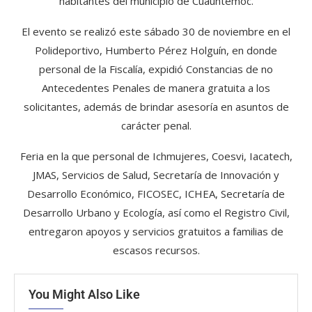
habitantes del municipio de Cuauhtémoc.
El evento se realizó este sábado 30 de noviembre en el
Polideportivo, Humberto Pérez Holguín, en donde
personal de la Fiscalía, expidió Constancias de no
Antecedentes Penales de manera gratuita a los
solicitantes, además de brindar asesoría en asuntos de
carácter penal.
Feria en la que personal de Ichmujeres, Coesvi, Iacatech,
JMAS, Servicios de Salud, Secretaría de Innovación y
Desarrollo Económico, FICOSEC, ICHEA, Secretaría de
Desarrollo Urbano y Ecología, así como el Registro Civil,
entregaron apoyos y servicios gratuitos a familias de
escasos recursos.
You Might Also Like