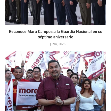
Reconoce Maru Campos a la Guardia Nacional en su
séptimo aniversario
30 junio, 2026