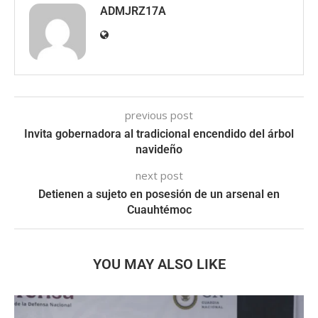
ADMJRZ17A
previous post
Invita gobernadora al tradicional encendido del árbol
navideño
next post
Detienen a sujeto en posesión de un arsenal en
Cuauhtémoc
YOU MAY ALSO LIKE