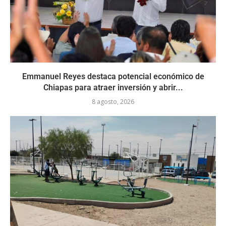
Emmanuel Reyes destaca potencial económico de
Chiapas para atraer inversión y abrir...
8 agosto, 2026