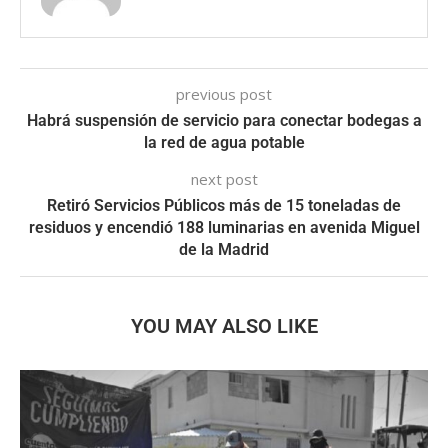
previous post
Habrá suspensión de servicio para conectar bodegas a
la red de agua potable
next post
Retiró Servicios Públicos más de 15 toneladas de
residuos y encendió 188 luminarias en avenida Miguel
de la Madrid
YOU MAY ALSO LIKE