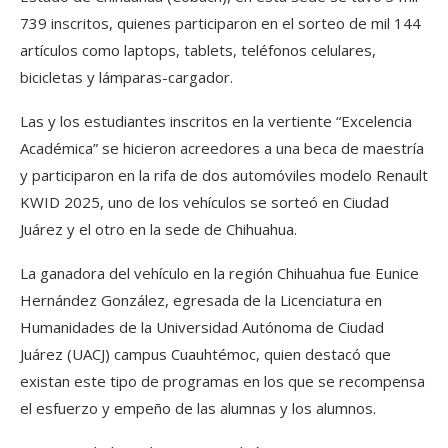
739 inscritos, quienes participaron en el sorteo de mil 144
artículos como laptops, tablets, teléfonos celulares,
bicicletas y lámparas-cargador.
Las y los estudiantes inscritos en la vertiente “Excelencia
Académica” se hicieron acreedores a una beca de maestría
y participaron en la rifa de dos automóviles modelo Renault
KWID 2025, uno de los vehículos se sorteó en Ciudad
Juárez y el otro en la sede de Chihuahua.
La ganadora del vehículo en la región Chihuahua fue Eunice
Hernández González, egresada de la Licenciatura en
Humanidades de la Universidad Autónoma de Ciudad
Juárez (UACJ) campus Cuauhtémoc, quien destacó que
existan este tipo de programas en los que se recompensa
el esfuerzo y empeño de las alumnas y los alumnos.