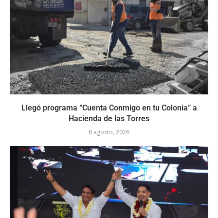
Llegó programa “Cuenta Conmigo en tu Colonia” a
Hacienda de las Torres
8 agosto, 2026