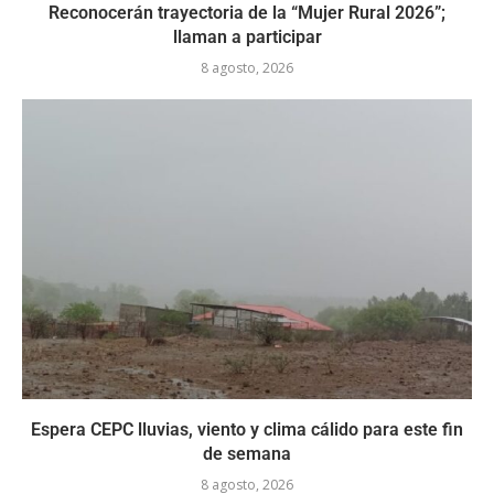
Reconocerán trayectoria de la “Mujer Rural 2026”;
llaman a participar
8 agosto, 2026
Espera CEPC lluvias, viento y clima cálido para este fin
de semana
8 agosto, 2026