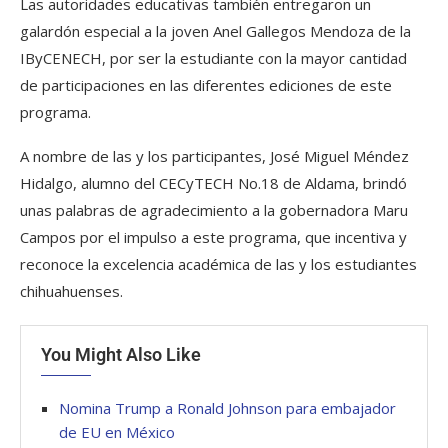
Las autoridades educativas también entregaron un
galardón especial a la joven Anel Gallegos Mendoza de la
IByCENECH, por ser la estudiante con la mayor cantidad
de participaciones en las diferentes ediciones de este
programa.
A nombre de las y los participantes, José Miguel Méndez
Hidalgo, alumno del CECyTECH No.18 de Aldama, brindó
unas palabras de agradecimiento a la gobernadora Maru
Campos por el impulso a este programa, que incentiva y
reconoce la excelencia académica de las y los estudiantes
chihuahuenses.
You Might Also Like
Nomina Trump a Ronald Johnson para embajador
de EU en México