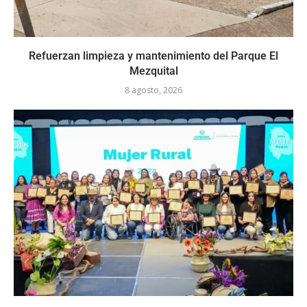
Refuerzan limpieza y mantenimiento del Parque El
Mezquital
8 agosto, 2026