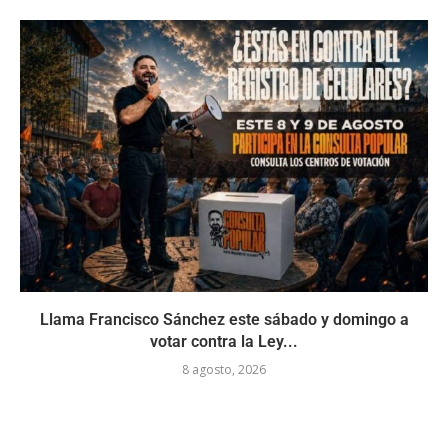
Llama Francisco Sánchez este sábado y domingo a
votar contra la Ley...
8 agosto, 2026