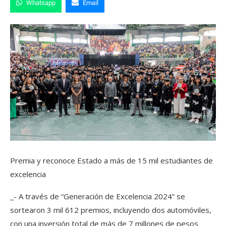
Whatsapp
Email
Premia y reconoce Estado a más de 15 mil estudiantes de
excelencia
_- A través de “Generación de Excelencia 2024” se
sortearon 3 mil 612 premios, incluyendo dos automóviles,
con una inversión total de más de 7 millones de pesos_